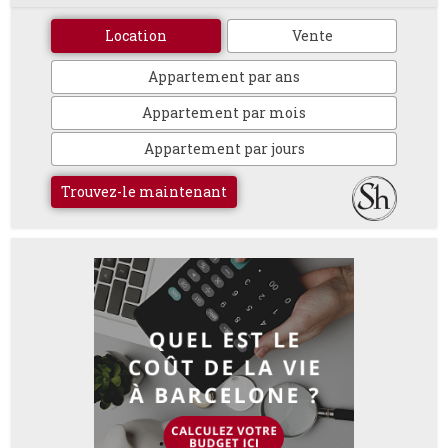
Location
Vente
Appartement par ans
Appartement par mois
Appartement par jours
Trouvez-le maintenant