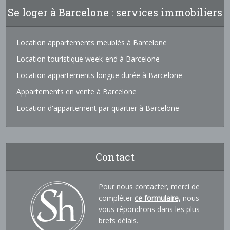
Se loger à Barcelone : services immobiliers
Location appartements meublés à Barcelone
Location touristique week-end à Barcelone
Location appartements longue durée à Barcelone
Appartements en vente à Barcelone
Location d'appartement par quartier à Barcelone
Contact
Pour nous contacter, merci de
compléter
ce formulaire,
nous
vous répondrons dans les plus
brefs délais.