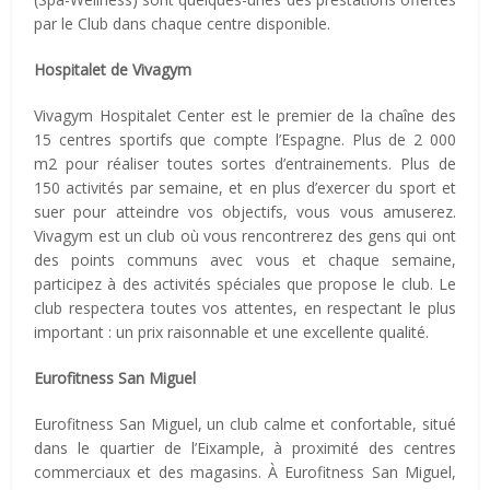
par le Club dans chaque centre disponible.
Hospitalet de Vivagym
Vivagym Hospitalet Center est le premier de la chaîne des
15 centres sportifs que compte l’Espagne. Plus de 2 000
m2 pour réaliser toutes sortes d’entrainements. Plus de
150 activités par semaine, et en plus d’exercer du sport et
suer pour atteindre vos objectifs, vous vous amuserez.
Vivagym est un club où vous rencontrerez des gens qui ont
des points communs avec vous et chaque semaine,
participez à des activités spéciales que propose le club. Le
club respectera toutes vos attentes, en respectant le plus
important : un prix raisonnable et une excellente qualité.
Eurofitness San Miguel
Eurofitness San Miguel, un club calme et confortable, situé
dans le quartier de l’Eixample, à proximité des centres
commerciaux et des magasins. À Eurofitness San Miguel,