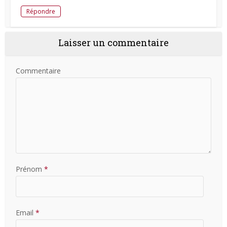
Répondre
Laisser un commentaire
Commentaire
Prénom
*
Email
*