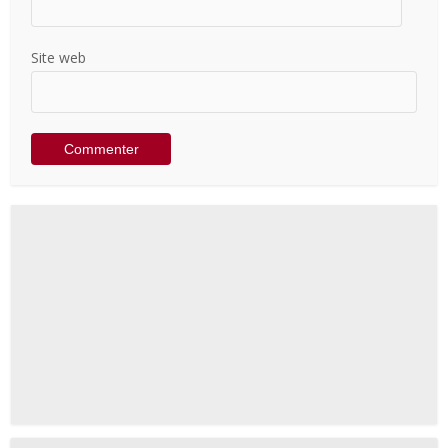
Site web