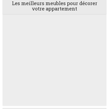
Les meilleurs meubles pour décorer
votre appartement