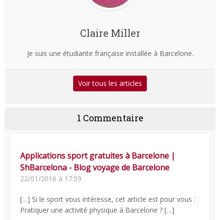
Claire Miller
Je suis une étudiante française installée à Barcelone.
Voir tous les articles
1 Commentaire
Applications sport gratuites à Barcelone |
ShBarcelona - Blog voyage de Barcelone
22/01/2016 à 17:59
[…] Si le sport vous intéresse, cet article est pour vous :
Pratiquer une activité physique à Barcelone ? […]