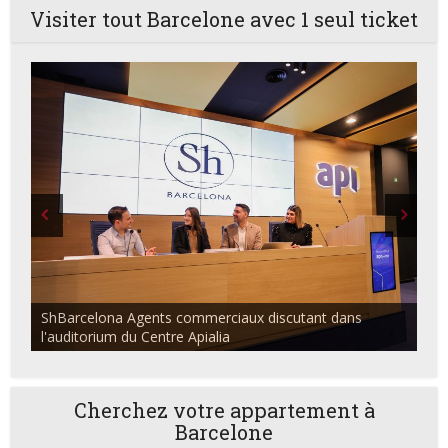
Visiter tout Barcelone avec 1 seul ticket
ShBarcelona Agents commerciaux discutant dans
l'auditorium du Centre Apialia
Cherchez votre appartement à
Barcelone