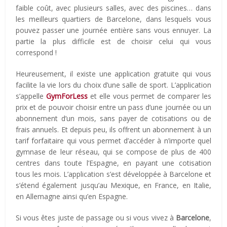
faible coût, avec plusieurs salles, avec des piscines… dans
les meilleurs quartiers de Barcelone, dans lesquels vous
pouvez passer une journée entière sans vous ennuyer. La
partie la plus difficile est de choisir celui qui vous
correspond !
Heureusement, il existe une application gratuite qui vous
facilite la vie lors du choix d’une salle de sport. L’application
s’appelle
GymForLess
et elle vous permet de comparer les
prix et de pouvoir choisir entre un pass d’une journée ou un
abonnement d’un mois, sans payer de cotisations ou de
frais annuels. Et depuis peu, ils offrent un abonnement à un
tarif forfaitaire qui vous permet d’accéder à n’importe quel
gymnase de leur réseau, qui se compose de plus de 400
centres dans toute l’Espagne, en payant une cotisation
tous les mois. L’application s’est développée à Barcelone et
s’étend également jusqu’au Mexique, en France, en Italie,
en Allemagne ainsi qu’en Espagne.
Si vous êtes juste de passage ou si vous vivez à
Barcelone
,