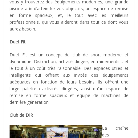
vous y trouverez des équipements modernes, une grande
piscine afin d’atteindre vos objectifs, un espace de remise
en forme spacieux, et, le tout avec les meilleurs
professionnels, qui vous aideront dans tout ce dont vous
aurez besoin.
Duet Fit
Duet Fit est un concept de club de sport moderne et
dynamique. Distraction, activité dirigée, entrainements… et
le tout à un coût très raisonnable. Des espaces utiles et
intelligents qui offrent aux invités des équipements
adéquates en fonction de leurs besoins. Ils offrent une
large palette d’activités dirigées, ainsi qu’un espace de
remise en forme spacieux et équipé de machines de
dernière génération.
Club de DIR
La chaîne
des