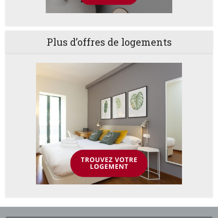
Plus d’offres de logements