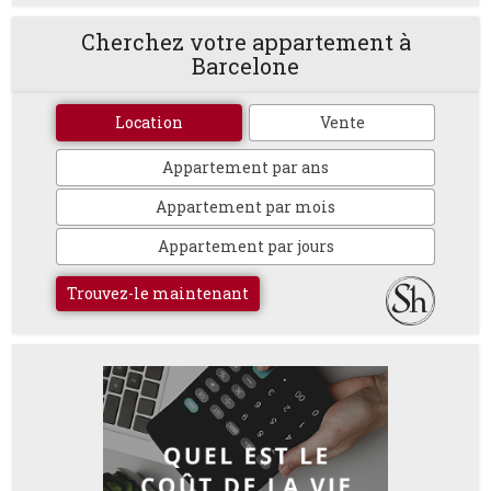
Cherchez votre appartement à
Barcelone
Location
Vente
Appartement par ans
Appartement par mois
Appartement par jours
Trouvez-le maintenant