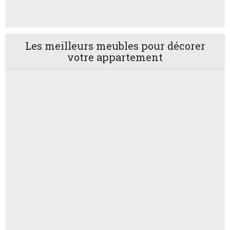
Les meilleurs meubles pour décorer
votre appartement