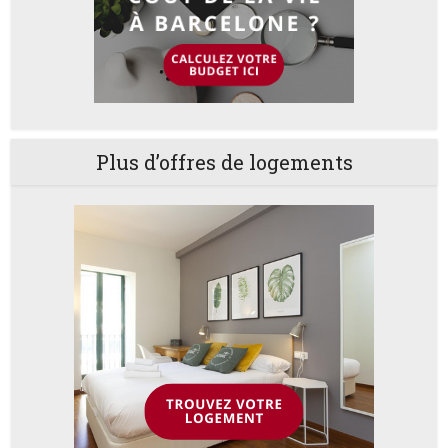
Plus d’offres de logements