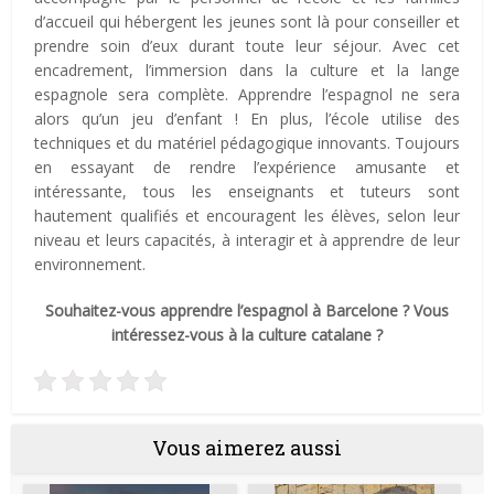
d’accueil qui hébergent les jeunes sont là pour conseiller et
prendre soin d’eux durant toute leur séjour. Avec cet
encadrement, l’immersion dans la culture et la lange
espagnole sera complète. Apprendre l’espagnol ne sera
alors qu’un jeu d’enfant ! En plus, l’école utilise des
techniques et du matériel pédagogique innovants. Toujours
en essayant de rendre l’expérience amusante et
intéressante, tous les enseignants et tuteurs sont
hautement qualifiés et encouragent les élèves, selon leur
niveau et leurs capacités, à interagir et à apprendre de leur
environnement.
Souhaitez-vous apprendre l’espagnol à Barcelone ? Vous
intéressez-vous à la culture catalane ?
Vous aimerez aussi