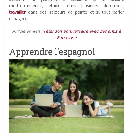
méditerranéenne, étudier dans plusieurs domaines,
travailler
dans des secteurs de pointe et surtout parler
espagnol !
Article en lien :
Fêter son anniversaire avec des amis à
Barcelone
Apprendre l’espagnol