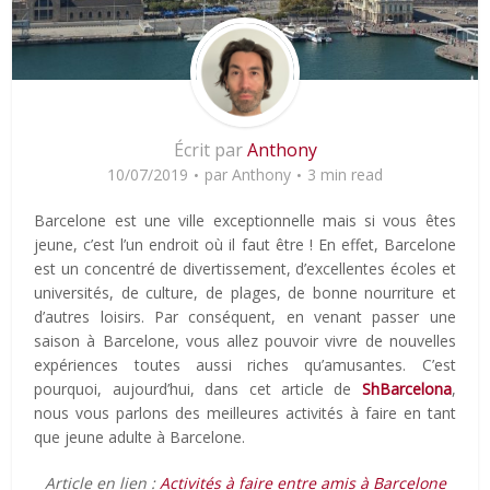
Écrit par
Anthony
10/07/2019
par
Anthony
3 min read
Barcelone est une ville exceptionnelle mais si vous êtes
jeune, c’est l’un endroit où il faut être ! En effet, Barcelone
est un concentré de divertissement, d’excellentes écoles et
universités, de culture, de plages, de bonne nourriture et
d’autres loisirs. Par conséquent, en venant passer une
saison à Barcelone, vous allez pouvoir vivre de nouvelles
expériences toutes aussi riches qu’amusantes. C’est
pourquoi, aujourd’hui, dans cet article de
ShBarcelona
,
nous vous parlons des meilleures activités à faire en tant
que jeune adulte à Barcelone.
Article en lien :
Activités à faire entre amis à Barcelone