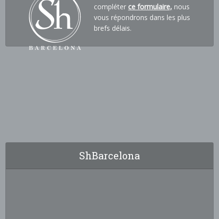
compléter
ce formulaire,
nous
vous répondrons dans les plus
brefs délais.
ShBarcelona