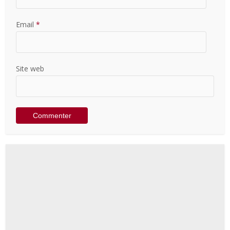
Email
*
Site web