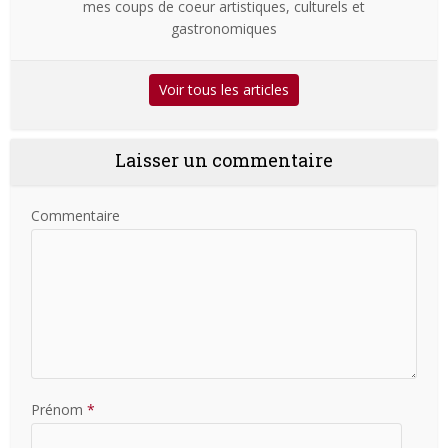
mes coups de coeur artistiques, culturels et
gastronomiques
Voir tous les articles
Laisser un commentaire
Commentaire
Prénom
*