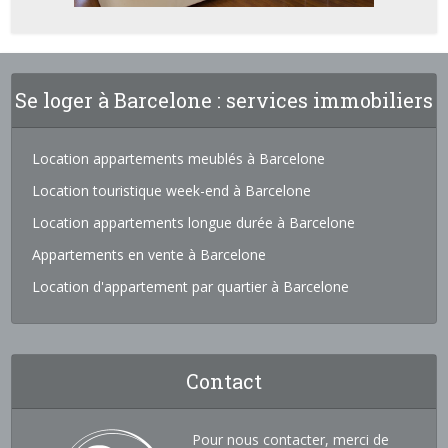
Se loger à Barcelone : services immobiliers
Location appartements meublés à Barcelone
Location touristique week-end à Barcelone
Location appartements longue durée à Barcelone
Appartements en vente à Barcelone
Location d'appartement par quartier à Barcelone
Contact
Pour nous contacter, merci de