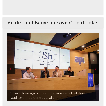
Visiter tout Barcelone avec 1 seul ticket
ShBarcelona Agents commerciaux discutant dans
l'auditorium du Centre Apialia