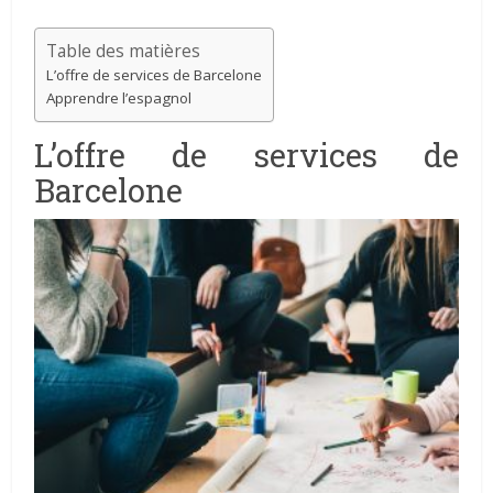
Table des matières
L’offre de services de Barcelone
Apprendre l’espagnol
L’offre de services de
Barcelone