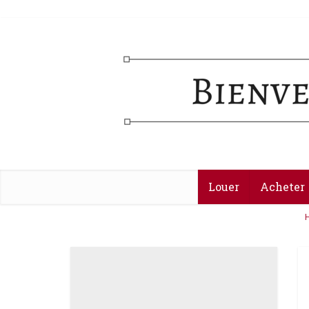
Louer
Acheter