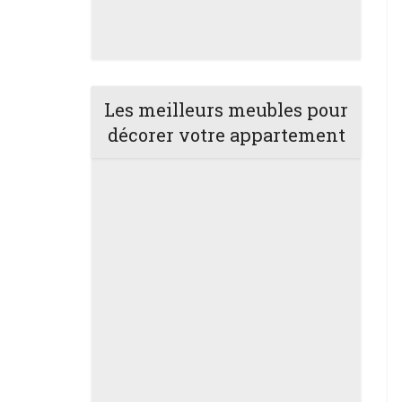
Les meilleurs meubles pour
décorer votre appartement