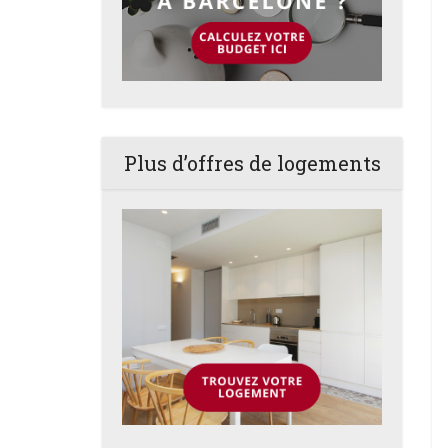
Plus d’offres de logements