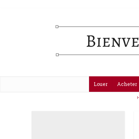
Louer
Acheter