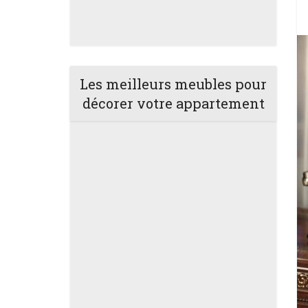
Les meilleurs meubles pour
décorer votre appartement