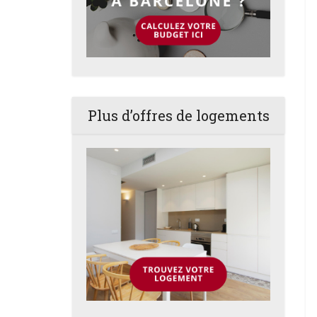
Plus d’offres de logements