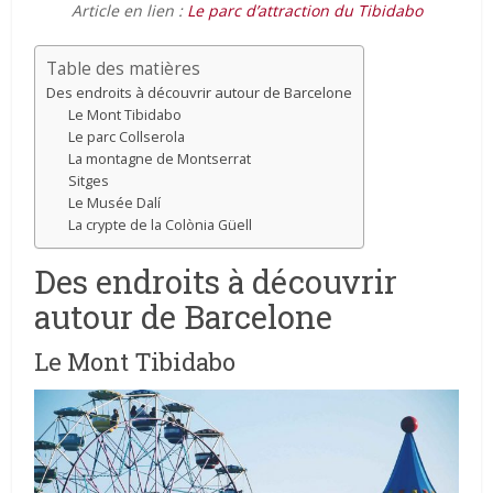
Article en lien :
Le parc d’attraction du Tibidabo
Table des matières
Des endroits à découvrir autour de Barcelone
Le Mont Tibidabo
Le parc Collserola
La montagne de Montserrat
Sitges
Le Musée Dalí
La crypte de la Colònia Güell
Des endroits à découvrir
autour de Barcelone
Le Mont Tibidabo