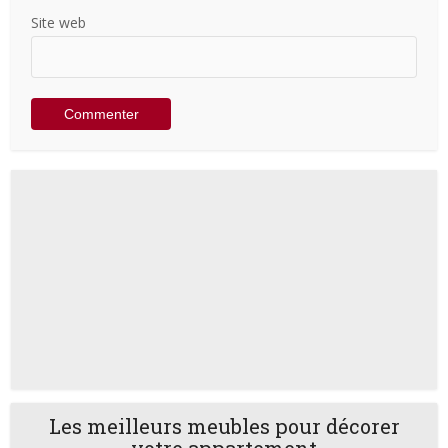
Site web
Les meilleurs meubles pour décorer