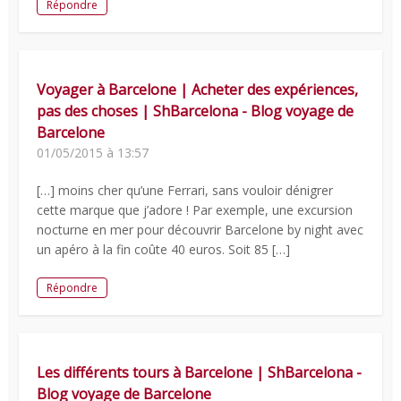
Répondre
Voyager à Barcelone | Acheter des expériences,
pas des choses | ShBarcelona - Blog voyage de
Barcelone
01/05/2015 à 13:57
[…] moins cher qu’une Ferrari, sans vouloir dénigrer
cette marque que j’adore ! Par exemple, une excursion
nocturne en mer pour découvrir Barcelone by night avec
un apéro à la fin coûte 40 euros. Soit 85 […]
Répondre
Les différents tours à Barcelone | ShBarcelona -
Blog voyage de Barcelone