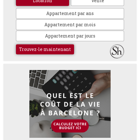
Location
Vente
Appartement par ans
Appartement par mois
Appartement par jours
Trouvez-le maintenant