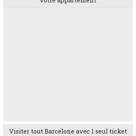
votre appartement
Visiter tout Barcelone avec 1 seul ticket