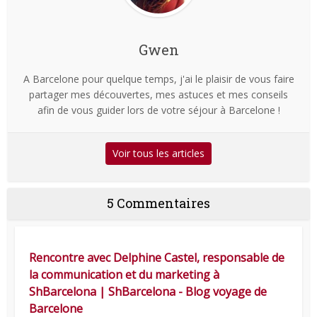
Gwen
A Barcelone pour quelque temps, j'ai le plaisir de vous faire
partager mes découvertes, mes astuces et mes conseils
afin de vous guider lors de votre séjour à Barcelone !
Voir tous les articles
5 Commentaires
Rencontre avec Delphine Castel, responsable de
la communication et du marketing à
ShBarcelona | ShBarcelona - Blog voyage de
Barcelone