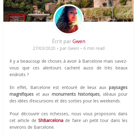
Écrit par
Gwen
27/03/2020
par
Gwen
6 min read
Il y a beaucoup de choses à avoir à Barcelone mais savez-
vous que ces alentours cachent aussi de très beaux
endroits ?
En effet, Barcelone est entouré de lieux aux
paysages
magnifiques
et aux
monuments historiques
, idéaux pour
des idées d’excursions et des sorties pour les weekends.
Pour découvrir ces richesses, nous vous proposons dans
cet article de
ShBarcelona
de faire un petit tour dans les
environs de Barcelone.