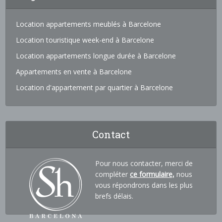
Location appartements meublés à Barcelone
Location touristique week-end à Barcelone
Location appartements longue durée à Barcelone
Appartements en vente à Barcelone
Location d'appartement par quartier à Barcelone
Contact
Pour nous contacter, merci de
compléter
ce formulaire,
nous
vous répondrons dans les plus
brefs délais.