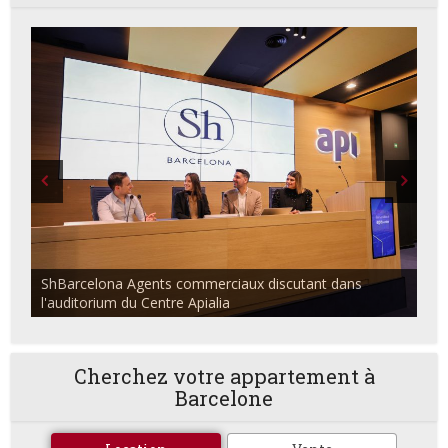
ShBarcelona Agents commerciaux discutant dans
l'auditorium du Centre Apialia
Cherchez votre appartement à
Barcelone