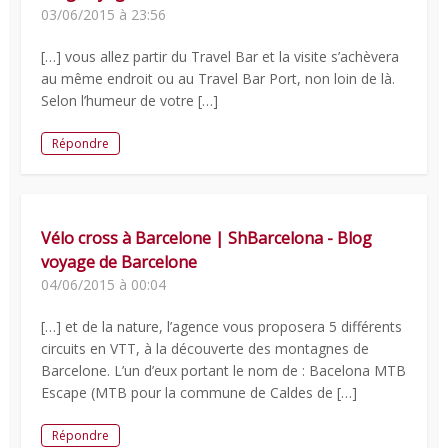
03/06/2015 à 23:56
[…] vous allez partir du Travel Bar et la visite s’achèvera
au même endroit ou au Travel Bar Port, non loin de là.
Selon l’humeur de votre […]
Répondre
Vélo cross à Barcelone | ShBarcelona - Blog
voyage de Barcelone
04/06/2015 à 00:04
[…] et de la nature, l’agence vous proposera 5 différents
circuits en VTT, à la découverte des montagnes de
Barcelone. L’un d’eux portant le nom de : Bacelona MTB
Escape (MTB pour la commune de Caldes de […]
Répondre