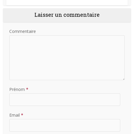
Laisser un commentaire
Commentaire
Prénom
*
Email
*