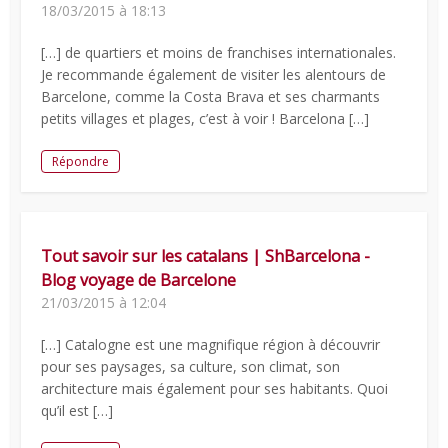
18/03/2015 à 18:13
[…] de quartiers et moins de franchises internationales.
Je recommande également de visiter les alentours de
Barcelone, comme la Costa Brava et ses charmants
petits villages et plages, c’est à voir ! Barcelona […]
Répondre
Tout savoir sur les catalans | ShBarcelona -
Blog voyage de Barcelone
21/03/2015 à 12:04
[…] Catalogne est une magnifique région à découvrir
pour ses paysages, sa culture, son climat, son
architecture mais également pour ses habitants. Quoi
qu’il est […]