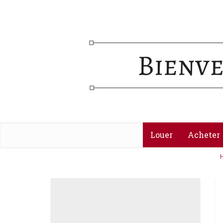
Louer
Acheter