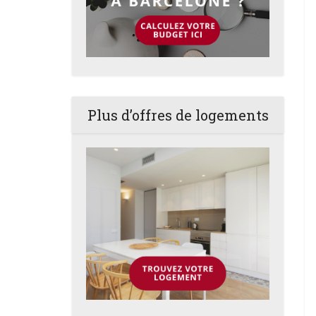
Plus d’offres de logements