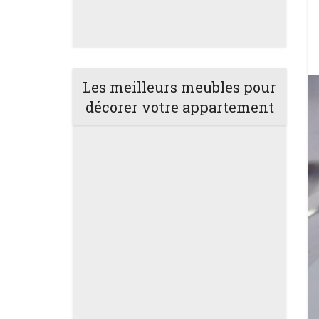
Les meilleurs meubles pour
décorer votre appartement