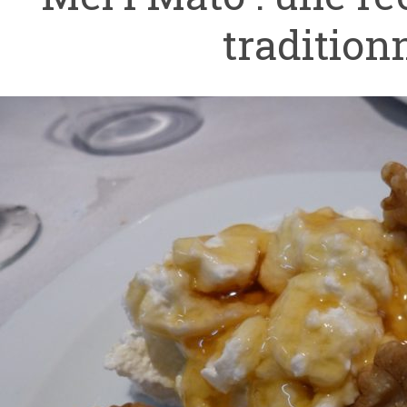
tradition