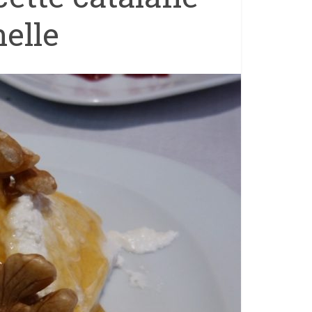
nelle