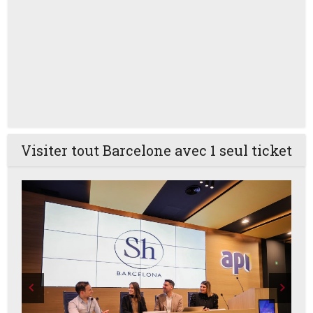
Visiter tout Barcelone avec 1 seul ticket