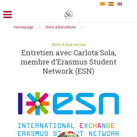
>
>
Homepage
Vivre à Barcelone
Vivre à Barcelone
Entretien avec Carlota Sola,
membre d’Erasmus Student
Network (ESN)