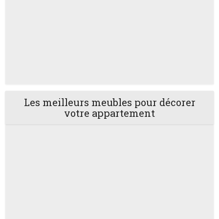
Les meilleurs meubles pour décorer
votre appartement