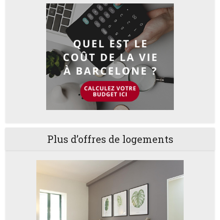
Plus d’offres de logements