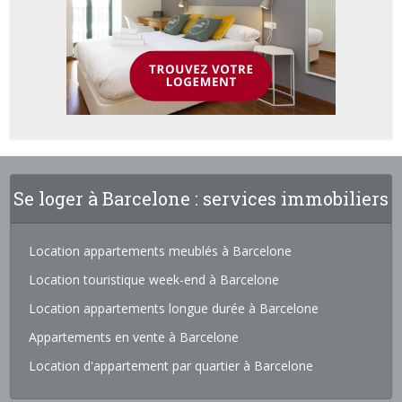
Se loger à Barcelone : services immobiliers
Location appartements meublés à Barcelone
Location touristique week-end à Barcelone
Location appartements longue durée à Barcelone
Appartements en vente à Barcelone
Location d'appartement par quartier à Barcelone