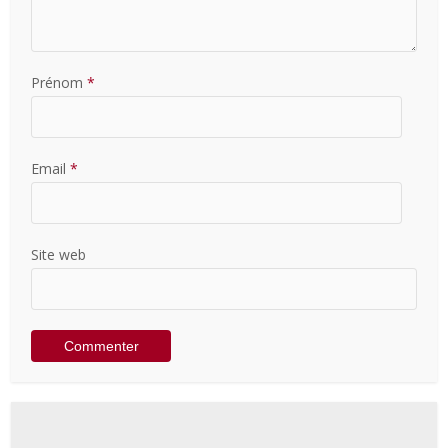
Prénom
*
Email
*
Site web