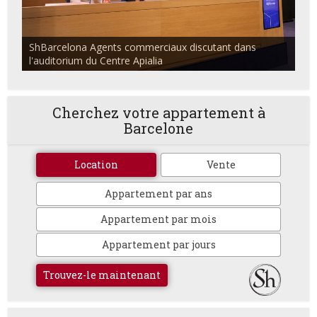
ShBarcelona Agents commerciaux discutant dans
l'auditorium du Centre Apialia
Cherchez votre appartement à
Barcelone
Location
Vente
Appartement par ans
Appartement par mois
Appartement par jours
Trouvez-le maintenant