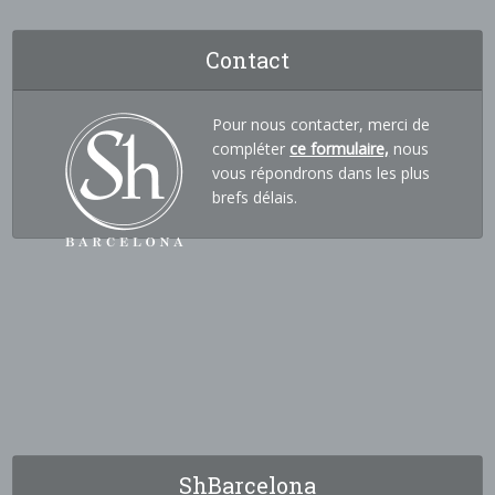
Contact
Pour nous contacter, merci de
compléter
ce formulaire,
nous
vous répondrons dans les plus
brefs délais.
ShBarcelona