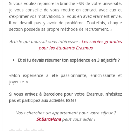
Si vous voulez rejoindre la branche ESN de votre université,
je vous conseille de vous mettre en contact avec eux et
d’exprimer vos motivations. Si vous en avez vraiment envie,
il ne devrait pas y avoir de problème. Toutefois, chaque
section possède sa propre méthode de recrutement. »
Article qui pourrait vous intéresser :
Les soirées gratuites
pour les étudiants Erasmus
Et si tu devais résumer ton expérience en 3 adjectifs ?
«Mon expérience a été passionnante, enrichissante et
joyeuse. »
Si vous arrivez à Barcelone pour votre Erasmus, n’hésitez
pas et participez aux activités ESN !
Vous cherchez un appartement pour votre séjour ?
ShBarcelona
peut vous aider !