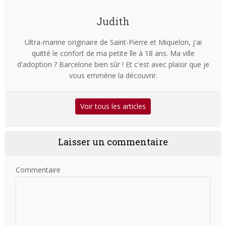
Judith
Ultra-marine originaire de Saint-Pierre et Miquelon, j'ai
quitté le confort de ma petite île à 18 ans. Ma ville
d'adoption ? Barcelone bien sûr ! Et c'est avec plaisir que je
vous emmène la découvrir.
Voir tous les articles
Laisser un commentaire
Commentaire