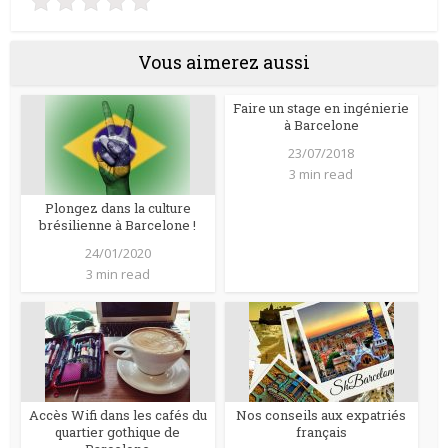
Vous aimerez aussi
Faire un stage en ingénierie
à Barcelone
23/07/2018
3 min read
Plongez dans la culture
brésilienne à Barcelone !
24/01/2020
3 min read
Accès Wifi dans les cafés du
Nos conseils aux expatriés
quartier gothique de
français