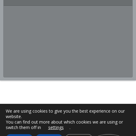
We are using cookies to give you the best experience on our
website.
You can find out more about which cookies we are using or
switch them off in
settings
.