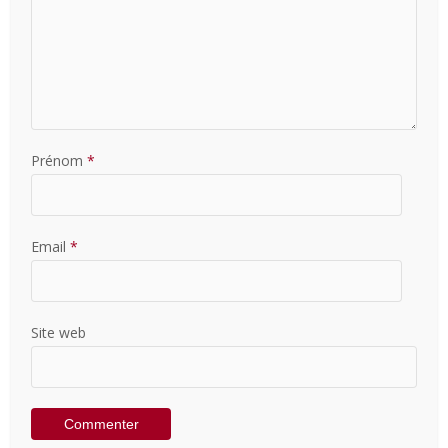
Prénom
*
Email
*
Site web