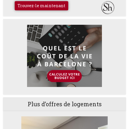
Trouvez-le maintenant
Plus d’offres de logements