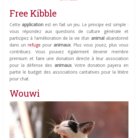
Free Kibble
Cette
application
est en fait un jeu. Le principe est simple :
vous répondez aux questions de culture générale et
participez à l’amélioration de la vie d’un
animal
abandonné
dans un
refuge
pour
animaux
. Plus vous jouez, plus vous
contribuez. Vous pouvez également devenir membre
premium et faire une donation directe à leur association
pour la défense des
animaux
. Votre donation payera en
partie le budget des associations caritatives pour la litière
pour chat.
Wouwi