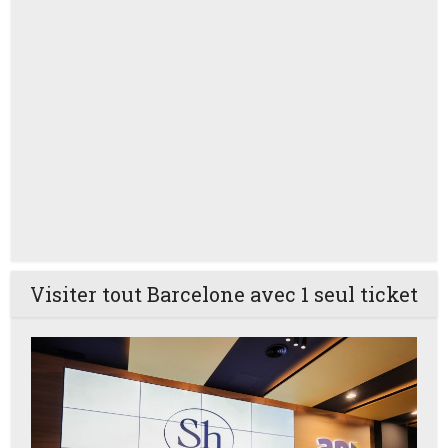
Visiter tout Barcelone avec 1 seul ticket