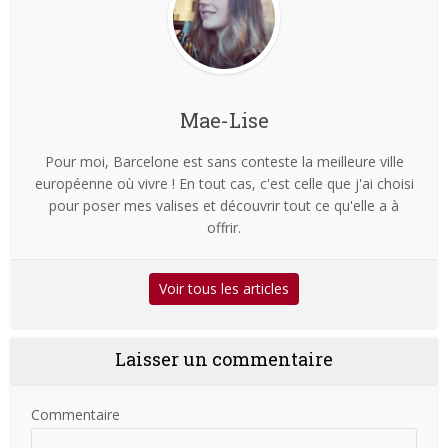
Mae-Lise
Pour moi, Barcelone est sans conteste la meilleure ville
européenne où vivre ! En tout cas, c'est celle que j'ai choisi
pour poser mes valises et découvrir tout ce qu'elle a à
offrir.
Voir tous les articles
Laisser un commentaire
Commentaire