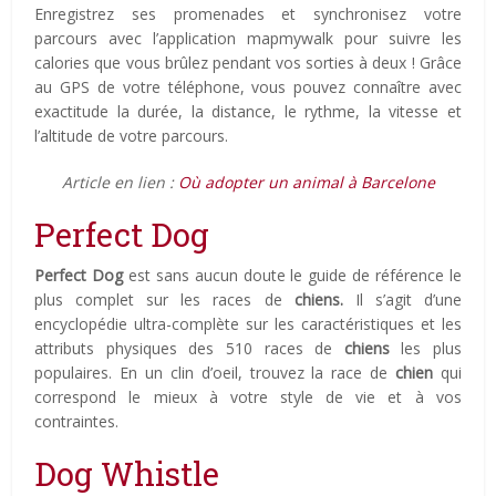
Enregistrez ses promenades et synchronisez votre
parcours avec l’application mapmywalk pour suivre les
calories que vous brûlez pendant vos sorties à deux ! Grâce
au GPS de votre téléphone, vous pouvez connaître avec
exactitude la durée, la distance, le rythme, la vitesse et
l’altitude de votre parcours.
Article en lien :
Où adopter un animal à Barcelone
Perfect Dog
Perfect Dog
est sans aucun doute le guide de référence le
plus complet sur les races de
chiens.
Il s’agit d’une
encyclopédie ultra-complète sur les caractéristiques et les
attributs physiques des 510 races de
chiens
les plus
populaires. En un clin d’oeil, trouvez la race de
chien
qui
correspond le mieux à votre style de vie et à vos
contraintes.
Dog Whistle