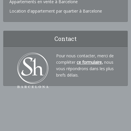
Appartements en vente à Barcelone
Location d'appartement par quartier à Barcelone
Contact
Pour nous contacter, merci de
compléter
ce formulaire,
nous
vous répondrons dans les plus
brefs délais.