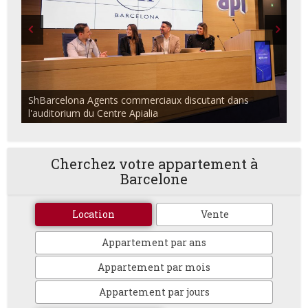
ShBarcelona Agents commerciaux discutant dans
l'auditorium du Centre Apialia
Cherchez votre appartement à
Barcelone
Location
Vente
Appartement par ans
Appartement par mois
Appartement par jours