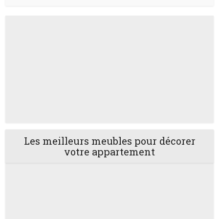
Les meilleurs meubles pour décorer
votre appartement