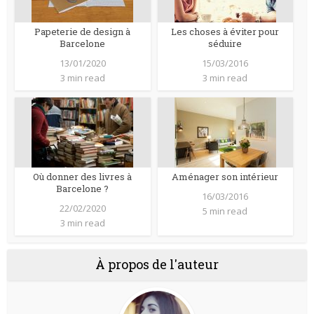
Papeterie de design à
Les choses à éviter pour
Barcelone
séduire
13/01/2020
15/03/2016
3 min read
3 min read
Où donner des livres à
Aménager son intérieur
Barcelone ?
16/03/2016
22/02/2020
5 min read
3 min read
À propos de l'auteur