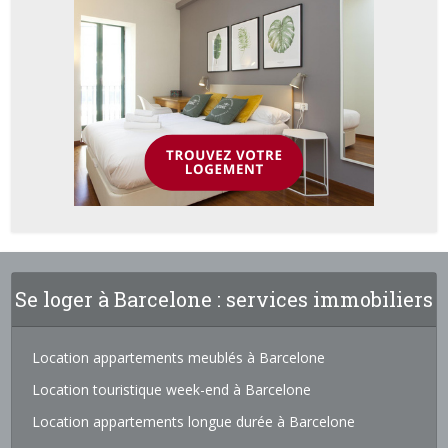
Se loger à Barcelone : services immobiliers
Location appartements meublés à Barcelone
Location touristique week-end à Barcelone
Location appartements longue durée à Barcelone