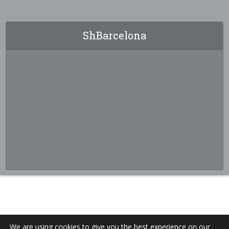
ShBarcelona
We are using cookies to give you the best experience on our