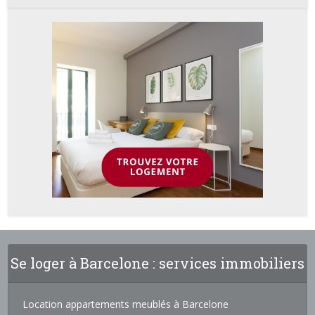
Se loger à Barcelone : services immobiliers
Location appartements meublés à Barcelone