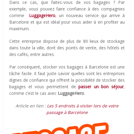
Dans ce cas, que faites-vous de vos bagages ? Par
exemple, vous pouvez faire confiance à des compagnies
comme
LuggageHero
, un nouveau service qui arrive à
Barcelone et qui est idéal pour vous aider à en profiter au
maximum.
Cette entreprise dispose de plus de 80 lieux de stockage
dans toute la ville, dont des points de vente, des hôtels et
des cafés, entre autres.
Par conséquent, stocker vos bagages à Barcelone est une
tâche facile. Il faut juste savoir quelles sont les entreprises
dignes de confiance qui offrent la possibilité de stocker des
bagages et vous permettent de
passer un bon séjour
,
comme c’est le cas avec
LuggageHero
.
Article en lien :
Les 5 endroits à visiter lors de votre
passage à Barcelone