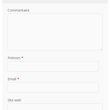
Commentaire
Prénom
*
Email
*
Site web