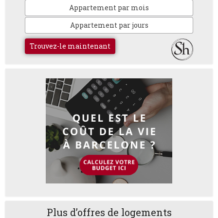
Appartement par mois
Appartement par jours
Trouvez-le maintenant
Plus d’offres de logements