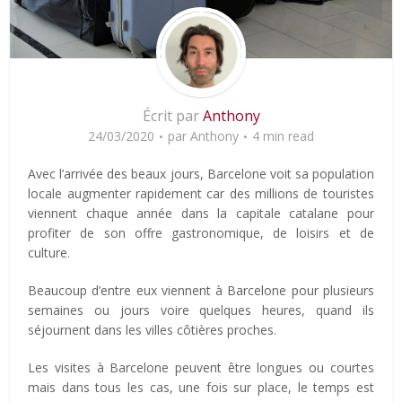
Écrit par
Anthony
24/03/2020
par
Anthony
4 min read
Avec l’arrivée des beaux jours, Barcelone voit sa population
locale augmenter rapidement car des millions de touristes
viennent chaque année dans la capitale catalane pour
profiter de son offre gastronomique, de loisirs et de
culture.
Beaucoup d’entre eux viennent à Barcelone pour plusieurs
semaines ou jours voire quelques heures, quand ils
séjournent dans les villes côtières proches.
Les visites à Barcelone peuvent être longues ou courtes
mais dans tous les cas, une fois sur place, le temps est