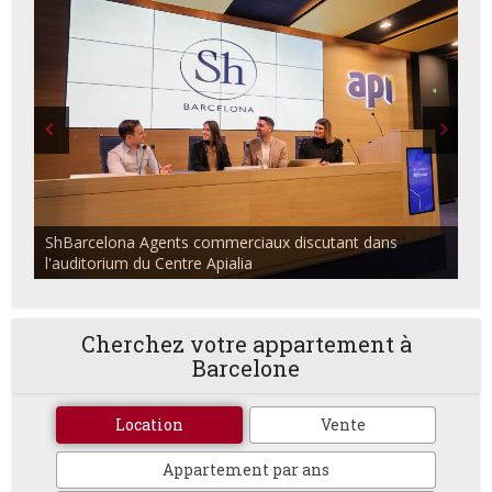
ShBarcelona Agents commerciaux discutant dans
l'auditorium du Centre Apialia
Cherchez votre appartement à
Barcelone
Location
Vente
Appartement par ans