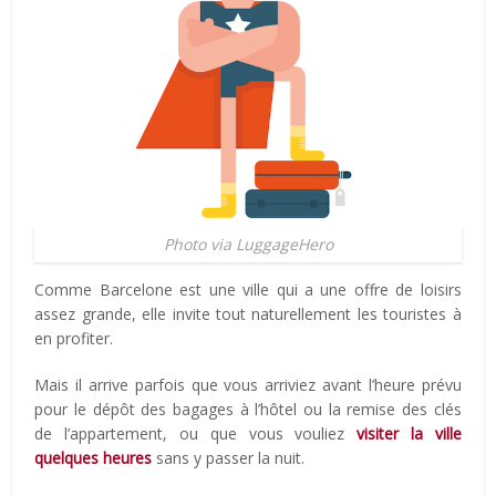
Photo via LuggageHero
Comme Barcelone est une ville qui a une offre de loisirs
assez grande, elle invite tout naturellement les touristes à
en profiter.
Mais il arrive parfois que vous arriviez avant l’heure prévu
pour le dépôt des bagages à l’hôtel ou la remise des clés
de l’appartement, ou que vous vouliez
visiter la ville
quelques heures
sans y passer la nuit.