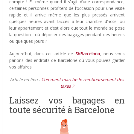
compté ! Et même quand il s’agit d’une correspondance,
certaines personnes profitent de l’occasion pour une visite
rapide et il arrive même que les plus pressés arrivent
quelques heures avant l’accès à leur chambre d’hôtel ou
leur appartement et c’est alors que tout le monde se pose
la question : où déposer des bagages pendant des heures
ou quelques jours ?
Aujourd’hui, dans cet article de
ShBarcelona
, nous vous
parlons des endroits de Barcelone où vous pouvez garder
vos affaires.
Article en lien :
Comment marche le remboursement des
taxes ?
Laissez vos bagages en
toute sécurité à Barcelone