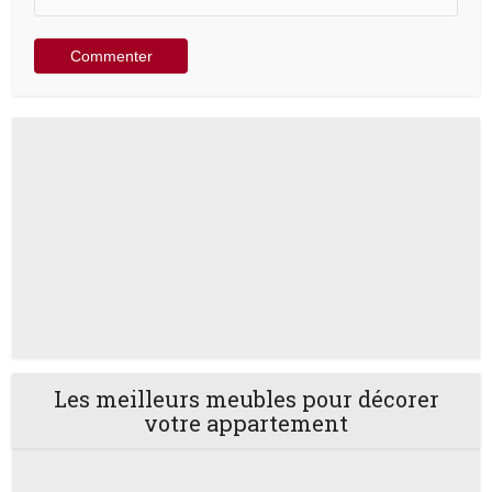
Les meilleurs meubles pour décorer
votre appartement