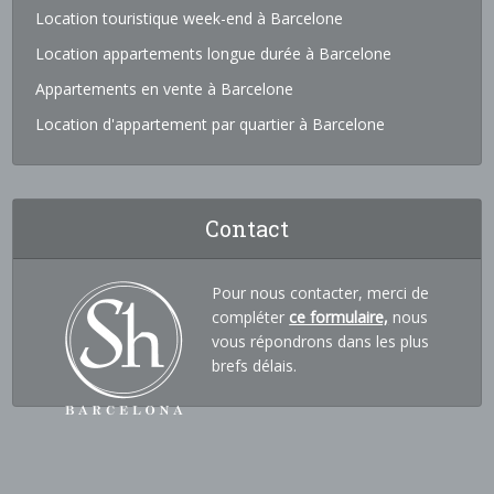
Location touristique week-end à Barcelone
Location appartements longue durée à Barcelone
Appartements en vente à Barcelone
Location d'appartement par quartier à Barcelone
Contact
Pour nous contacter, merci de
compléter
ce formulaire,
nous
vous répondrons dans les plus
brefs délais.