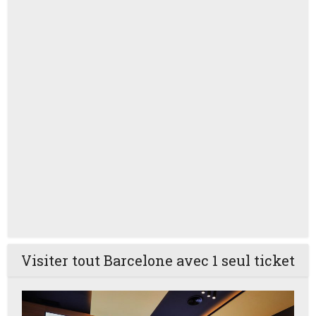
Visiter tout Barcelone avec 1 seul ticket