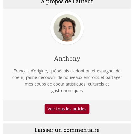
À propos de l'auteur
Anthony
Français d’origine, québécois d’adoption et espagnol de
coeur, j’aime découvrir de nouveaux endroits et partager
mes coups de coeur artistiques, culturels et
gastronomiques
Voir tous les articles
Laisser un commentaire