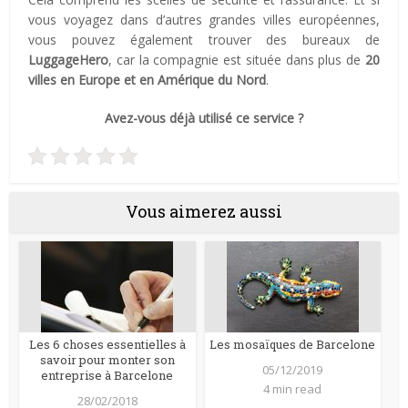
vous voyagez dans d’autres grandes villes européennes,
vous pouvez également trouver des bureaux de
LuggageHero
, car la compagnie est située dans plus de
20
villes en Europe et en Amérique du Nord
.
Avez-vous déjà utilisé ce service ?
Vous aimerez aussi
Les 6 choses essentielles à
Les mosaïques de Barcelone
savoir pour monter son
05/12/2019
entreprise à Barcelone
4 min read
28/02/2018