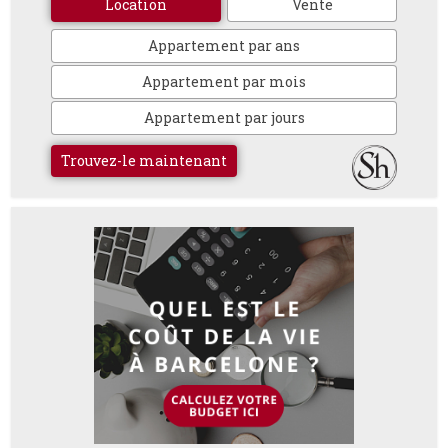
Location
Vente
Appartement par ans
Appartement par mois
Appartement par jours
Trouvez-le maintenant