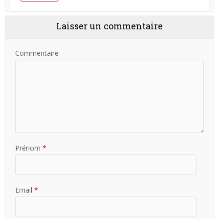
Laisser un commentaire
Commentaire
Prénom
*
Email
*