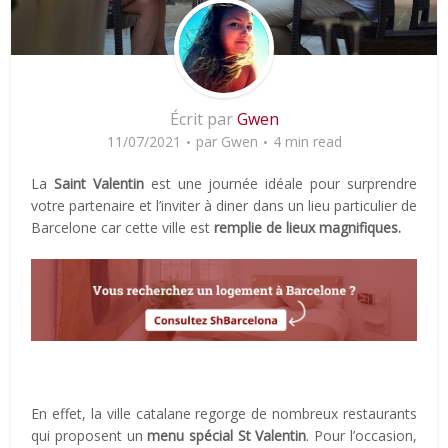
Écrit par
Gwen
11/07/2021
par
Gwen
4 min read
La
Saint Valentin
est une journée idéale pour surprendre
votre partenaire et l’inviter à diner dans un lieu particulier de
Barcelone car cette ville est
remplie de lieux magnifiques.
En effet, la ville catalane regorge de nombreux restaurants
qui proposent un
menu spécial St Valentin
. Pour l’occasion,