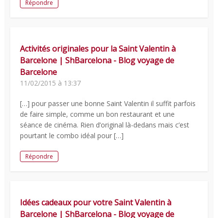
Répondre
Activités originales pour la Saint Valentin à
Barcelone | ShBarcelona - Blog voyage de
Barcelone
11/02/2015 à 13:37
[…] pour passer une bonne Saint Valentin il suffit parfois
de faire simple, comme un bon restaurant et une
séance de cinéma. Rien d’original là-dedans mais c’est
pourtant le combo idéal pour […]
Répondre
Idées cadeaux pour votre Saint Valentin à
Barcelone | ShBarcelona - Blog voyage de