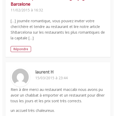
Barcelone
11/02/2015 à 16:32
[…] journée romantique, vous pouvez inviter votre
cher/chère et tendre au restaurant et lire notre article
ShBarcelona sur les restaurants les plus romantiques de
la capitale […]
Répondre
laurent H
15/03/2015 à 23:44
Rien à dire merci au restaurant maccabi nous avons pu
avoir un chabbat à emporter et un restaurant pour dîner
tous les jours et les prix sont très corrects.
un accueil très chaleureux.