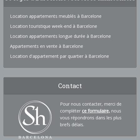
Location appartements meublés à Barcelone
Location touristique week-end à Barcelone
Location appartements longue durée à Barcelone
Appartements en vente à Barcelone
Location d'appartement par quartier à Barcelone
Contact
Pour nous contacter, merci de
compléter
ce formulaire,
nous
vous répondrons dans les plus
brefs délais.