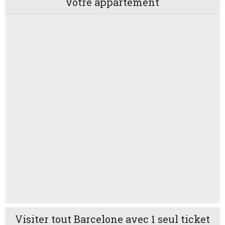
votre appartement
Visiter tout Barcelone avec 1 seul ticket