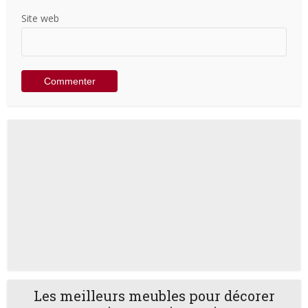
Site web
Les meilleurs meubles pour décorer