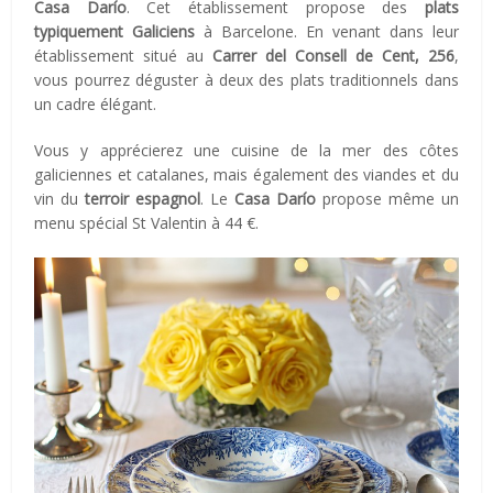
Casa Darío
. Cet établissement propose des
plats
typiquement Galiciens
à Barcelone. En venant dans leur
établissement situé au
Carrer del Consell de Cent, 256
,
vous pourrez déguster à deux des plats traditionnels dans
un cadre élégant.
Vous y apprécierez une cuisine de la mer des côtes
galiciennes et catalanes, mais également des viandes et du
vin du
terroir espagnol
. Le
Casa Darío
propose même un
menu spécial St Valentin à 44 €.