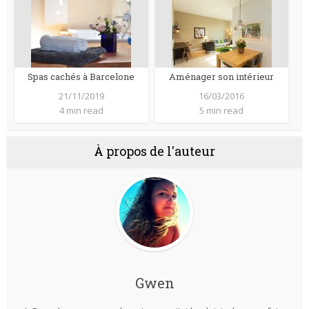
Spas cachés à Barcelone
Aménager son intérieur
21/11/2019
16/03/2016
4 min read
5 min read
À propos de l'auteur
Gwen