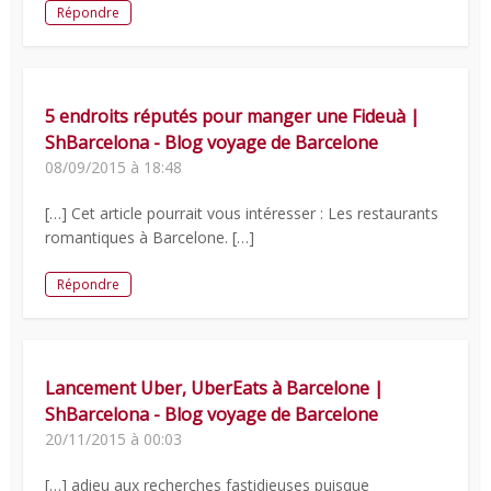
Répondre
5 endroits réputés pour manger une Fideuà |
ShBarcelona - Blog voyage de Barcelone
08/09/2015 à 18:48
[…] Cet article pourrait vous intéresser : Les restaurants
romantiques à Barcelone. […]
Répondre
Lancement Uber, UberEats à Barcelone |
ShBarcelona - Blog voyage de Barcelone
20/11/2015 à 00:03
[…] adieu aux recherches fastidieuses puisque