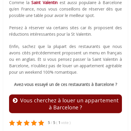
Comme la
Saint Valentin
est aussi populaire à Barcelone
qu’en France, nous vous conseillons de réserver dès que
possible une table pour avoir le meilleur spot.
Pensez à réserver via certains sites car ils proposent des
réductions intéressantes pour la St Valentin.
Enfin, sachez que la plupart des restaurants que nous
avons cités précédemment proposent un menu en français
ou en anglais. Et si vous pensez passer la Saint Valentin à
Barcelone, n’oubliez pas de louer un appartement agréable
pour un weekend 100% romantique.
Avez-vous essayé un de ces restaurants à Barcelone ?
Vous cherchez à louer un appartement
à Barcelone ?
5
/
5
(
1
vote
)