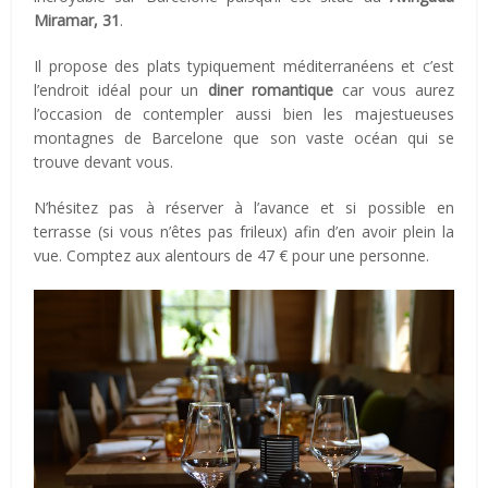
Miramar, 31
.
Il propose des plats typiquement méditerranéens et c’est
l’endroit idéal pour un
diner romantique
car vous aurez
l’occasion de contempler aussi bien les majestueuses
montagnes de Barcelone que son vaste océan qui se
trouve devant vous.
N’hésitez pas à réserver à l’avance et si possible en
terrasse (si vous n’êtes pas frileux) afin d’en avoir plein la
vue. Comptez aux alentours de 47 € pour une personne.