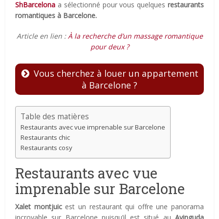
ShBarcelona
a sélectionné pour vous quelques
restaurants
romantiques à Barcelone.
Article en lien :
À la recherche d’un massage romantique
pour deux ?
Vous cherchez à louer un appartement
à Barcelone ?
Table des matières
Restaurants avec vue imprenable sur Barcelone
Restaurants chic
Restaurants cosy
Restaurants avec vue
imprenable sur Barcelone
Xalet montjuic
est un restaurant qui offre une panorama
incroyable sur Barcelone puisqu’il est situé au
Avinguda