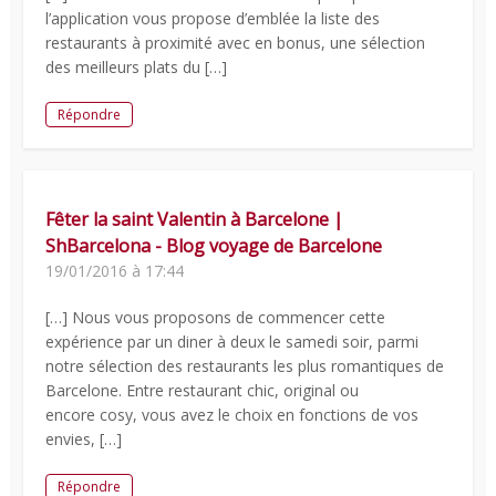
l’application vous propose d’emblée la liste des
restaurants à proximité avec en bonus, une sélection
des meilleurs plats du […]
Répondre
Fêter la saint Valentin à Barcelone |
ShBarcelona - Blog voyage de Barcelone
19/01/2016 à 17:44
[…] Nous vous proposons de commencer cette
expérience par un diner à deux le samedi soir, parmi
notre sélection des restaurants les plus romantiques de
Barcelone. Entre restaurant chic, original ou
encore cosy, vous avez le choix en fonctions de vos
envies, […]
Répondre