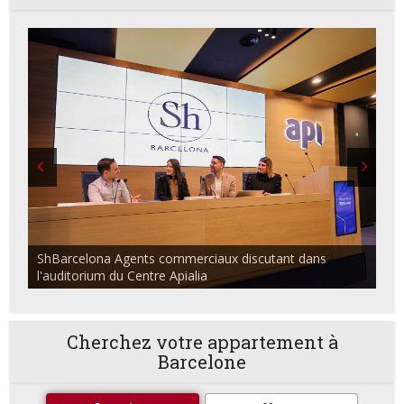
ShBarcelona Agents commerciaux discutant dans
l'auditorium du Centre Apialia
Cherchez votre appartement à
Barcelone