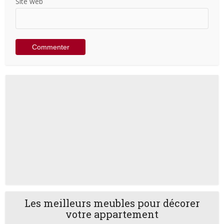
Site web
Les meilleurs meubles pour décorer
votre appartement