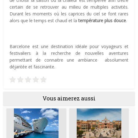
de choisir la saison où la chaleur est tempérée afin d’être
certain de se retrouver au milieu de multiples activités.
Durant les moments où les caprices du ciel se font rares
alors que le temps est chaud et la
température plus douce
.
Barcelone est une destination idéale pour voyageurs et
festivaliers à la recherche de nouvelles aventures
permettant de connaitre une ambiance absolument
déjantée et fascinante.
Vous aimerez aussi