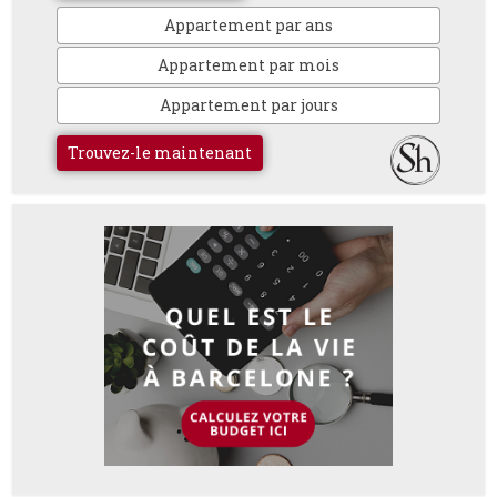
Appartement par ans
Appartement par mois
Appartement par jours
Trouvez-le maintenant