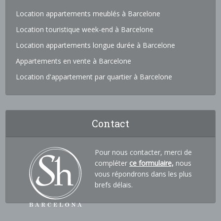
Location appartements meublés à Barcelone
Location touristique week-end à Barcelone
Location appartements longue durée à Barcelone
Appartements en vente à Barcelone
Location d'appartement par quartier à Barcelone
Contact
Pour nous contacter, merci de
compléter
ce formulaire,
nous
vous répondrons dans les plus
brefs délais.