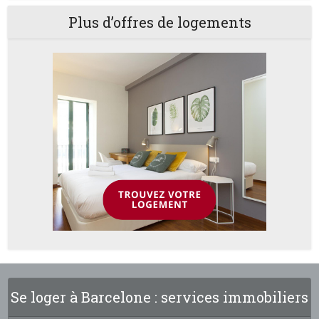
Plus d’offres de logements
Se loger à Barcelone : services immobiliers