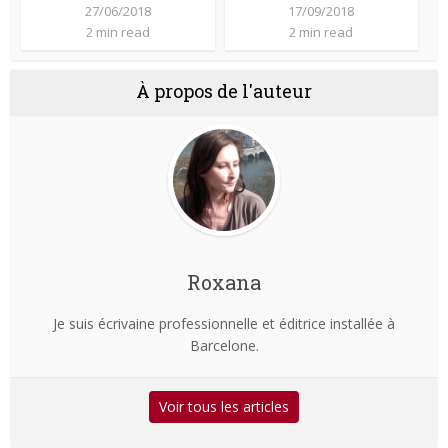
27/06/2018
17/09/2018
2 min read
2 min read
À propos de l'auteur
Roxana
Je suis écrivaine professionnelle et éditrice installée à
Barcelone.
Voir tous les articles