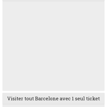
Visiter tout Barcelone avec 1 seul ticket