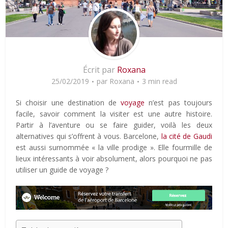
Écrit par
Roxana
25/02/2019
par
Roxana
3 min read
Si choisir une destination de
voyage
n’est pas toujours
facile, savoir comment la visiter est une autre histoire.
Partir à l’aventure ou se faire guider, voilà les deux
alternatives qui s’offrent à vous. Barcelone,
la cité de Gaudi
est aussi surnommée « la ville prodige ». Elle fourmille de
lieux intéressants à voir absolument, alors pourquoi ne pas
utiliser un guide de voyage ?