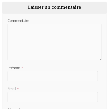
Laisser un commentaire
Commentaire
Prénom
*
Email
*