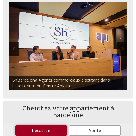
ShBarcelona Agents commerciaux discutant dans
l'auditorium du Centre Apialia
Cherchez votre appartement à
Barcelone
Location
Vente