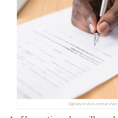
Signature d’un contrat d’acc