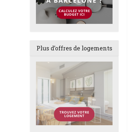
Plus d’offres de logements