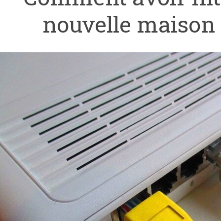
nouvelle maison