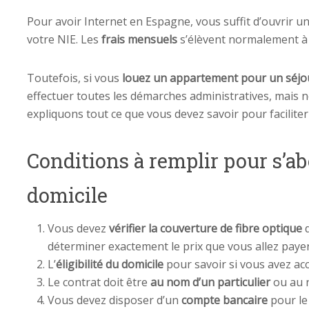
Pour avoir Internet en Espagne, vous suffit d’ouvrir u
votre NIE. Les
frais mensuels
s’élèvent normalement à 
Toutefois, si vous
louez un appartement pour un séjo
effectuer toutes les démarches administratives, mais 
expliquons tout ce que vous devez savoir pour facilite
Conditions à remplir pour s’ab
domicile
Vous devez
vérifier la couverture de fibre optique
d
déterminer exactement le prix que vous allez payer
L’
éligibilité du domicile
pour savoir si vous avez accè
Le contrat doit être
au nom d’un particulier
ou au n
Vous devez disposer d’un
compte bancaire
pour le