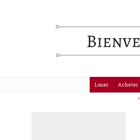
Louer
Acheter