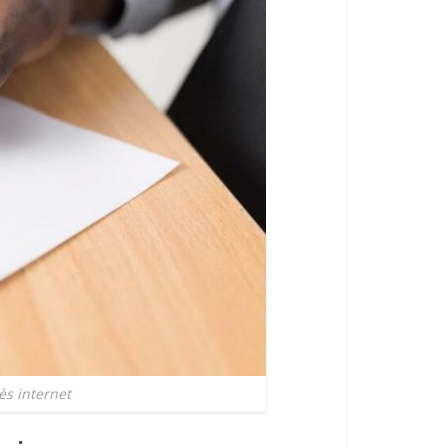
ès internet