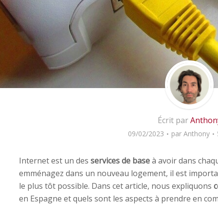
Écrit par
Anthon
09/02/2023
par
Anthony
Internet est un des
services de base
à avoir dans chaqu
emménagez dans un nouveau logement, il est importan
le plus tôt possible. Dans cet article, nous expliquons
c
en Espagne et quels sont les aspects à prendre en com