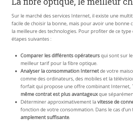
La fibre optique, le meilleur c
Sur le marché des services Internet, il existe une multit
facile de choisir la bonne, mais pour avoir une bonne c
la meilleure des technologies. Pour profiter de ce type 
étapes suivantes :
Comparer les différents opérateurs
qui sont sur le
meilleur tarif pour la fibre optique.
Analyser la consommation Internet
de votre maison
comme des ordinateurs, des mobiles et la télévision,
forfait qui propose une offre combinant Internet, 
même contrat est plus avantageux
que séparémen
Déterminer approximativement la
vitesse de conn
fonction de votre consommation. Dans le cas d’un 
amplement suffisante
.