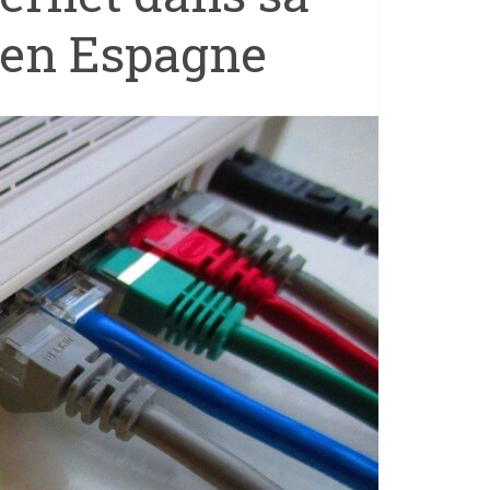
 en Espagne