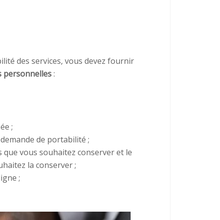
ilité des services, vous devez fournir
 personnelles
:
ée ;
demande de portabilité ;
s que vous souhaitez conserver et le
haitez la conserver ;
igne ;