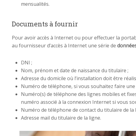
mensualités.
Documents à fournir
Pour avoir accès à Internet ou pour effectuer la portab
au fournisseur d’accès à Internet une série de
données
DNI ;
Nom, prénom et date de naissance du titulaire ;
Adresse du domicile où l’installation doit être réalis
Numéro de téléphone, si vous souhaitez faire une 
Numéro(s) de téléphone des lignes mobiles et fixe
numéro associé à la connexion Internet si vous sou
Numéro de téléphone de contact du titulaire de la l
Adresse mail du titulaire de la ligne.