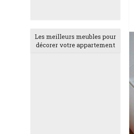
Les meilleurs meubles pour
décorer votre appartement