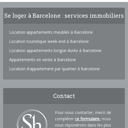
Se loger à Barcelone : services immobiliers
Location appartements meublés à Barcelone
Location touristique week-end à Barcelone
Location appartements longue durée à Barcelone
Appartements en vente à Barcelone
Location d'appartement par quartier à Barcelone
Contact
Pour nous contacter, merci de
compléter
ce formulaire,
nous
vous répondrons dans les plus