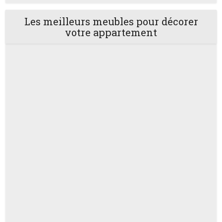
Les meilleurs meubles pour décorer
votre appartement