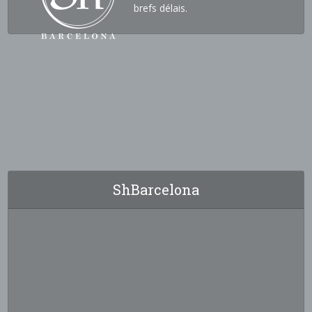
brefs délais.
ShBarcelona