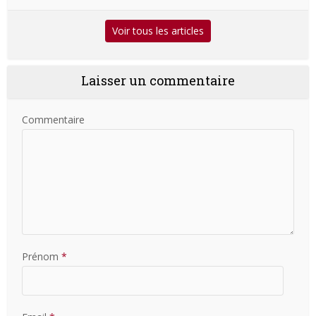
Voir tous les articles
Laisser un commentaire
Commentaire
Prénom
*