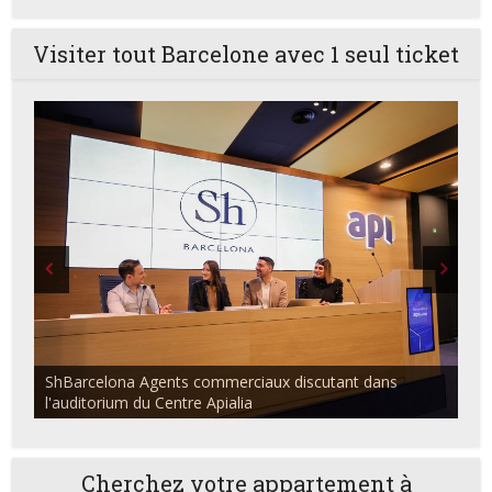
Visiter tout Barcelone avec 1 seul ticket
ShBarcelona Agents commerciaux discutant dans
l'auditorium du Centre Apialia
Cherchez votre appartement à