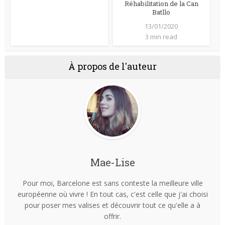
Réhabilitation de la Can
Batllo
13/01/2020
3 min read
À propos de l'auteur
Mae-Lise
Pour moi, Barcelone est sans conteste la meilleure ville
européenne où vivre ! En tout cas, c'est celle que j'ai choisi
pour poser mes valises et découvrir tout ce qu'elle a à
offrir.