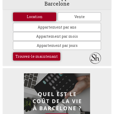
Barcelone
Location
Vente
Appartement par ans
Appartement par mois
Appartement par jours
Trouvez-le maintenant