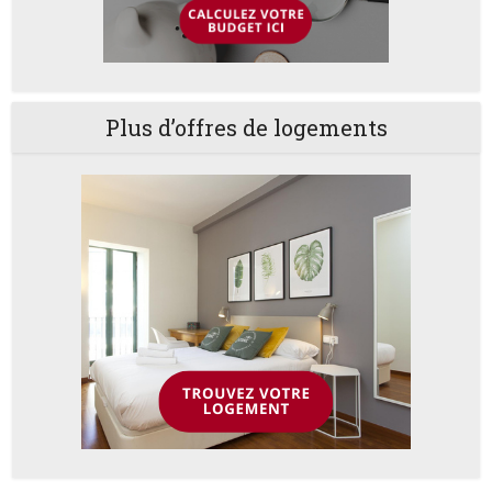
Plus d’offres de logements