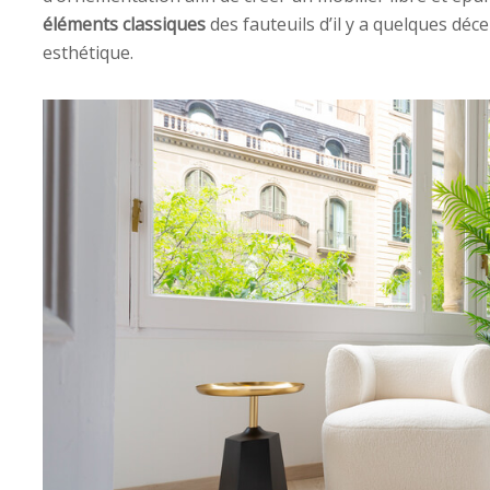
éléments classiques
des fauteuils d’il y a quelques déc
esthétique.