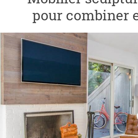
pour combiner es