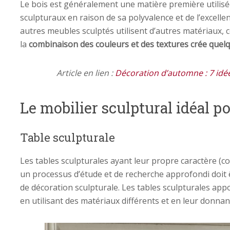
Le bois est généralement une matière première utilisé
sculpturaux en raison de sa polyvalence et de l’excell
autres meubles sculptés utilisent d’autres matériaux, c
la
combinaison
des couleurs et des textures crée quel
Article en lien :
Décoration d’automne : 7 idé
Le mobilier sculptural idéal p
Table sculpturale
Les tables sculpturales ayant leur propre caractère (c
un processus d’étude et de recherche approfondi doit êt
de décoration sculpturale. Les tables sculpturales ap
en utilisant des matériaux différents et en leur donnan