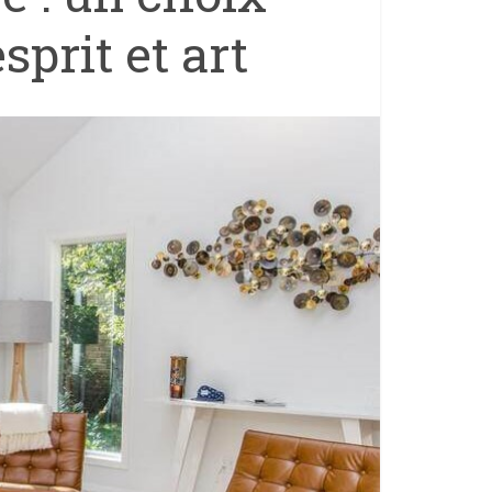
prit et art