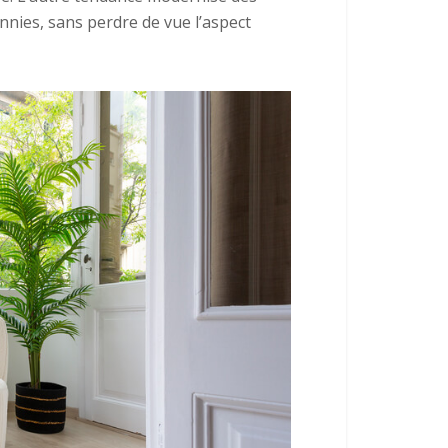
ennies, sans perdre de vue l’aspect