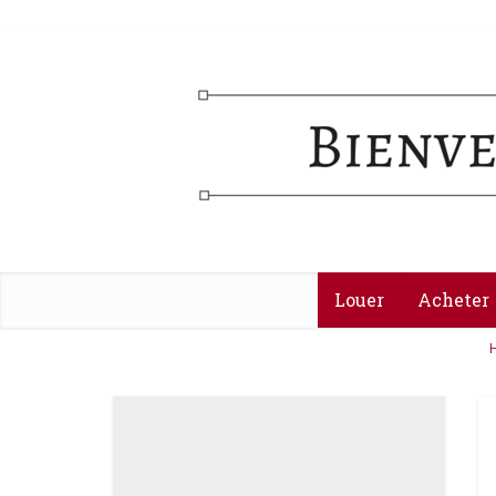
Louer
Acheter