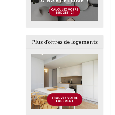
Plus d’offres de logements