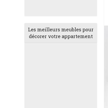
Les meilleurs meubles pour
décorer votre appartement