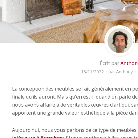
Écrit par
Anthon
13/11/2022
par
Anthony
La conception des meubles se fait généralement en pens
finale qu’ils auront. Mais qu’en est-il quand on parle 
nous avons affaire à de véritables œuvres d’art qui, san
apportent une grande valeur esthétique à la pièce dans 
Aujourd’hui, nous vous parlons de ce type de meubles, 