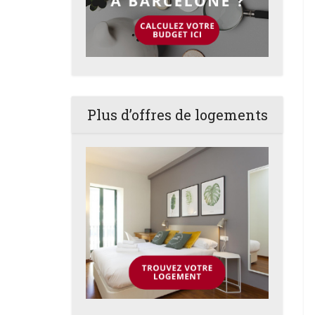
Plus d’offres de logements