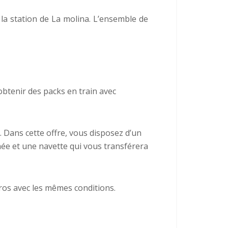
la station de La molina. L’ensemble de
obtenir des packs en train avec
. Dans cette offre, vous disposez d’un
rnée et une navette qui vous transférera
ros avec les mêmes conditions.