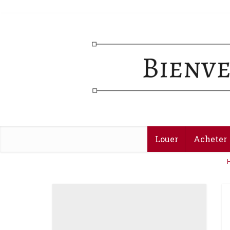
Louer
Acheter