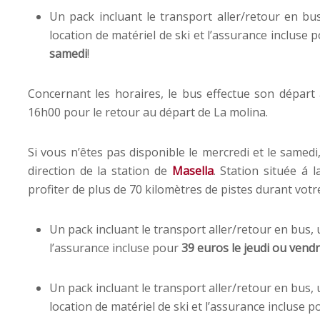
Un pack incluant le transport aller/retour en bus
location de matériel de ski et l’assurance incluse 
samedi
!
Concernant les horaires, le bus effectue son départ
16h00 pour le retour au départ de La molina.
Si vous n’êtes pas disponible le mercredi et le samed
direction de la station de
Masella
. Station située á
profiter de plus de 70 kilomètres de pistes durant votre
Un pack incluant le transport aller/retour en bus, u
l’assurance incluse pour
39 euros
le jeudi ou vend
Un pack incluant le transport aller/retour en bus, u
location de matériel de ski et l’assurance incluse 