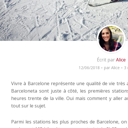
Écrit par
Alice
12/06/2018
par
Alice
3 
Vivre à Barcelone représente une qualité de vie très a
Barceloneta sont juste à côté, les premières statio
heures trente de la ville. Oui mais comment y aller 
tout sur le sujet.
Parmi les stations les plus proches de Barcelone, o