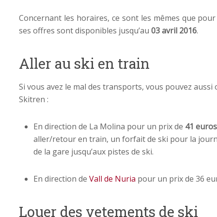
Concernant les horaires, ce sont les mêmes que pour 
ses offres sont disponibles jusqu’au
03 avril 2016
.
Aller au ski en train
Si vous avez le mal des transports, vous pouvez aussi 
Skitren :
En direction de La Molina pour un prix de
41 euros
aller/retour en train, un forfait de ski pour la jou
de la gare jusqu’aux pistes de ski.
En direction de
Vall de Nuria
pour un prix de 36 eu
Louer des vetements de ski