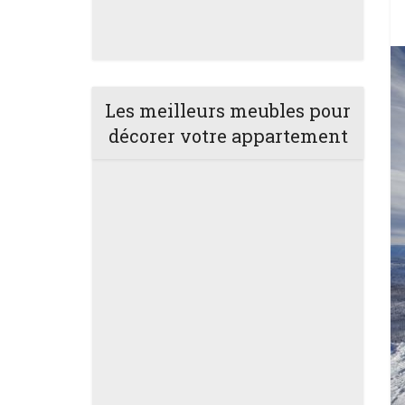
Les meilleurs meubles pour
décorer votre appartement