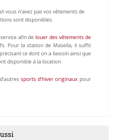
et vous n’avez pas vos vêtements de
ations sont disponibles.
 service afin de
louer des vêtements de
. Pour la station de Masella, il suffit
précisant ce dont on a besoin ainsi que
nt disponible à la location.
 d’autres
sports d’hiver originaux
pour
ussi