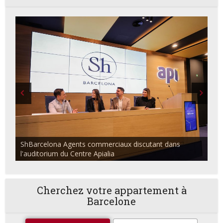
ShBarcelona Agents commerciaux discutant dans
l'auditorium du Centre Apialia
Cherchez votre appartement à
Barcelone