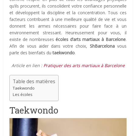
qu’ils procurent, ils consolident votre confiance personnelle
et développent la discipline et la concentration. Tous ces
facteurs contribuent à une meilleure qualité de vie et vous
donnent les armes nécessaires pour faire face à un
environnement stressant. Heureusement pour vous, il
existe de nombreuses
écoles d’arts martiaux à Barcelone
.
Afin de vous aider dans votre choix,
ShBarcelona
vous
parle des bienfaits du
taekwondo
.
Article en lien :
Pratiquer des arts martiaux à Barcelone
Table des matières
Taekwondo
Les écoles
Taekwondo