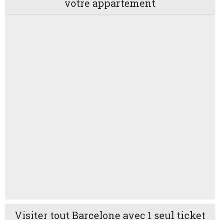
votre appartement
Visiter tout Barcelone avec 1 seul ticket