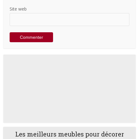
Site web
Les meilleurs meubles pour décorer