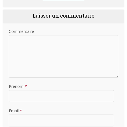
Laisser un commentaire
Commentaire
Prénom
*
Email
*