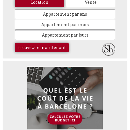
Location
Vente
Appartement par ans
Appartement par mois
Appartement par jours
Trouvez-le maintenant