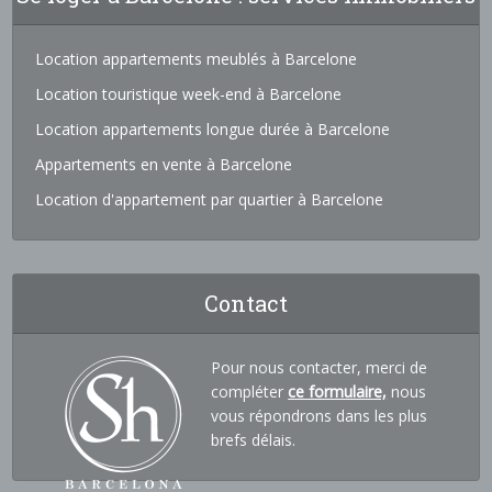
Location appartements meublés à Barcelone
Location touristique week-end à Barcelone
Location appartements longue durée à Barcelone
Appartements en vente à Barcelone
Location d'appartement par quartier à Barcelone
Contact
Pour nous contacter, merci de
compléter
ce formulaire,
nous
vous répondrons dans les plus
brefs délais.