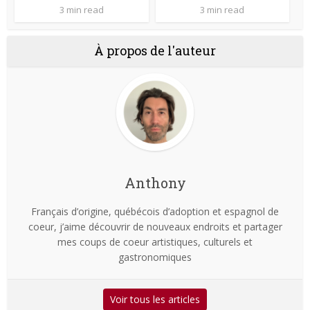
3 min read
3 min read
À propos de l'auteur
Anthony
Français d’origine, québécois d’adoption et espagnol de
coeur, j’aime découvrir de nouveaux endroits et partager
mes coups de coeur artistiques, culturels et
gastronomiques
Voir tous les articles