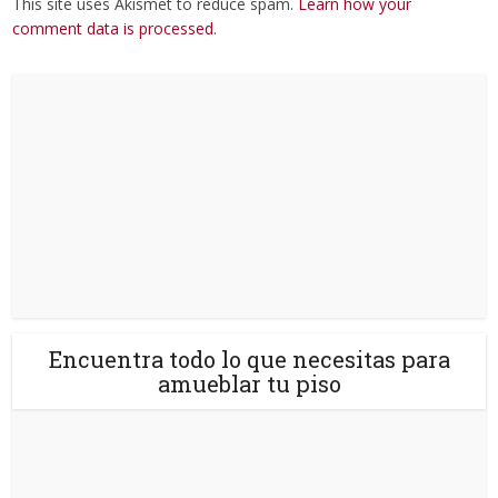
This site uses Akismet to reduce spam.
Learn how your
comment data is processed
.
Encuentra todo lo que necesitas para
amueblar tu piso