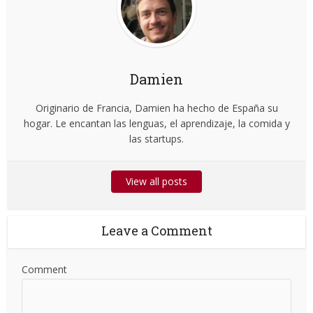
Damien
Originario de Francia, Damien ha hecho de España su
hogar. Le encantan las lenguas, el aprendizaje, la comida y
las startups.
View all posts
Leave a Comment
Comment