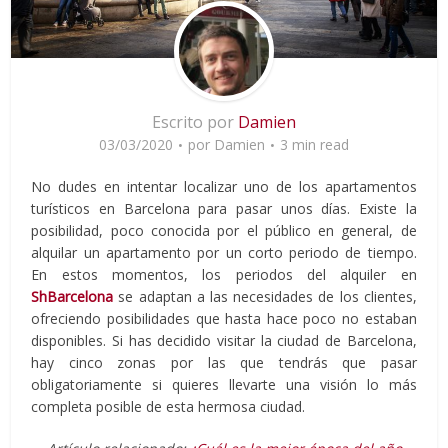
Escrito por
Damien
03/03/2020
por
Damien
3 min read
No dudes en intentar localizar uno de los apartamentos
turísticos en Barcelona para pasar unos días. Existe la
posibilidad, poco conocida por el público en general, de
alquilar un apartamento por un corto periodo de tiempo.
En estos momentos, los periodos del alquiler en
ShBarcelona
se adaptan a las necesidades de los clientes,
ofreciendo posibilidades que hasta hace poco no estaban
disponibles. Si has decidido visitar la ciudad de Barcelona,
hay cinco zonas por las que tendrás que pasar
obligatoriamente si quieres llevarte una visión lo más
completa posible de esta hermosa ciudad.