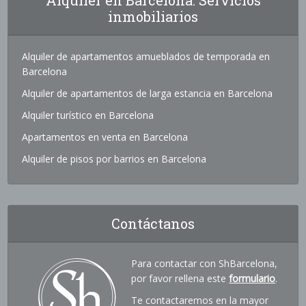
inmobiliarios
Alquiler de apartamentos amueblados de temporada en
Barcelona
Alquiler de apartamentos de larga estancia en Barcelona
Alquiler turístico en Barcelona
Apartamentos en venta en Barcelona
Alquiler de pisos por barrios en Barcelona
Contáctanos
Para contactar con ShBarcelona,
por favor rellena este
formulario
.
Te contactaremos en la mayor