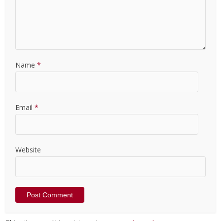
Name
*
Email
*
Website