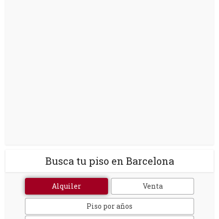
Busca tu piso en Barcelona
Alquiler
Venta
Piso por años