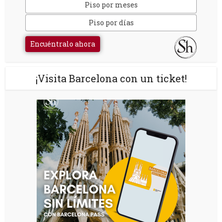
Piso por meses
Piso por días
Encuéntralo ahora
¡Visita Barcelona con un ticket!