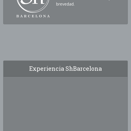
brevedad.
Experiencia ShBarcelona