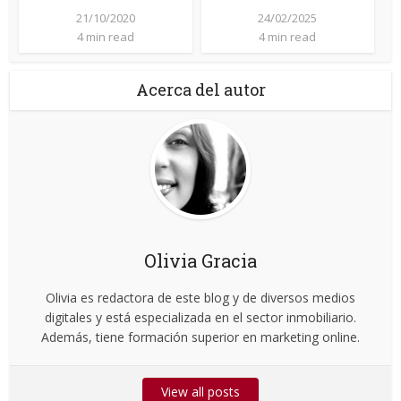
21/10/2020
24/02/2025
4 min read
4 min read
Acerca del autor
Olivia Gracia
Olivia es redactora de este blog y de diversos medios
digitales y está especializada en el sector inmobiliario.
Además, tiene formación superior en marketing online.
View all posts