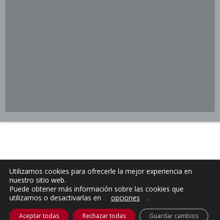
Utilizamos cookies para ofrecerle la mejor experiencia en
nuestro sitio web.
Puede obtener más información sobre las cookies que
utilizamos o desactivarlas en
opciones
.
Aceptar todas
Rechazar todas
Guardar cambios