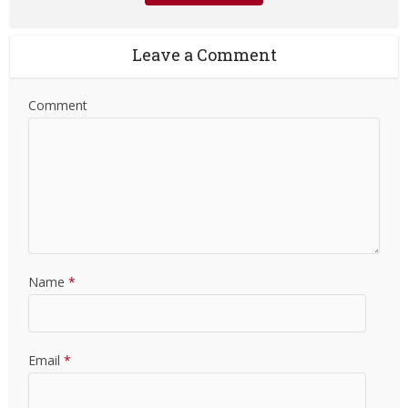
Leave a Comment
Comment
Name
*
Email
*