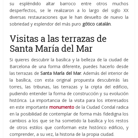
su espléndido altar barroco entre otros muchos
desperfectos, se le realizaron a lo largo del siglo XX
diversas restauraciones que le han devuelto de nuevo la
sobriedad y esplendor del más puro
gótico catalán
.
Visitas a las terrazas de
Santa María del Mar
Si quieres descubrir la basílica y la belleza de la ciudad de
Barcelona de una forma diferente, puedes hacerlo desde
las terrazas de
Santa María del Mar
. Además del interior de
la basílica, con esta original propuesta descubrirás las
torres, las tribunas, las terrazas y la cripta del edificio,
pudiendo entender la forma de construcción y su evolución
histórica. La importancia de la visita para los interesados
en este importante
monumento
de la Ciudad Condal radica
en la posibilidad de contemplar de forma más fidedigna los
cambios a los que se ha sometido la basílica y los restos
de otros estilos que conforman este histórico edificio, y
comprender, a su vez, la historia de la propia ciudad.