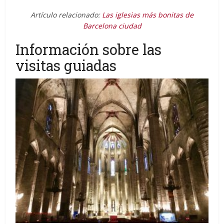
Artículo relacionado:
Las iglesias más bonitas de
Barcelona ciudad
Información sobre las
visitas guiadas