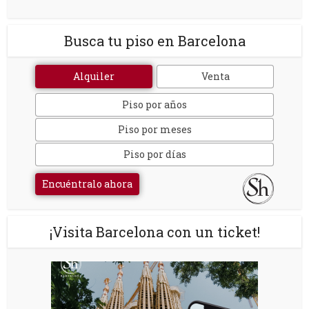
Busca tu piso en Barcelona
Alquiler
Venta
Piso por años
Piso por meses
Piso por días
Encuéntralo ahora
¡Visita Barcelona con un ticket!