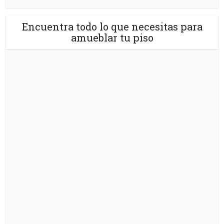
Encuentra todo lo que necesitas para
amueblar tu piso