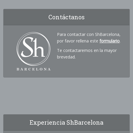
Contáctanos
Para contactar con ShBarcelona,
por favor rellena este
formulario
.
Te contactaremos en la mayor
brevedad.
Experiencia ShBarcelona