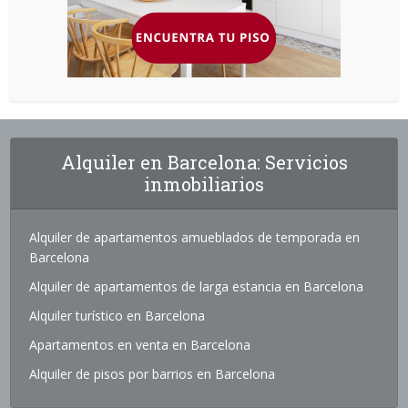
Alquiler en Barcelona: Servicios
inmobiliarios
Alquiler de apartamentos amueblados de temporada en
Barcelona
Alquiler de apartamentos de larga estancia en Barcelona
Alquiler turístico en Barcelona
Apartamentos en venta en Barcelona
Alquiler de pisos por barrios en Barcelona