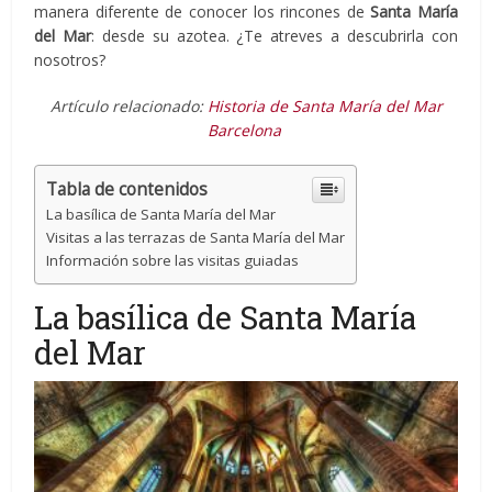
manera diferente de conocer los rincones de
Santa María
del Mar
: desde su azotea. ¿Te atreves a descubrirla con
nosotros?
Artículo relacionado:
Historia de Santa María del Mar
Barcelona
Tabla de contenidos
La basílica de Santa María del Mar
Visitas a las terrazas de Santa María del Mar
Información sobre las visitas guiadas
La basílica de Santa María
del Mar