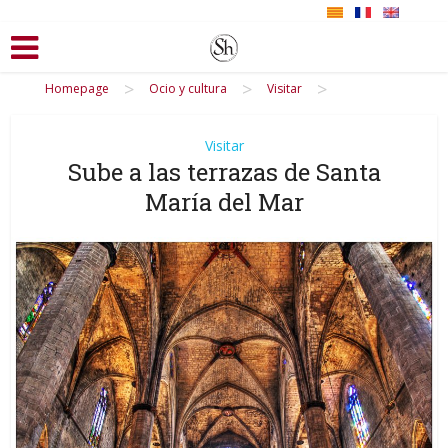
>
>
>
Homepage
Ocio y cultura
Visitar
Visitar
Sube a las terrazas de Santa
María del Mar