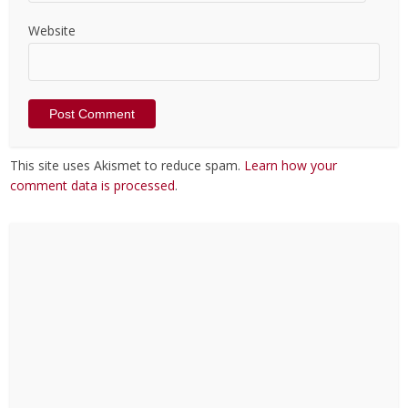
Website
This site uses Akismet to reduce spam.
Learn how your
comment data is processed
.