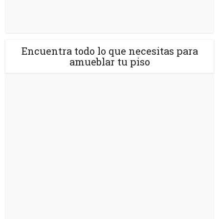
Encuentra todo lo que necesitas para
amueblar tu piso