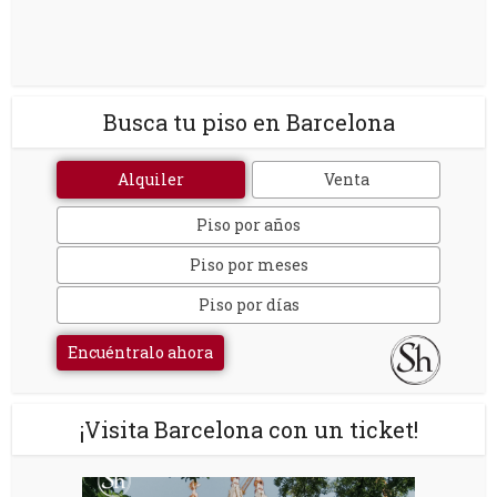
Busca tu piso en Barcelona
Alquiler
Venta
Piso por años
Piso por meses
Piso por días
Encuéntralo ahora
¡Visita Barcelona con un ticket!