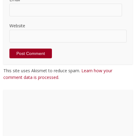
Website
This site uses Akismet to reduce spam.
Learn how your
comment data is processed
.