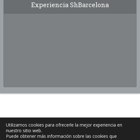
Experiencia ShBarcelona
Utilizamos cookies para ofrecerle la mejor experiencia en
nuestro sitio web.
Puede obtener más información sobre las cookies que