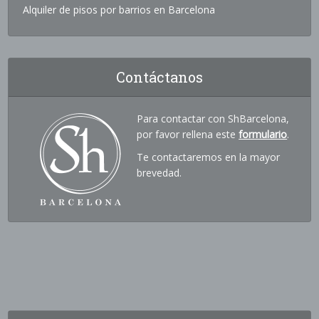
Alquiler de pisos por barrios en Barcelona
Contáctanos
Para contactar con ShBarcelona,
por favor rellena este
formulario
.
Te contactaremos en la mayor
brevedad.