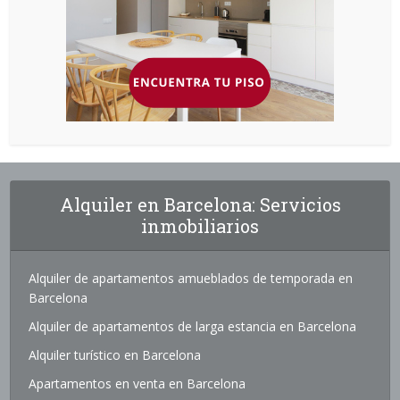
Alquiler en Barcelona: Servicios
inmobiliarios
Alquiler de apartamentos amueblados de temporada en
Barcelona
Alquiler de apartamentos de larga estancia en Barcelona
Alquiler turístico en Barcelona
Apartamentos en venta en Barcelona