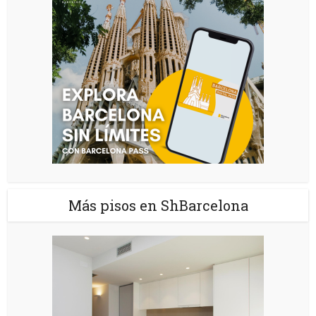
Más pisos en ShBarcelona