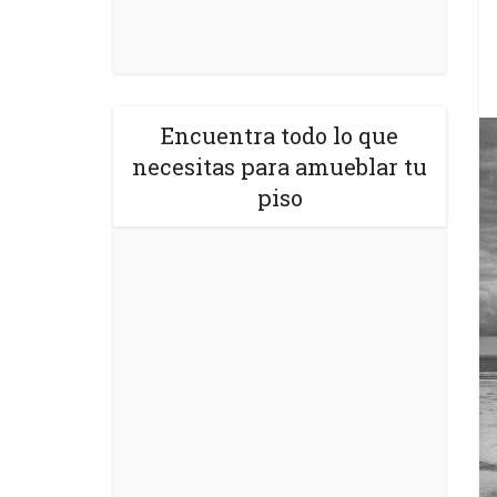
Encuentra todo lo que
necesitas para amueblar tu
piso