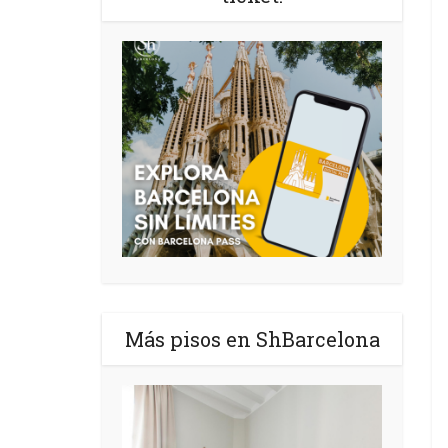
Más pisos en ShBarcelona