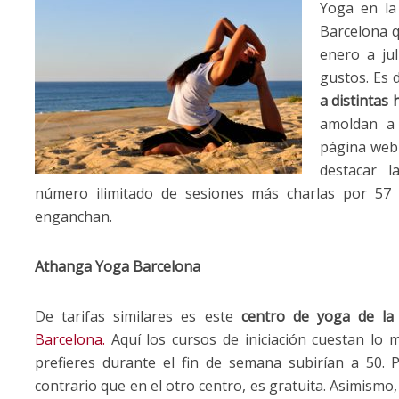
Yoga en la
Barcelona q
enero a ju
gustos. Es 
a distintas 
amoldan a 
página web 
destacar 
número ilimitado de sesiones más charlas por 57 
enganchan.
Athanga Yoga Barcelona
De tarifas similares es este
centro de yoga de la
Barcelona.
Aquí los cursos de iniciación cuestan lo 
prefieres durante el fin de semana subirían a 50. 
contrario que en el otro centro, es gratuita. Asimismo,