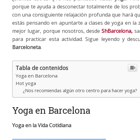
porque te ayuda a desconectar totalmente de los prob
con una consiguiente relajación profunda que hará que 
estás pensando en apuntarte a clases de yoga en la z
mejor lugar, porque nosotros, desde
ShBarcelona,
sa
para practicar esta actividad. Sigue leyendo y de
Barceloneta
.
Tabla de contenidos
Yoga en Barcelona
Hot yoga
¿Nos recomiendas algún otro centro para hacer yoga?
Yoga en Barcelona
Yoga en la Vida Cotidiana