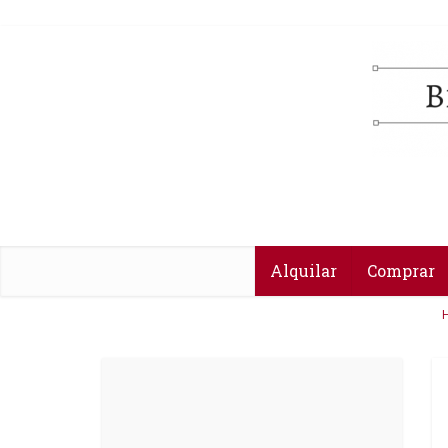
Alquilar
Comprar