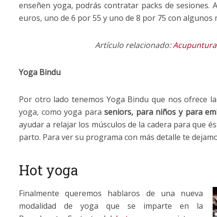
enseñen yoga, podrás contratar packs de sesiones. As
euros, uno de 6 por 55 y uno de 8 por 75 con algunos 
Artículo relacionado:
Acupuntura 
Yoga Bindu
Por otro lado tenemos Yoga Bindu que nos ofrece la p
yoga, como yoga para
seniors, para niños y para em
ayudar a relajar los músculos de la cadera para que é
parto. Para ver su programa con más detalle te dejamo
Hot yoga
Finalmente queremos hablaros de una nueva
modalidad de yoga que se imparte en la