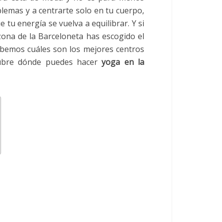
lemas y a centrarte solo en tu cuerpo,
tu energía se vuelva a equilibrar. Y si
ona de la Barceloneta has escogido el
bemos cuáles son los mejores centros
scubre dónde puedes hacer
yoga en la