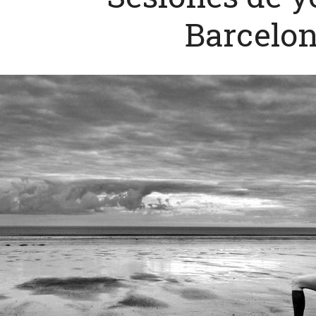
Barcelon