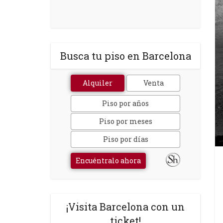
Busca tu piso en Barcelona
Alquiler
Venta
Piso por años
Piso por meses
Piso por días
Encuéntralo ahora
¡Visita Barcelona con un
ticket!