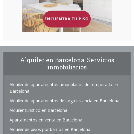
Alquiler en Barcelona: Servicios
inmobiliarios
Alquiler de apartamentos amueblados de temporada en
Barcelona
Alquiler de apartamentos de larga estancia en Barcelona
Alquiler turístico en Barcelona
Apartamentos en venta en Barcelona
Alquiler de pisos por barrios en Barcelona