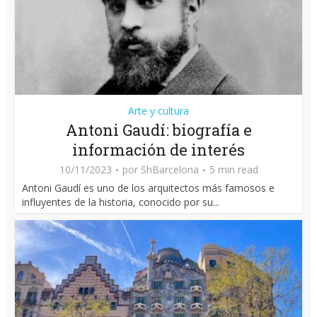
Arte y cultura
Antoni Gaudí: biografía e
información de interés
10/11/2023
por
ShBarcelona
5 min read
Antoni Gaudí es uno de los arquitectos más famosos e
influyentes de la historia, conocido por su...