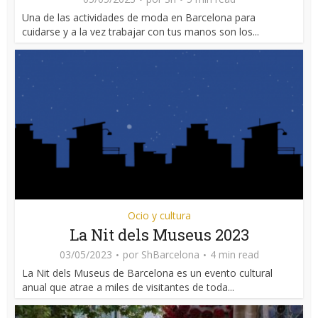
Una de las actividades de moda en Barcelona para
cuidarse y a la vez trabajar con tus manos son los...
Ocio y cultura
La Nit dels Museus 2023
03/05/2023
por
ShBarcelona
4 min read
La Nit dels Museus de Barcelona es un evento cultural
anual que atrae a miles de visitantes de toda...