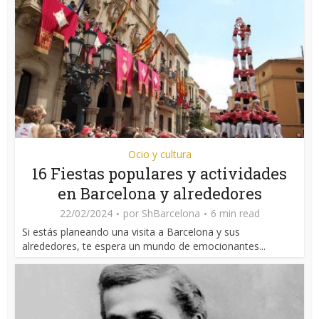
Ocio y cultura
16 Fiestas populares y actividades
en Barcelona y alrededores
22/02/2024
por
ShBarcelona
6 min read
Si estás planeando una visita a Barcelona y sus
alrededores, te espera un mundo de emocionantes...