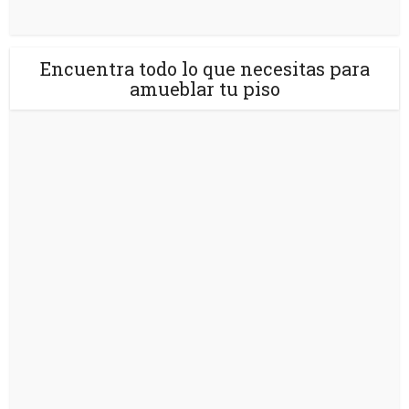
Encuentra todo lo que necesitas para
amueblar tu piso