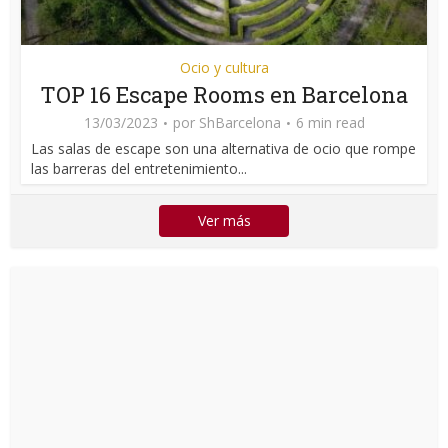
Ocio y cultura
TOP 16 Escape Rooms en Barcelona
13/03/2023
por
ShBarcelona
6 min read
Las salas de escape son una alternativa de ocio que rompe
las barreras del entretenimiento...
Ver más