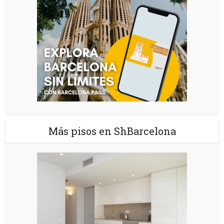
Más pisos en ShBarcelona