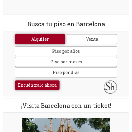
Busca tu piso en Barcelona
Alquiler
Venta
Piso por años
Piso por meses
Piso por días
Encuéntralo ahora
¡Visita Barcelona con un ticket!