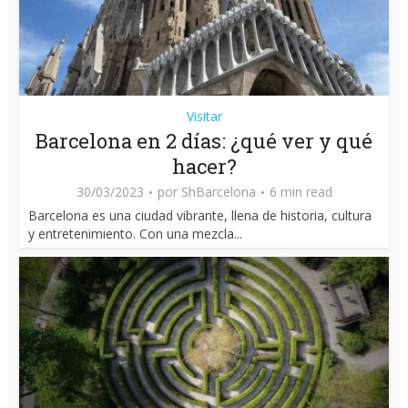
Visitar
Barcelona en 2 días: ¿qué ver y qué
hacer?
30/03/2023
por
ShBarcelona
6 min read
Barcelona es una ciudad vibrante, llena de historia, cultura
y entretenimiento. Con una mezcla...