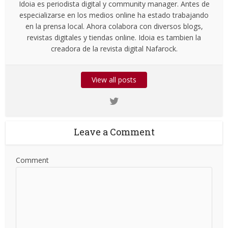
Idoia es periodista digital y community manager. Antes de
especializarse en los medios online ha estado trabajando
en la prensa local. Ahora colabora con diversos blogs,
revistas digitales y tiendas online. Idoia es tambien la
creadora de la revista digital Nafarock.
View all posts
Leave a Comment
Comment