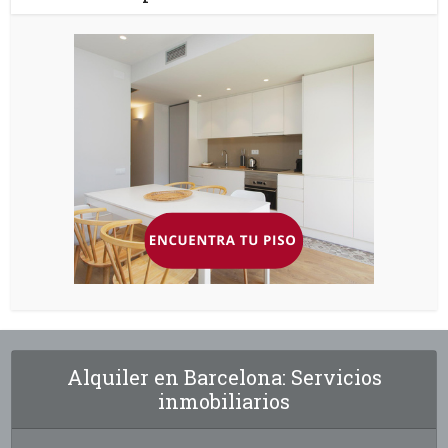
Alquiler en Barcelona: Servicios
inmobiliarios