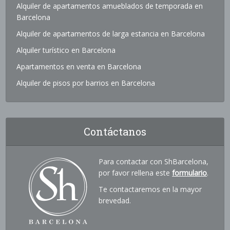
Alquiler de apartamentos amueblados de temporada en
Barcelona
Alquiler de apartamentos de larga estancia en Barcelona
Alquiler turístico en Barcelona
Apartamentos en venta en Barcelona
Alquiler de pisos por barrios en Barcelona
Contáctanos
Para contactar con ShBarcelona,
por favor rellena este
formulario
.
Te contactaremos en la mayor
brevedad.