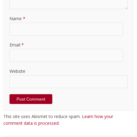
Name
*
Email
*
Website
This site uses Akismet to reduce spam.
Learn how your
comment data is processed
.