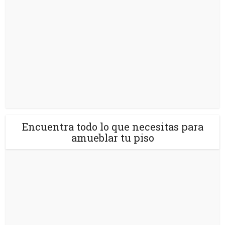
Encuentra todo lo que necesitas para
amueblar tu piso