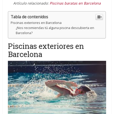
Artículo relacionado:
Piscinas baratas en Barcelona
Tabla de contenidos
Piscinas exteriores en Barcelona
¿Nos recomiendas tú alguna piscina descubierta en
Barcelona?
Piscinas exteriores en
Barcelona