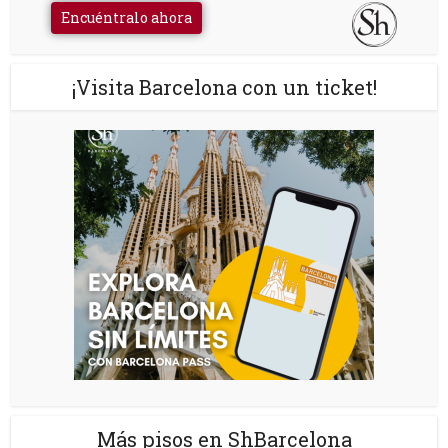
Encuéntralo ahora
¡Visita Barcelona con un ticket!
Más pisos en ShBarcelona