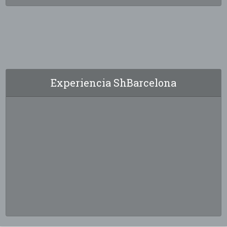
Experiencia ShBarcelona