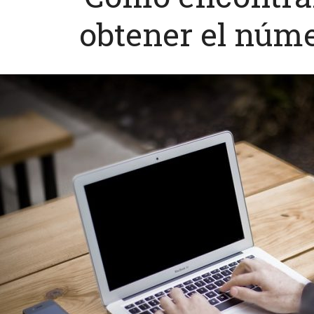
obtener el núme