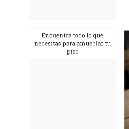
Encuentra todo lo que
necesitas para amueblar tu
piso