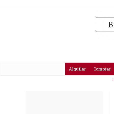
Alquilar
Comprar