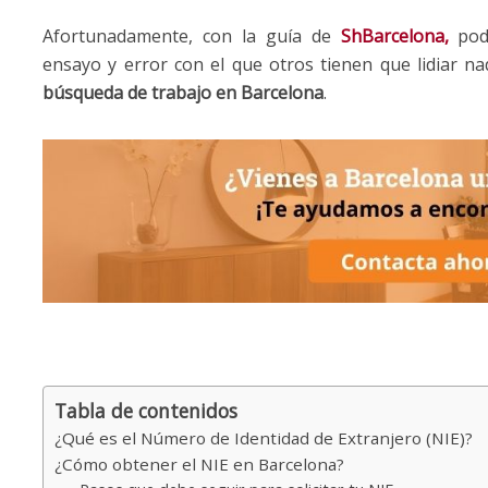
Afortunadamente, con la guía de
ShBarcelona
,
podr
ensayo y error con el que otros tienen que lidiar na
búsqueda de trabajo en Barcelona
.
Tabla de contenidos
¿Qué es el Número de Identidad de Extranjero (NIE)?
¿Cómo obtener el NIE en Barcelona?