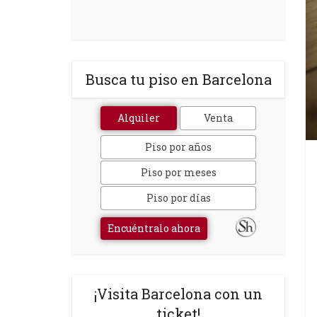
Busca tu piso en Barcelona
Alquiler
Venta
Piso por años
Piso por meses
Piso por días
Encuéntralo ahora
¡Visita Barcelona con un
ticket!