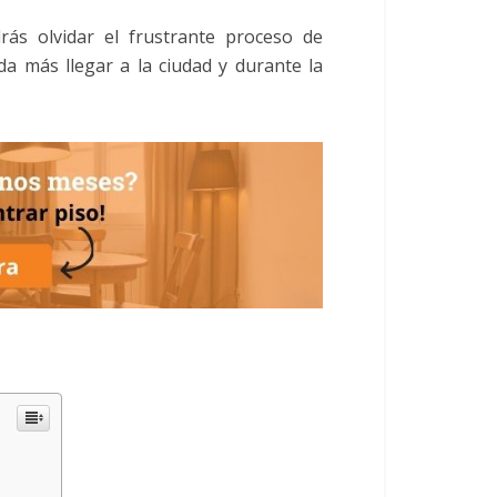
ás olvidar el frustrante proceso de
da más llegar a la ciudad y durante la