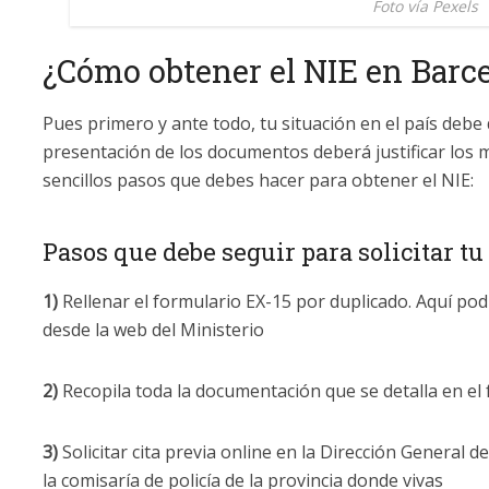
Foto vía Pexels
¿Cómo obtener el NIE en Barc
Pues primero y ante todo, tu situación en el país debe
presentación de los documentos deberá justificar los m
sencillos pasos que debes hacer para obtener el NIE:
Pasos que debe seguir para solicitar tu
1)
Rellenar el formulario EX-15 por duplicado. Aquí po
desde la web del Ministerio
2)
Recopila toda la documentación que se detalla en el
3)
Solicitar cita previa online en la Dirección General de
la comisaría de policía de la provincia donde vivas