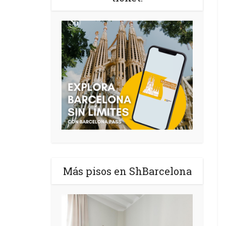
Más pisos en ShBarcelona