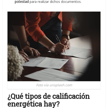
potestad
para realizar dichos documentos.
Foto vía unsplash.com
¿Qué tipos de calificación
energética hay?