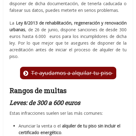
disponer de dicha documentación, de tenerla caducada o
falsear sus datos, puedes meterte en serios problemas.
La
Ley 8/2013 de rehabilitación, regeneración y renovación
urbanas
, de 26 de junio, dispone sanciones de desde 300
euros hasta 6.000 euros para los incumplidores de dicha
ley. Por lo que mejor que te asegures de disponer de la
acreditación antes de iniciar el proceso de alquiler de tu
piso.
Te ayudamos a alquilar tu piso
Rangos de multas
Leves: de 300 a 600 euros
Estas infracciones suelen ser las más comunes:
Anunciar la venta o el
alquiler de tu piso sin incluir el
certificado
energético
.