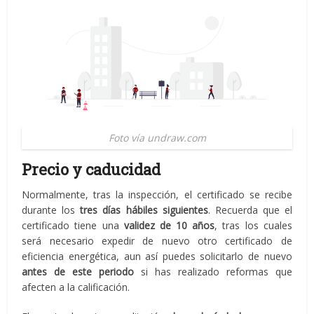
Foto vía undraw.com
Precio y caducidad
Normalmente, tras la inspección, el certificado se recibe
durante los
tres días hábiles siguientes
. Recuerda que el
certificado tiene una
validez de 10 años
, tras los cuales
será necesario expedir de nuevo otro certificado de
eficiencia energética, aun así puedes solicitarlo de nuevo
antes de este periodo
si has realizado reformas que
afecten a la calificación.