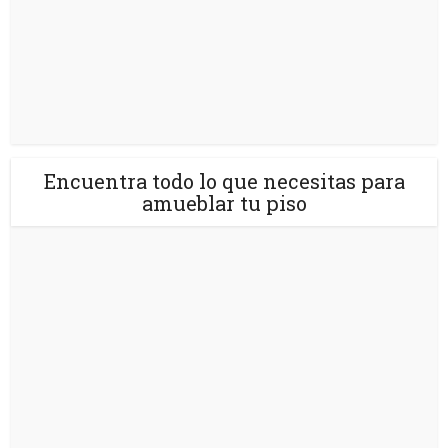
Encuentra todo lo que necesitas para
amueblar tu piso