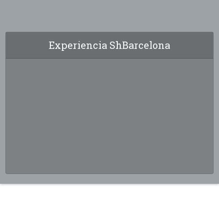
Experiencia ShBarcelona