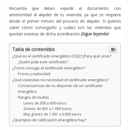
Recuerda que debes expedir el documento con
anterioridad al alquiler de tu vivienda, ya que se requiere
desde el primer minuto del proceso de alquiler. Si quieres
saber cómo conseguirlo y cuáles son las viviendas que
quedan exentas de dicha acreditación
¡Sigue leyendo!
Tabla de contenidos
¿Qué es el certificado energético (CEE)?¿Para qué sirve?
¿Quién pide este certificado?
¿Cómo consigo el certificado energético?
Precio y caducidad
¿Qué viviendas no necesitan el certificado energético?
Consecuencias de no disponer de un certificado
energético
Rangos de multas
Leves: de 300 a 600 euros
Graves: de 601 a 1.000 euros
Muy graves: de 1.001 a 6.000 euros
¿Qué tipos de calificación energética hay?