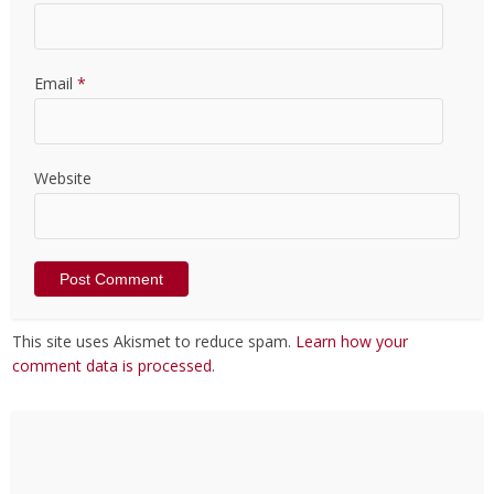
Email
*
Website
This site uses Akismet to reduce spam.
Learn how your
comment data is processed
.