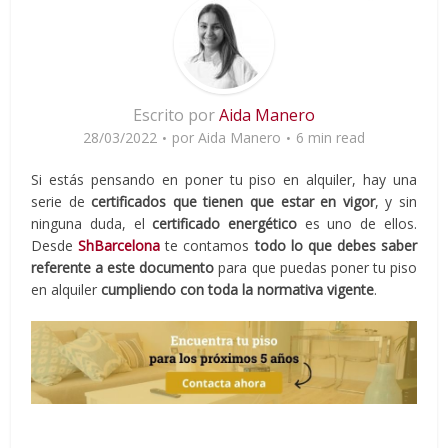
Escrito por
Aida Manero
28/03/2022
por
Aida Manero
6 min read
Si estás pensando en poner tu piso en alquiler, hay una
serie de
certificados que tienen que estar en vigor
, y sin
ninguna duda, el
certificado energético
es uno de ellos.
Desde
ShBarcelona
te contamos
todo lo que debes saber
referente a este documento
para que puedas poner tu piso
en alquiler
cumpliendo con toda la normativa vigente
.