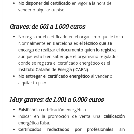
No disponer del certificado
en vigor a la hora de
vender o alquilar tu piso.
Graves: de 601 a 1.000 euros
No registrar el certificado en el organismo que le toca.
Normalmente en Barcelona es
el técnico que se
encarga de realizar el documento quien lo registra
;
aunque está bien saber que el organismo regulador
donde se registra el certificado energético es el
Instituto Catalán de Energía (ICAEN)
.
No entregar el certificado energético
al vender o
alquilar tu piso.
Muy graves: de 1.001 a 6.000 euros
Falsificar
la certificación energética.
Indicar en la promoción de venta una
calificación
energética falsa
.
Certificados redactados por profesionales sin