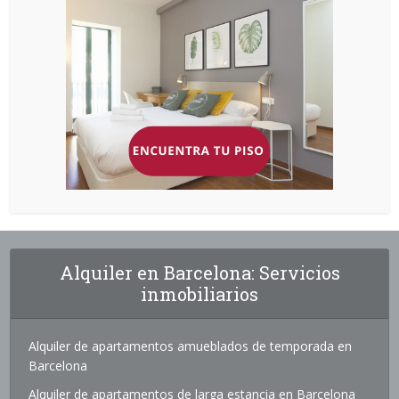
Alquiler en Barcelona: Servicios
inmobiliarios
Alquiler de apartamentos amueblados de temporada en
Barcelona
Alquiler de apartamentos de larga estancia en Barcelona