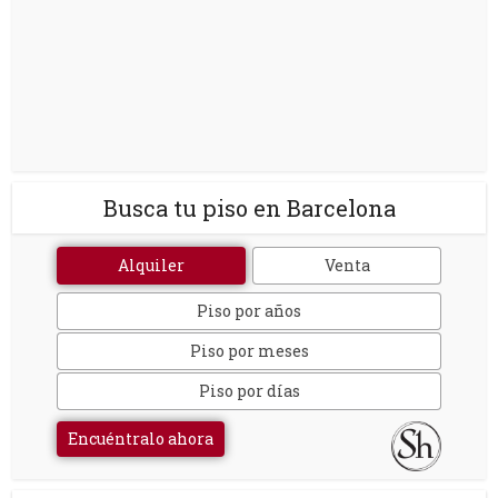
Busca tu piso en Barcelona
Alquiler
Venta
Piso por años
Piso por meses
Piso por días
Encuéntralo ahora