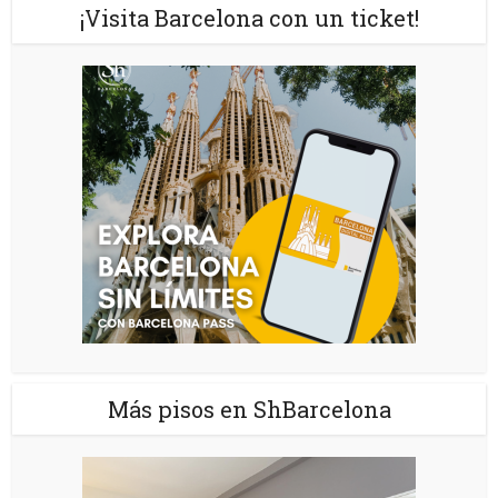
¡Visita Barcelona con un ticket!
Más pisos en ShBarcelona