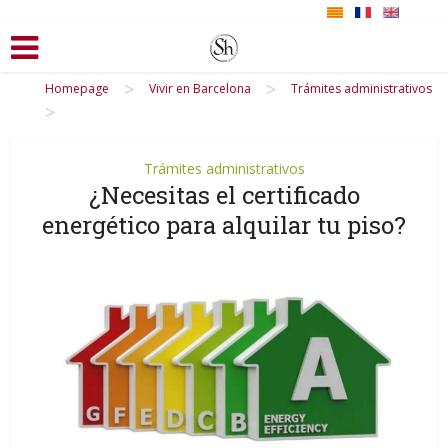
>
>
Homepage
Vivir en Barcelona
Trámites administrativos
>
Trámites administrativos
¿Necesitas el certificado
energético para alquilar tu piso?