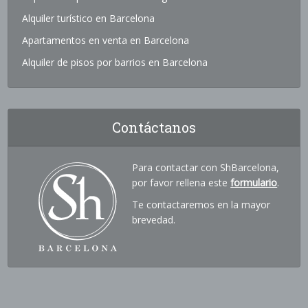
Alquiler turístico en Barcelona
Apartamentos en venta en Barcelona
Alquiler de pisos por barrios en Barcelona
Contáctanos
Para contactar con ShBarcelona,
por favor rellena este
formulario
.
Te contactaremos en la mayor
brevedad.