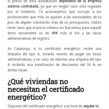
El precio de esta acreditación
dependerá de la empresa
externa contratada
, ya que en ningún caso está regulado
por el Gobierno. Te aconsejamos que escojas a los
profesionales que más se ajusten a las necesidades de tu
piso de alquiler solicitando más de un presupuesto. Debes
tener claro que el precio mínimo en Barcelona para expedir
dicho documento es de
45€
más el IVA y las tasas
administrativas de registro.
En Catalunya, si tu certificado energético recibe una
etiqueta del tipo A, estarás exento de pagar las tasas
administrativas, y en caso de obtener una etiqueta del tipo
B recibirás una bonificación de descuento del 50 % en
dichas tasas.
¿Qué viviendas no
necesitan el certificado
energético?
Disponer del certificado energético a la hora de
alquilar tu