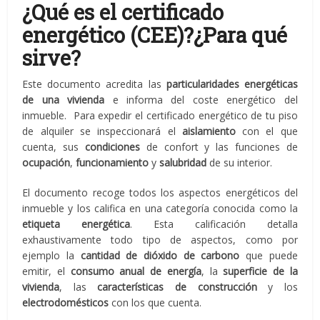
¿Qué es el certificado
energético (CEE)?¿Para qué
sirve?
Este documento acredita las
particularidades energéticas
de una vivienda
e informa del coste energético del
inmueble. Para expedir el certificado energético de tu piso
de alquiler se inspeccionará el
aislamiento
con el que
cuenta, sus
condiciones
de confort y las funciones de
ocupación
,
funcionamiento
y
salubridad
de su interior.
El documento recoge todos los aspectos energéticos del
inmueble y los califica en una categoría conocida como la
etiqueta energética
. Esta calificación detalla
exhaustivamente todo tipo de aspectos, como por
ejemplo la
cantidad de dióxido de carbono
que puede
emitir, el
consumo anual de energía
, la
superficie de la
vivienda
, las
características de construcción
y los
electrodomésticos
con los que cuenta.