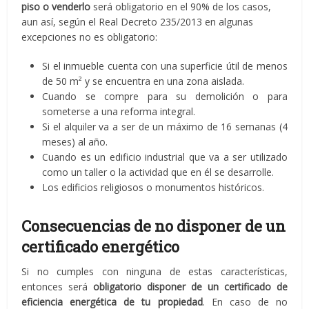
piso o venderlo
será obligatorio en el 90% de los casos,
aun así, según el Real Decreto 235/2013 en algunas
excepciones no es obligatorio:
Si el inmueble cuenta con una superficie útil de menos
de 50 m² y se encuentra en una zona aislada.
Cuando se compre para su demolición o para
someterse a una reforma integral.
Si el alquiler va a ser de un máximo de 16 semanas (4
meses) al año.
Cuando es un edificio industrial que va a ser utilizado
como un taller o la actividad que en él se desarrolle.
Los edificios religiosos o monumentos históricos.
Consecuencias de no disponer de un
certificado energético
Si no cumples con ninguna de estas características,
entonces será
obligatorio disponer de un certificado de
eficiencia energética de tu propiedad
. En caso de no