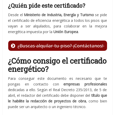
¿Quién pide este certificado?
Desde el
Ministerio de Industria, Energía y Turismo
se pide
el certificado de eficiencia energética a todos los pisos que
vayan a ser alquilados, para colaborar en la mejora
energética impuesta por la
Unión Europea
.
¿Buscas alquilar tu piso? ¡Contáctanos!
¿Cómo consigo el certificado
energético?
Para conseguir este documento es necesario que te
pongas en contacto con
empresas profesionales
dedicadas a ello. Según el Real Decreto 235/2013, de 5 de
abril, el redactor del certificado debe disponer del
título que
le habilite la redacción de proyectos de obra
, como bien
puede ser un arquitecto o un ingeniero técnico.