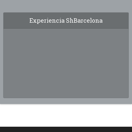
Experiencia ShBarcelona