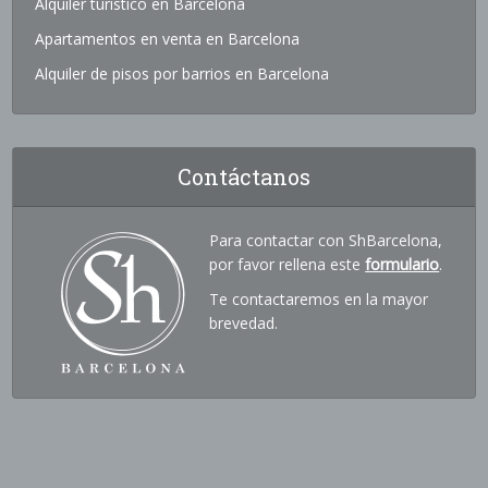
Alquiler turístico en Barcelona
Apartamentos en venta en Barcelona
Alquiler de pisos por barrios en Barcelona
Contáctanos
Para contactar con ShBarcelona,
por favor rellena este
formulario
.
Te contactaremos en la mayor
brevedad.