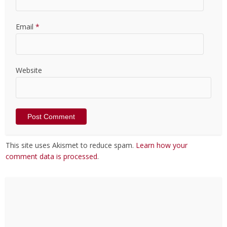
Email
*
Website
This site uses Akismet to reduce spam.
Learn how your
comment data is processed
.