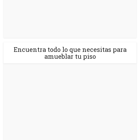
Encuentra todo lo que necesitas para
amueblar tu piso