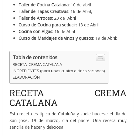
Taller de Cocina Catalana
:
10 de abril
Taller de Tapas Creativas
:
16 de Abril,
Taller de Arroces:
20 de Abril
Curso de Cocina para seducir:
13 de Abril
Cocina con Algas:
16 de Abril
Curso de Maridajes de vinos y quesos:
19 de Abril:
Tabla de contenidos
RECETA CREMA CATALANA
INGREDIENTES (para unas cuatro o cinco raciones)
ELABORACIÓN
RECETA CREMA
CATALANA
Esta receta es típica de Cataluña y suele hacerse el día de
San José, 19 de marzo, día del padre. Una receta muy
sencilla de hacer y deliciosa.