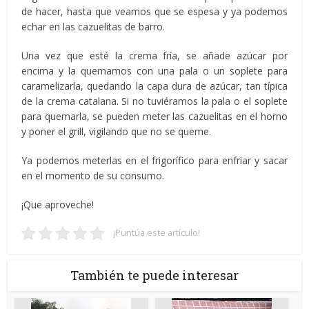
de hacer, hasta que veamos que se espesa y ya podemos
echar en las cazuelitas de barro.
Una vez que esté la crema fría, se añade azúcar por
encima y la quemamos con una pala o un soplete para
caramelizarla, quedando la capa dura de azúcar, tan típica
de la crema catalana. Si no tuviéramos la pala o el soplete
para quemarla, se pueden meter las cazuelitas en el horno
y poner el grill, vigilando que no se queme.
Ya podemos meterlas en el frigorífico para enfriar y sacar
en el momento de su consumo.
¡Que aproveche!
¡Puntúa este artículo!
También te puede interesar