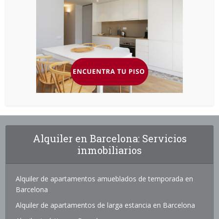
Alquiler en Barcelona: Servicios
inmobiliarios
Alquiler de apartamentos amueblados de temporada en
Barcelona
Alquiler de apartamentos de larga estancia en Barcelona