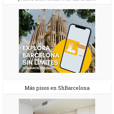
Más pisos en ShBarcelona