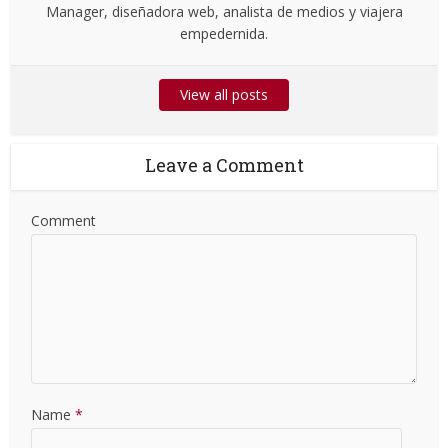
Manager, diseñadora web, analista de medios y viajera
empedernida.
View all posts
Leave a Comment
Comment
Name
*