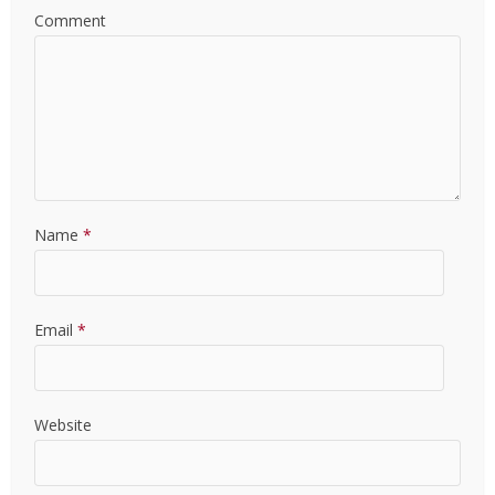
Comment
Name
*
Email
*
Website