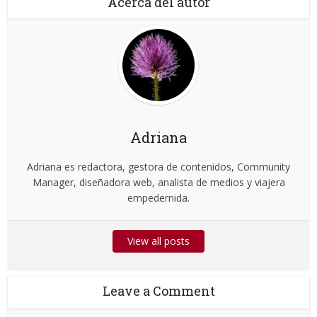
Acerca del autor
Adriana
Adriana es redactora, gestora de contenidos, Community
Manager, diseñadora web, analista de medios y viajera
empedernida.
View all posts
Leave a Comment