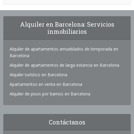
Alquiler en Barcelona: Servicios
inmobiliarios
Alquiler de apartamentos amueblados de temporada en
Barcelona
Alquiler de apartamentos de larga estancia en Barcelona
Alquiler turístico en Barcelona
Apartamentos en venta en Barcelona
Alquiler de pisos por barrios en Barcelona
Contáctanos