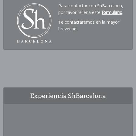
Para contactar con ShBarcelona,
por favor rellena este
formulario
.
Te contactaremos en la mayor
brevedad.
Experiencia ShBarcelona