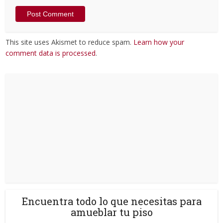
This site uses Akismet to reduce spam.
Learn how your
comment data is processed
.
Encuentra todo lo que necesitas para
amueblar tu piso