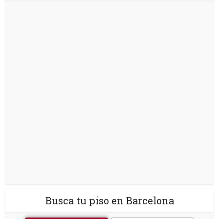
Busca tu piso en Barcelona