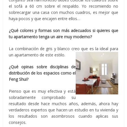
el sofá a 60 cm sobre el respaldo. Yo recomiendo no
sobrecargar una casa con muchos cuadros, es mejor que
haya pocos y que encajen entre ellos…
¿Qué colores y formas son más adecuados si quieres que
tu apartamento tenga un aire muy moderno?
La combinación de gris y blanco creo que es la ideal para
un apartamento de este estilo.
¿Qué opinas sobre disciplinas de
distribución de los espacios como el
Feng Shui?
Pienso que es muy efectiva y está
sobradamente comprobado su
resultado desde hace muchos años, además, ahora hay
verdaderos expertos que hacen un estudio en tu vivienda y
los resultados son asombrosos cuando aplicas sus
consejos.