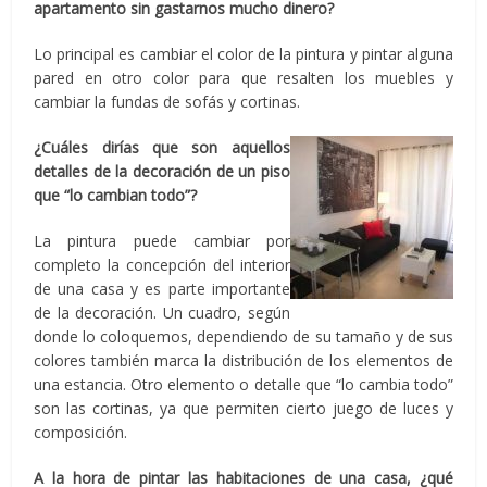
apartamento sin gastarnos mucho dinero?
Lo principal es cambiar el color de la pintura y pintar alguna
pared en otro color para que resalten los muebles y
cambiar la fundas de sofás y cortinas.
¿Cuáles dirías que son aquellos
detalles de la decoración de un piso
que “lo cambian todo”?
La pintura puede cambiar por
completo la concepción del interior
de una casa y es parte importante
de la decoración. Un cuadro, según
donde lo coloquemos, dependiendo de su tamaño y de sus
colores también marca la distribución de los elementos de
una estancia. Otro elemento o detalle que “lo cambia todo”
son las cortinas, ya que permiten cierto juego de luces y
composición.
A la hora de pintar las habitaciones de una casa, ¿qué