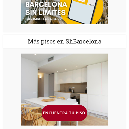
Más pisos en ShBarcelona