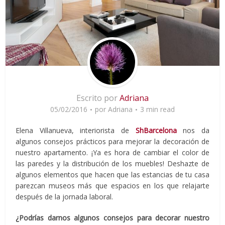
Escrito por
Adriana
05/02/2016
por
Adriana
3 min read
Elena Villanueva, interiorista de
ShBarcelona
nos da
algunos consejos prácticos para mejorar la decoración de
nuestro apartamento. ¡Ya es hora de cambiar el color de
las paredes y la distribución de los muebles! Deshazte de
algunos elementos que hacen que las estancias de tu casa
parezcan museos más que espacios en los que relajarte
después de la jornada laboral.
¿Podrías darnos algunos consejos para decorar nuestro