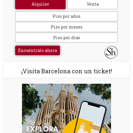
Alquiler
Venta
Piso por años
Piso por meses
Piso por días
Encuéntralo ahora
¡Visita Barcelona con un ticket!