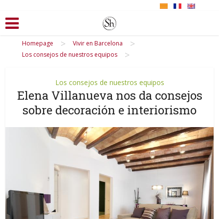
>
>
Homepage
Vivir en Barcelona
>
Los consejos de nuestros equipos
Los consejos de nuestros equipos
Elena Villanueva nos da consejos
sobre decoración e interiorismo