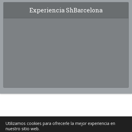
Experiencia ShBarcelona
Utilizamos cookies para ofrecerle la mejor experiencia en
nuestro sitio web.