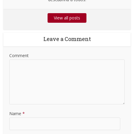
View all posts
Leave a Comment
Comment
Name
*