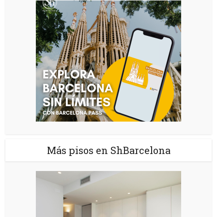
Más pisos en ShBarcelona