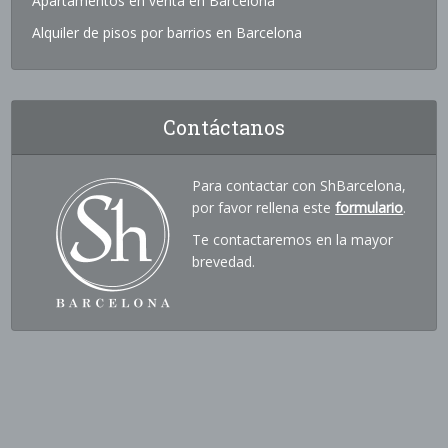
Apartamentos en venta en Barcelona
Alquiler de pisos por barrios en Barcelona
Contáctanos
Para contactar con ShBarcelona,
por favor rellena este
formulario
.
Te contactaremos en la mayor
brevedad.