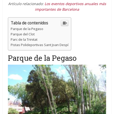
Artículo relacionado:
Los eventos deportivos anuales más
importantes de Barcelona
Tabla de contenidos
Parque de la Pegaso
Parque del Clot
Parc de la Trinitat
Pistas Polideportivas Sant Joan Despí
Parque de la Pegaso