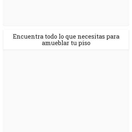
Encuentra todo lo que necesitas para
amueblar tu piso