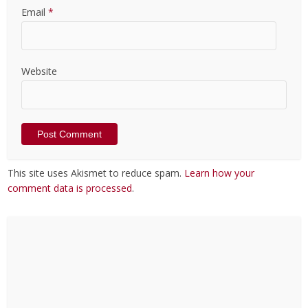
Email
*
Website
This site uses Akismet to reduce spam.
Learn how your
comment data is processed
.