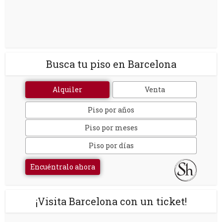
Busca tu piso en Barcelona
Alquiler
Venta
Piso por años
Piso por meses
Piso por días
Encuéntralo ahora
¡Visita Barcelona con un ticket!