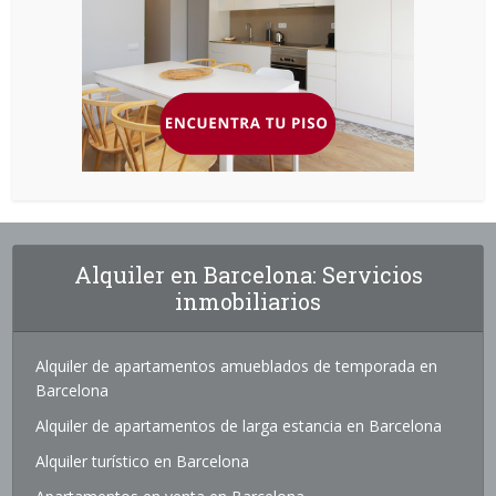
Alquiler en Barcelona: Servicios
inmobiliarios
Alquiler de apartamentos amueblados de temporada en
Barcelona
Alquiler de apartamentos de larga estancia en Barcelona
Alquiler turístico en Barcelona