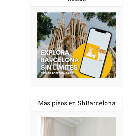
Más pisos en ShBarcelona