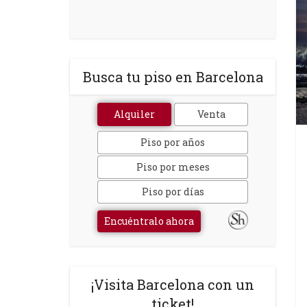
Busca tu piso en Barcelona
Alquiler
Venta
Piso por años
Piso por meses
Piso por días
Encuéntralo ahora
¡Visita Barcelona con un
ticket!