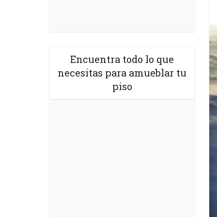
Encuentra todo lo que
necesitas para amueblar tu
piso