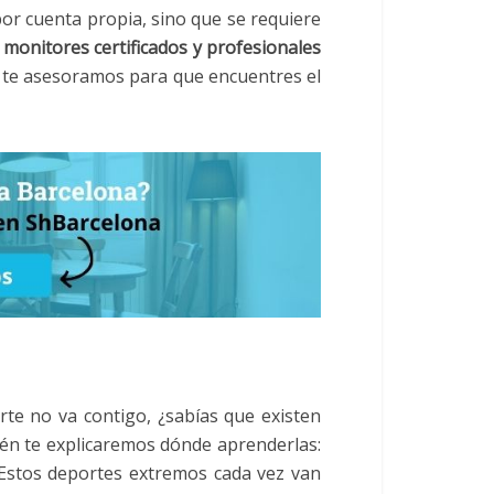
or cuenta propia, sino que se requiere
monitores certificados y profesionales
te asesoramos para que encuentres el
te no va contigo, ¿sabías que existen
én te explicaremos dónde aprenderlas:
. Estos deportes extremos cada vez van