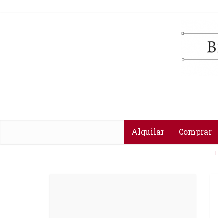
Alquilar
Comprar