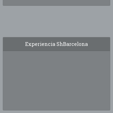
Experiencia ShBarcelona