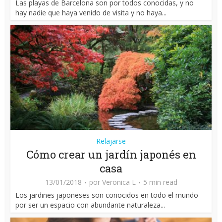
Las playas de Barcelona son por todos conocidas, y no
hay nadie que haya venido de visita y no haya...
Relajarse
Cómo crear un jardín japonés en
casa
13/01/2018
por
Veronica L
5 min read
Los jardines japoneses son conocidos en todo el mundo
por ser un espacio con abundante naturaleza...