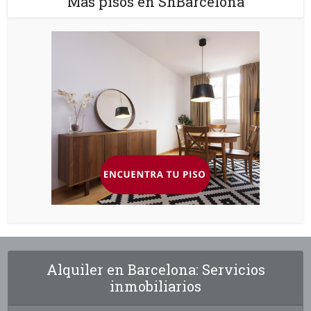
Más pisos en ShBarcelona
Alquiler en Barcelona: Servicios
inmobiliarios