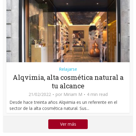
Relajarse
Alqvimia, alta cosmética natural a
tu alcance
21/02/2022
por
Miriam M
4 min read
Desde hace treinta años Alqvimia es un referente en el
sector de la alta cosmética natural. Sus...
Ver más