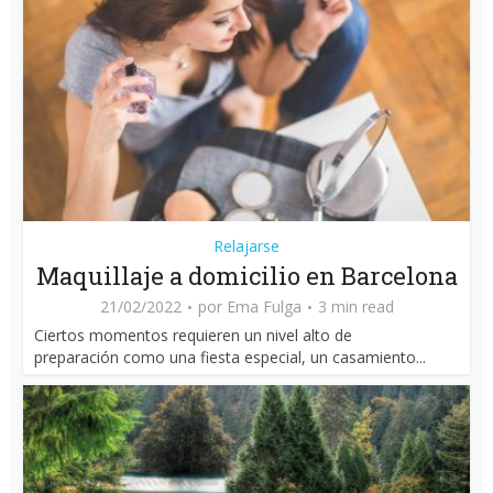
Relajarse
Maquillaje a domicilio en Barcelona
21/02/2022
por
Ema Fulga
3 min read
Ciertos momentos requieren un nivel alto de
preparación como una fiesta especial, un casamiento...