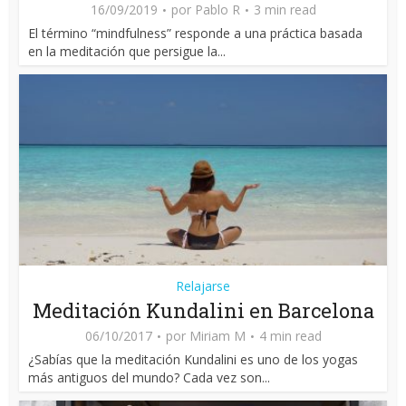
16/09/2019
por
Pablo R
3 min read
El término “mindfulness” responde a una práctica basada
en la meditación que persigue la...
Relajarse
Meditación Kundalini en Barcelona
06/10/2017
por
Miriam M
4 min read
¿Sabías que la meditación Kundalini es uno de los yogas
más antiguos del mundo? Cada vez son...