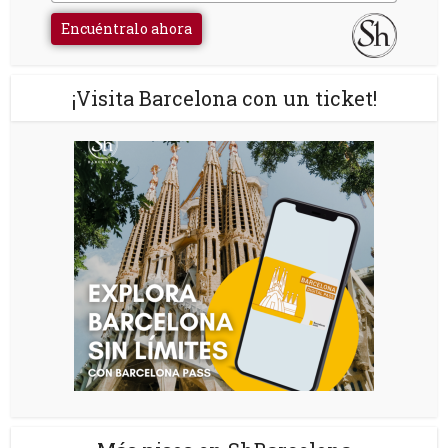
Encuéntralo ahora
¡Visita Barcelona con un ticket!