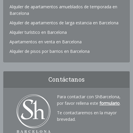
Alquiler de apartamentos amueblados de temporada en
Barcelona
Alquiler de apartamentos de larga estancia en Barcelona
Alquiler turístico en Barcelona
Apartamentos en venta en Barcelona
Alquiler de pisos por barrios en Barcelona
Contáctanos
Para contactar con ShBarcelona,
por favor rellena este
formulario
.
Te contactaremos en la mayor
brevedad.