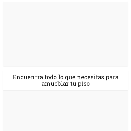
Encuentra todo lo que necesitas para
amueblar tu piso