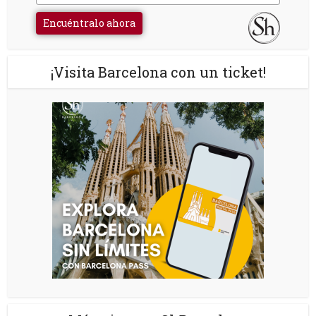
Encuéntralo ahora
¡Visita Barcelona con un ticket!