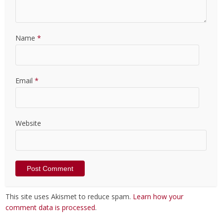
Name
*
Email
*
Website
This site uses Akismet to reduce spam.
Learn how your
comment data is processed
.