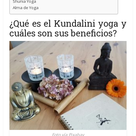
Shunia Yoga
Alma de Yoga
¿Qué es el Kundalini yoga y
cuáles son sus beneficios?
Foto vía Pixabay