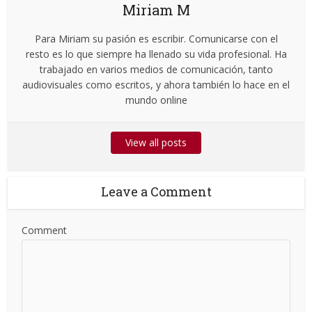
Miriam M
Para Miriam su pasión es escribir. Comunicarse con el
resto es lo que siempre ha llenado su vida profesional. Ha
trabajado en varios medios de comunicación, tanto
audiovisuales como escritos, y ahora también lo hace en el
mundo online
View all posts
Leave a Comment
Comment