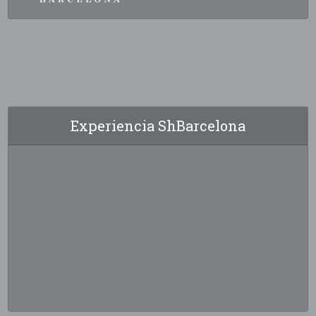
Experiencia ShBarcelona