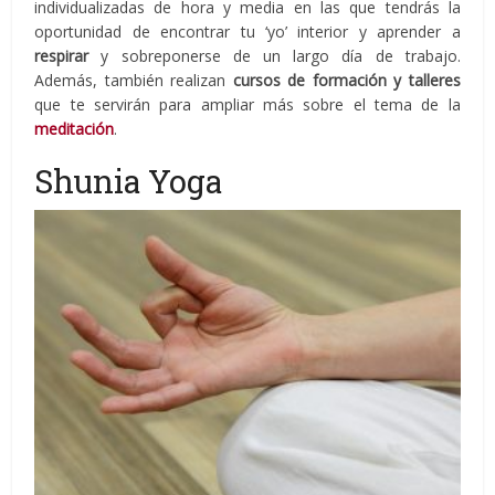
individualizadas de hora y media en las que tendrás la
oportunidad de encontrar tu ‘yo’ interior y aprender a
respirar
y sobreponerse de un largo día de trabajo.
Además, también realizan
cursos de formación y talleres
que te servirán para ampliar más sobre el tema de la
meditación
.
Shunia Yoga