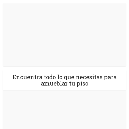
Encuentra todo lo que necesitas para
amueblar tu piso