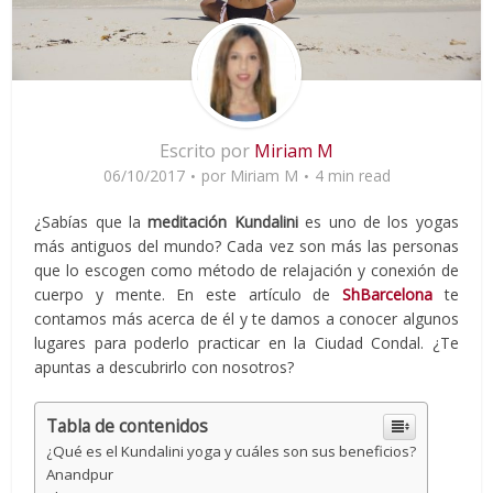
Escrito por
Miriam M
06/10/2017
por
Miriam M
4 min read
¿Sabías que la
meditación Kundalini
es uno de los yogas
más antiguos del mundo? Cada vez son más las personas
que lo escogen como método de relajación y conexión de
cuerpo y mente. En este artículo de
ShBarcelona
te
contamos más acerca de él y te damos a conocer algunos
lugares para poderlo practicar en la Ciudad Condal. ¿Te
apuntas a descubrirlo con nosotros?
Tabla de contenidos
¿Qué es el Kundalini yoga y cuáles son sus beneficios?
Anandpur