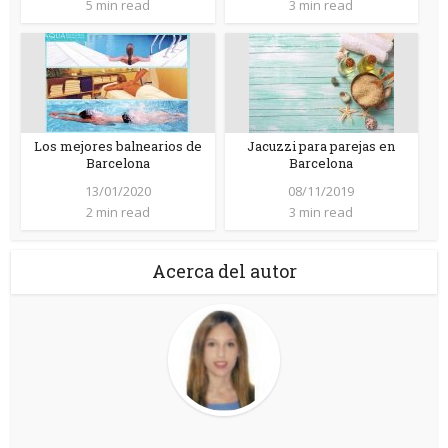
5 min read
3 min read
Los mejores balnearios de
Jacuzzi para parejas en
Barcelona
Barcelona
13/01/2020
08/11/2019
2 min read
3 min read
Acerca del autor