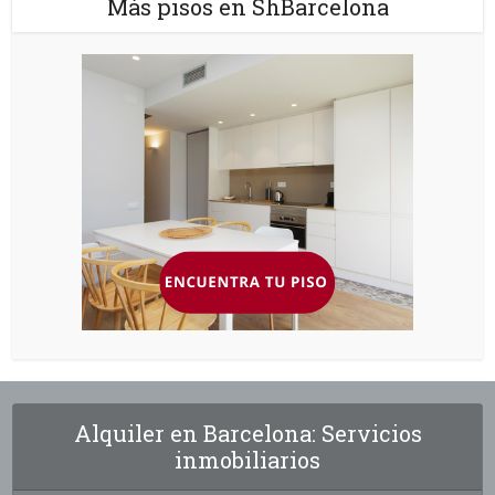
Más pisos en ShBarcelona
Alquiler en Barcelona: Servicios
inmobiliarios