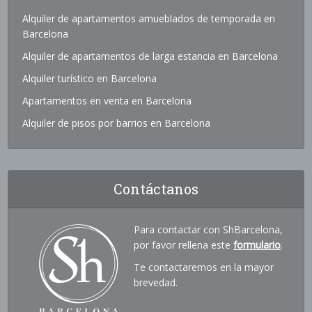
Alquiler de apartamentos amueblados de temporada en
Barcelona
Alquiler de apartamentos de larga estancia en Barcelona
Alquiler turístico en Barcelona
Apartamentos en venta en Barcelona
Alquiler de pisos por barrios en Barcelona
Contáctanos
Para contactar con ShBarcelona,
por favor rellena este
formulario
.
Te contactaremos en la mayor
brevedad.