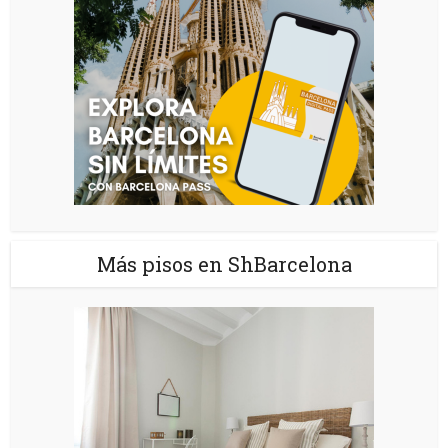
Más pisos en ShBarcelona