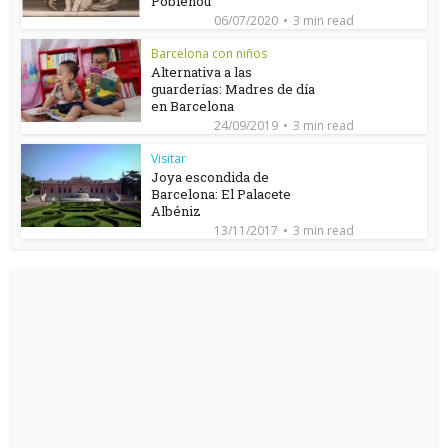
Poblenou
06/07/2020
3 min read
Barcelona con niños
Alternativa a las
guarderías: Madres de día
en Barcelona
24/09/2019
3 min read
Visitar
Joya escondida de
Barcelona: El Palacete
Albéniz
13/11/2017
3 min read