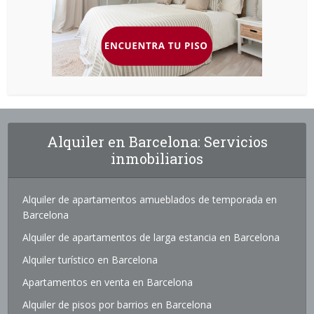
Alquiler en Barcelona: Servicios
inmobiliarios
Alquiler de apartamentos amueblados de temporada en
Barcelona
Alquiler de apartamentos de larga estancia en Barcelona
Alquiler turístico en Barcelona
Apartamentos en venta en Barcelona
Alquiler de pisos por barrios en Barcelona