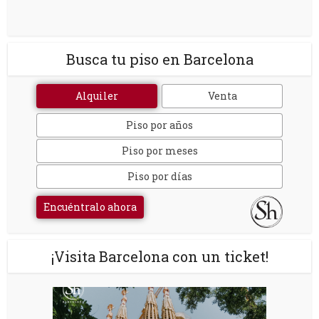
Busca tu piso en Barcelona
Alquiler
Venta
Piso por años
Piso por meses
Piso por días
Encuéntralo ahora
¡Visita Barcelona con un ticket!