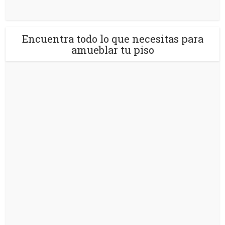
Encuentra todo lo que necesitas para
amueblar tu piso