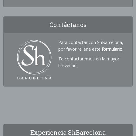
Contáctanos
Para contactar con ShBarcelona,
por favor rellena este
formulario
.
Te contactaremos en la mayor
brevedad.
Experiencia ShBarcelona