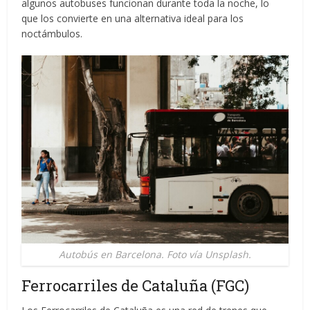
algunos autobuses funcionan durante toda la noche, lo
que los convierte en una alternativa ideal para los
noctámbulos.
Autobús en Barcelona. Foto vía Unsplash.
Ferrocarriles de Cataluña (FGC)