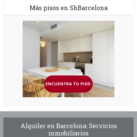
Más pisos en ShBarcelona
Alquiler en Barcelona: Servicios
inmobiliarios