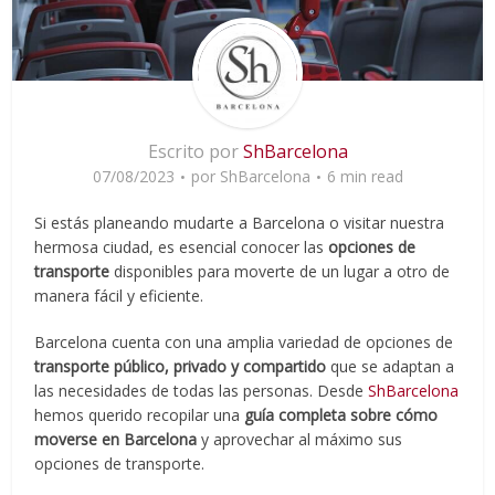
Escrito por
ShBarcelona
07/08/2023
por
ShBarcelona
6 min read
Si estás planeando mudarte a Barcelona o visitar nuestra
hermosa ciudad, es esencial conocer las
opciones de
transporte
disponibles para moverte de un lugar a otro de
manera fácil y eficiente.
Barcelona cuenta con una amplia variedad de opciones de
transporte público, privado y compartido
que se adaptan a
las necesidades de todas las personas. Desde
ShBarcelona
hemos querido recopilar una
guía completa sobre cómo
moverse en Barcelona
y aprovechar al máximo sus
opciones de transporte.