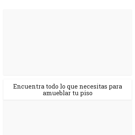
Encuentra todo lo que necesitas para
amueblar tu piso