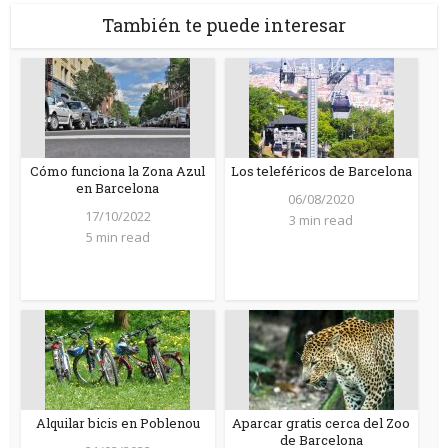
También te puede interesar
Cómo funciona la Zona Azul
Los teleféricos de Barcelona
en Barcelona
06/08/2020
17/10/2022
3 min read
5 min read
Alquilar bicis en Poblenou
Aparcar gratis cerca del Zoo
de Barcelona