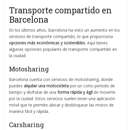
Transporte compartido en
Barcelona
En los últimos años, Barcelona ha visto un aumento en los
servicios de transporte compartido, lo que proporciona
opciones más económicas y sostenibles
. Aquí tienes
algunas opciones populares de transporte compartido en
la ciudad:
Motosharing
Barcelona cuenta con servicios de motosharing, donde
puedes
alquilar una motocicleta
por un corto período de
tiempo y disfrutar de una
forma rápida y ágil
de moverte
por la ciudad. Estos servicios suelen tener una aplicación
móvil que te permite ubicar y desbloquear las motos de
manera fácil y rápida.
Carsharing