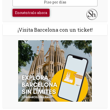
Piso por días
Encuéntralo ahora
¡Visita Barcelona con un ticket!