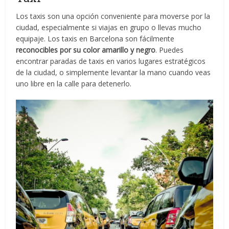
Los taxis son una opción conveniente para moverse por la
ciudad, especialmente si viajas en grupo o llevas mucho
equipaje. Los taxis en Barcelona son fácilmente
reconocibles por su color amarillo y negro
. Puedes
encontrar paradas de taxis en varios lugares estratégicos
de la ciudad, o simplemente levantar la mano cuando veas
uno libre en la calle para detenerlo.