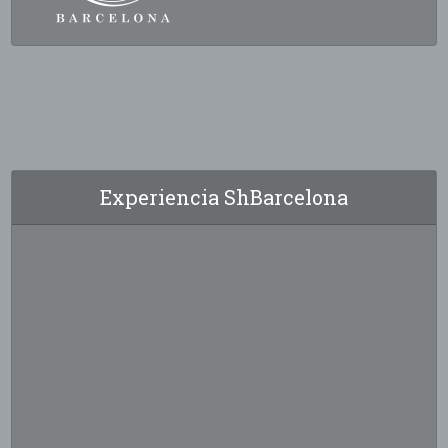
Experiencia ShBarcelona