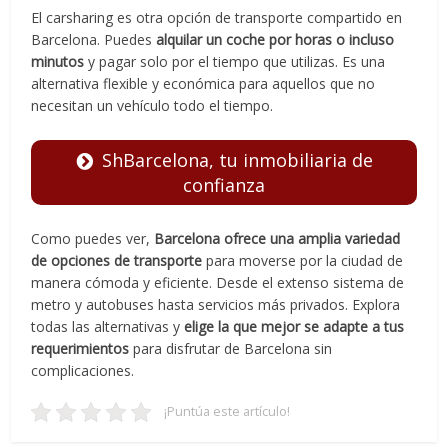
El carsharing es otra opción de transporte compartido en
Barcelona. Puedes
alquilar un coche por horas o incluso
minutos
y pagar solo por el tiempo que utilizas. Es una
alternativa flexible y económica para aquellos que no
necesitan un vehículo todo el tiempo.
ShBarcelona, tu inmobiliaria de
confianza
Como puedes ver,
Barcelona ofrece una amplia variedad
de opciones de transporte
para moverse por la ciudad de
manera cómoda y eficiente. Desde el extenso sistema de
metro y autobuses hasta servicios más privados. Explora
todas las alternativas y
elige la que mejor se adapte a tus
requerimientos
para disfrutar de Barcelona sin
complicaciones.
¡Puntúa este artículo!