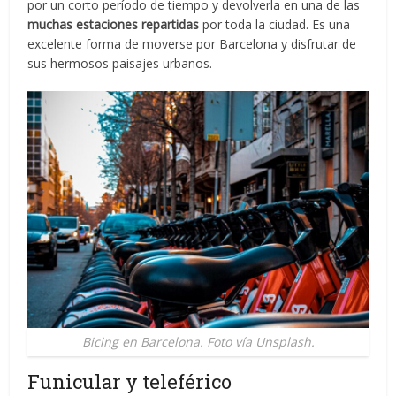
por un corto período de tiempo y devolverla en una de las
muchas estaciones repartidas
por toda la ciudad. Es una
excelente forma de moverse por Barcelona y disfrutar de
sus hermosos paisajes urbanos.
Bicing en Barcelona. Foto vía Unsplash.
Funicular y teleférico