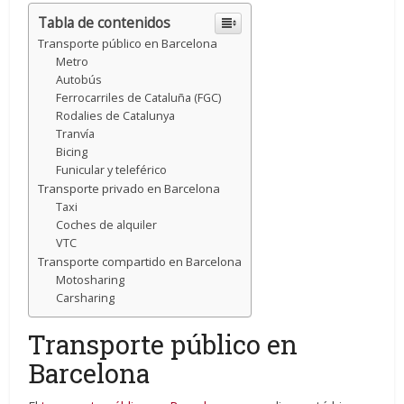
Tabla de contenidos
Transporte público en Barcelona
Metro
Autobús
Ferrocarriles de Cataluña (FGC)
Rodalies de Catalunya
Tranvía
Bicing
Funicular y teleférico
Transporte privado en Barcelona
Taxi
Coches de alquiler
VTC
Transporte compartido en Barcelona
Motosharing
Carsharing
Transporte público en
Barcelona