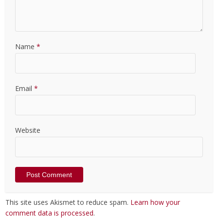
Name
*
Email
*
Website
This site uses Akismet to reduce spam.
Learn how your
comment data is processed
.