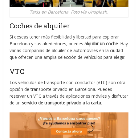
Taxis en Barcelona. Foto vía Unsplash.
Coches de alquiler
Si deseas tener más flexibilidad y libertad para explorar
Barcelona y sus alrededores, puedes
alquilar un coche
. Hay
varias compañías de alquiler de automóviles en la ciudad
que ofrecen una amplia selección de vehículos para elegir.
VTC
Los vehículos de transporte con conductor (VTC) son otra
opción de transporte privado en Barcelona. Puedes
reservar un VTC a través de aplicaciones móviles y disfrutar
de un
servicio de transporte privado a la carta
.