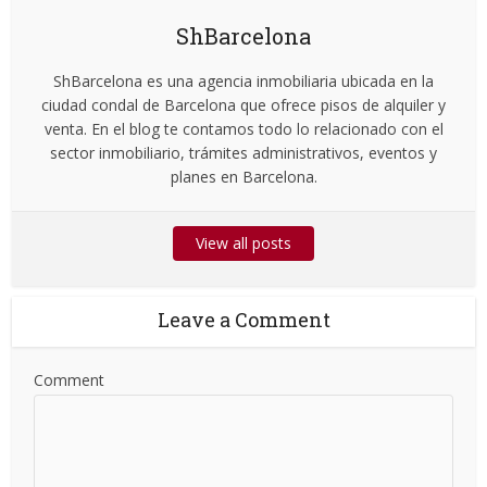
ShBarcelona
ShBarcelona es una agencia inmobiliaria ubicada en la
ciudad condal de Barcelona que ofrece pisos de alquiler y
venta. En el blog te contamos todo lo relacionado con el
sector inmobiliario, trámites administrativos, eventos y
planes en Barcelona.
View all posts
Leave a Comment
Comment