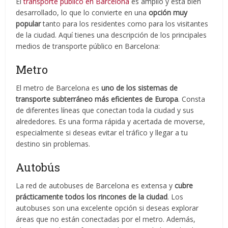
El
transporte público en Barcelona
es amplio y está bien
desarrollado, lo que lo convierte en una
opción muy
popular
tanto para los residentes como para los visitantes
de la ciudad. Aquí tienes una descripción de los principales
medios de transporte público en Barcelona:
Metro
El metro de Barcelona es
uno de los sistemas de
transporte subterráneo más eficientes de Europa
. Consta
de diferentes líneas que conectan toda la ciudad y sus
alrededores. Es una forma rápida y acertada de moverse,
especialmente si deseas evitar el tráfico y llegar a tu
destino sin problemas.
Autobús
La red de autobuses de Barcelona es extensa y
cubre
prácticamente todos los rincones de la ciudad
. Los
autobuses son una excelente opción si deseas explorar
áreas que no están conectadas por el metro. Además,