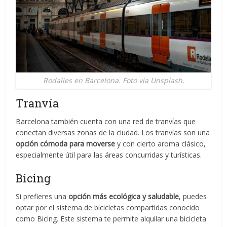
Rodalies en Barcelona. Foto vía Unsplash.
Tranvía
Barcelona también cuenta con una red de tranvías que
conectan diversas zonas de la ciudad. Los tranvías son una
opción cómoda para moverse
y con cierto aroma clásico,
especialmente útil para las áreas concurridas y turísticas.
Bicing
Si prefieres una
opción más ecológica y saludable
, puedes
optar por el sistema de bicicletas compartidas conocido
como Bicing. Este sistema te permite alquilar una bicicleta