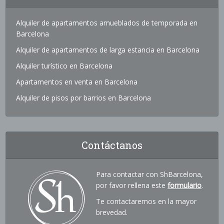
Alquiler de apartamentos amueblados de temporada en
Barcelona
Alquiler de apartamentos de larga estancia en Barcelona
Alquiler turístico en Barcelona
Apartamentos en venta en Barcelona
Alquiler de pisos por barrios en Barcelona
Contáctanos
Para contactar con ShBarcelona,
por favor rellena este
formulario
.
Te contactaremos en la mayor
brevedad.