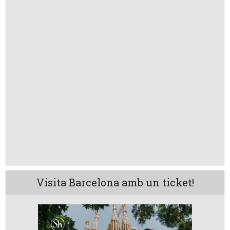
Visita Barcelona amb un ticket!