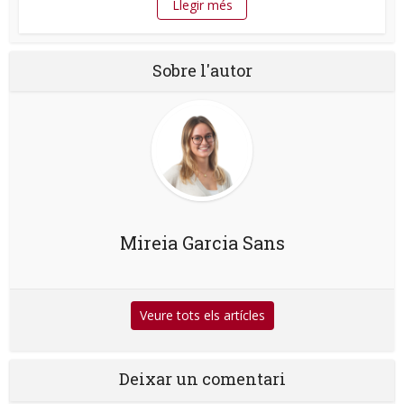
Llegir més
Sobre l'autor
Mireia Garcia Sans
Veure tots els artícles
Deixar un comentari