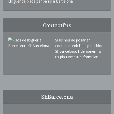
Lloguer de pisos per barris a Barcelona
Contacti’ns
Si us heu de posar en
contacte amb l’equip del bloc
ShBarcelona, li demanem si
us plau omplir
el formulari
.
ShBarcelona