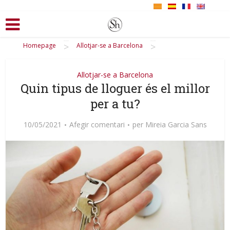
>
>
Homepage
Allotjar-se a Barcelona
Allotjar-se a Barcelona
Quin tipus de lloguer és el millor
per a tu?
10/05/2021
Afegir comentari
per
Mireia Garcia Sans