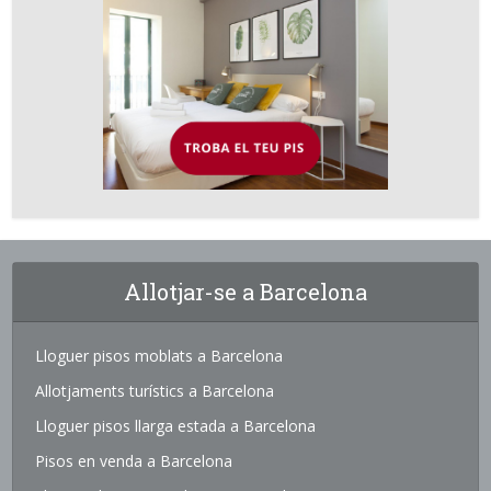
Allotjar-se a Barcelona
Lloguer pisos moblats a Barcelona
Allotjaments turístics a Barcelona
Lloguer pisos llarga estada a Barcelona
Pisos en venda a Barcelona