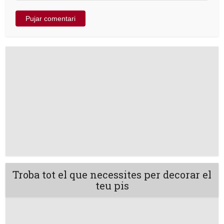
Troba tot el que necessites per decorar el
teu pis