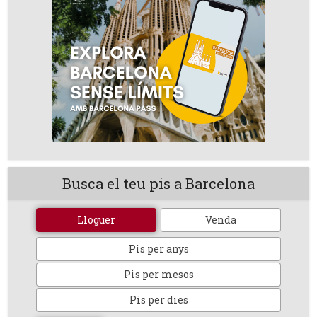
Busca el teu pis a Barcelona
Lloguer
Venda
Pis per anys
Pis per mesos
Pis per dies