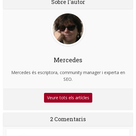
Sobre l'autor
Mercedes
Mercedes és escriptora, community manager i experta en
SEO.
Veure tots els artícles
2 Comentaris