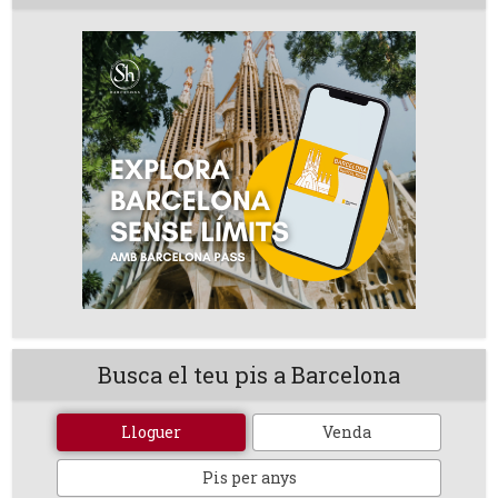
Busca el teu pis a Barcelona
Lloguer
Venda
Pis per anys