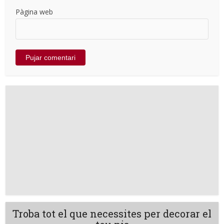
Pàgina web
Troba tot el que necessites per decorar el