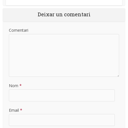
Deixar un comentari
Comentari
Nom
*
Email
*