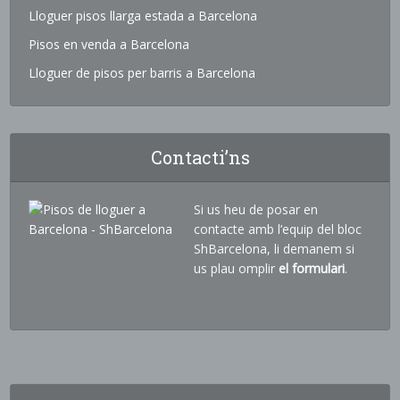
Lloguer pisos llarga estada a Barcelona
Pisos en venda a Barcelona
Lloguer de pisos per barris a Barcelona
Contacti’ns
Si us heu de posar en
contacte amb l’equip del bloc
ShBarcelona, li demanem si
us plau omplir
el formulari
.