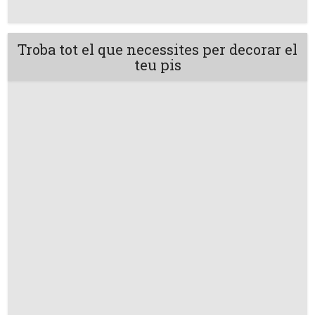
Troba tot el que necessites per decorar el
teu pis