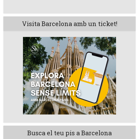
Visita Barcelona amb un ticket!
Busca el teu pis a Barcelona