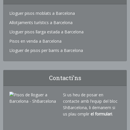
Lloguer pisos moblats a Barcelona
Allotjaments turístics a Barcelona
Lloguer pisos llarga estada a Barcelona
Pisos en venda a Barcelona
Lloguer de pisos per barris a Barcelona
Contacti’ns
Si us heu de posar en
contacte amb l’equip del bloc
ShBarcelona, li demanem si
us plau omplir
el formulari
.