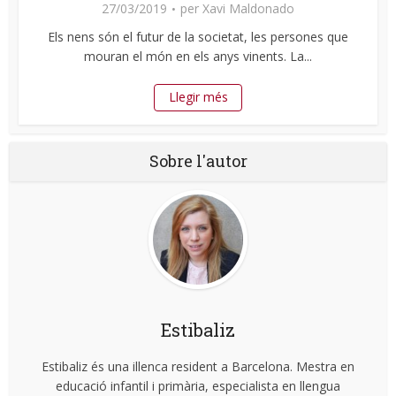
27/03/2019
per
Xavi Maldonado
Els nens són el futur de la societat, les persones que
mouran el món en els anys vinents. La...
Llegir més
Sobre l'autor
Estibaliz
Estibaliz és una illenca resident a Barcelona. Mestra en
educació infantil i primària, especialista en llengua