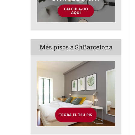
Més pisos a ShBarcelona