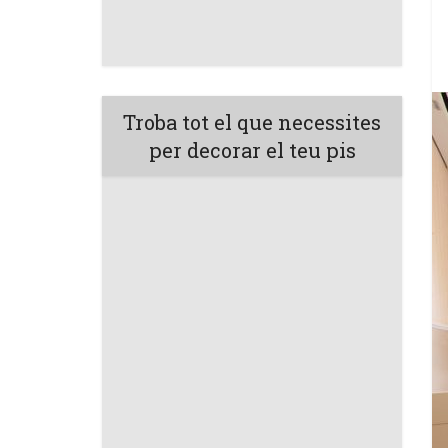
Troba tot el que necessites
per decorar el teu pis