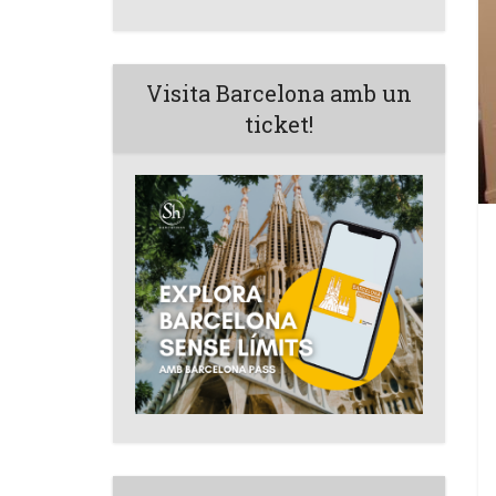
Visita Barcelona amb un
ticket!