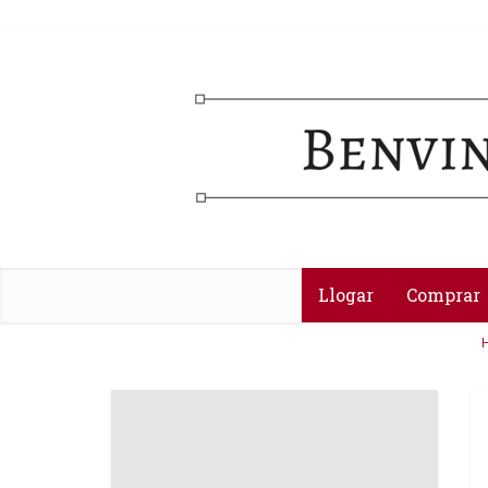
Llogar
Comprar