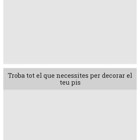
Troba tot el que necessites per decorar el
teu pis