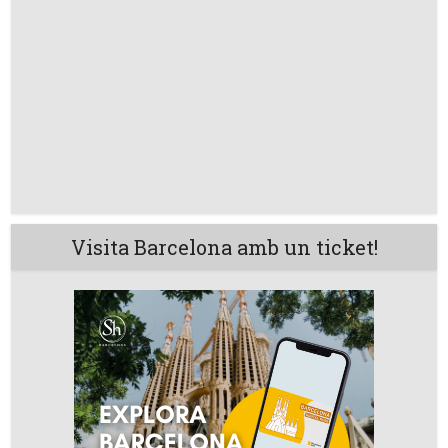
Visita Barcelona amb un ticket!