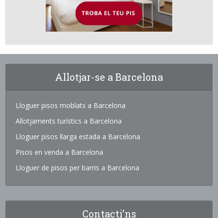
Allotjar-se a Barcelona
Lloguer pisos moblats a Barcelona
Allotjaments turístics a Barcelona
Lloguer pisos llarga estada a Barcelona
Pisos en venda a Barcelona
Lloguer de pisos per barris a Barcelona
Contacti’ns