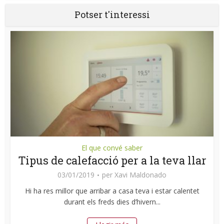
Potser t'interessi
El que convé saber
Tipus de calefacció per a la teva llar
03/01/2019
per
Xavi Maldonado
Hi ha res millor que arribar a casa teva i estar calentet
durant els freds dies d’hivern...