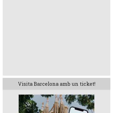
Visita Barcelona amb un ticket!