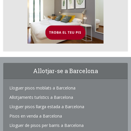
Allotjar-se a Barcelona
Lloguer pisos moblats a Barcelona
Allotjaments turístics a Barcelona
Lloguer pisos llarga estada a Barcelona
Pisos en venda a Barcelona
Lloguer de pisos per barris a Barcelona