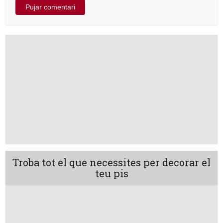
Troba tot el que necessites per decorar el
teu pis