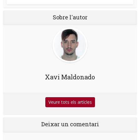
Sobre l'autor
Xavi Maldonado
Veure tots els artícles
Deixar un comentari