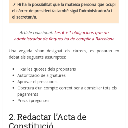
📌 Hi ha la possibilitat que la mateixa persona que ocupi
el càrrec de president/a també sigui l’administrador/a i
el secretari/a.
Article relacionat:
Les 6 + 1 obligacions que un
administrador de finques ha de complir a Barcelona
Una vegada s’han designat els càrrecs, es posaran en
debat els següents assumptes:
Fixar les quotes dels propietaris
Autorització de signatures
Aprovar el pressupost
Obertura d’un compte corrent per a domiciliar tots els
pagaments
Precs i preguntes
2. Redactar l’Acta de
Constitució