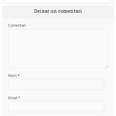
Deixar un comentari
Comentari
Nom
*
Email
*