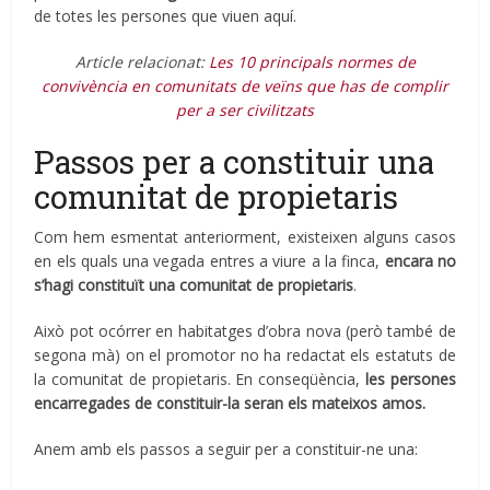
de totes les persones que viuen aquí.
Article relacionat:
Les 10 principals normes de
convivència en comunitats de veïns que has de complir
per a ser civilitzats
Passos per a constituir una
comunitat de propietaris
Com hem esmentat anteriorment, existeixen alguns casos
en els quals una vegada entres a viure a la finca,
encara no
s’hagi constituït una comunitat de propietaris
.
Això pot ocórrer en habitatges d’obra nova (però també de
segona mà) on el promotor no ha redactat els estatuts de
la comunitat de propietaris. En conseqüència,
les persones
encarregades de constituir-la seran els mateixos amos.
Anem amb els passos a seguir per a constituir-ne una: