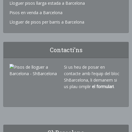
Lloguer pisos llarga estada a Barcelona
Pisos en venda a Barcelona
Lloguer de pisos per barris a Barcelona
Contacti’ns
Si us heu de posar en
contacte amb l’equip del bloc
ShBarcelona, li demanem si
us plau omplir
el formulari
.