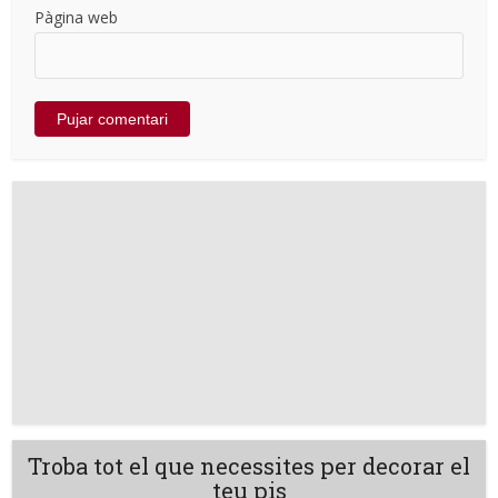
Pàgina web
Troba tot el que necessites per decorar el
teu pis