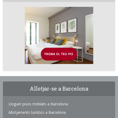
Allotjar-se a Barcelona
Lloguer pisos moblats a Barcelona
Allotjaments turístics a Barcelona