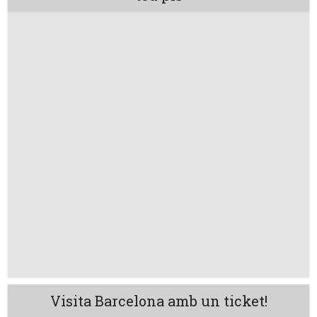
Visita Barcelona amb un ticket!