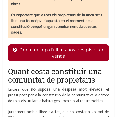
altres.
És important que a tots els propietaris de la finca se’ls
lliuri una fotocòpia d’aquesta en el moment de la
constitució perquè tinguin coneixement d’aquestes
dades.
Dona un cop d’ull als nostres pisos en
venda
Quant costa constituir una
comunitat de propietaris
Encara que
no suposa una despesa molt elevada
, el
pressupost per a la constitució de la comunitat va a càrrec
de tots els titulars d’habitatges, locals o altres immobles.
Juntament amb el llibre d’actes, que sol costar al voltant de