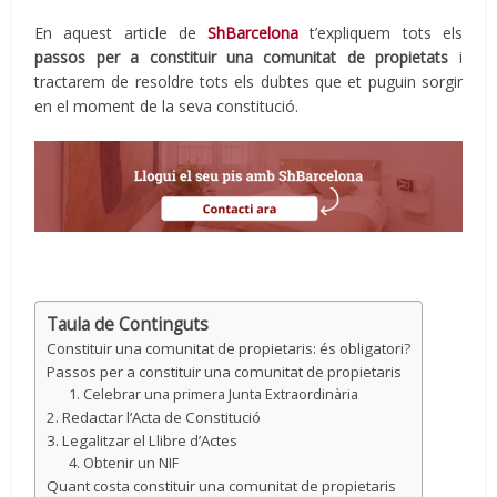
En aquest article de
ShBarcelona
t’expliquem tots els
passos per a constituir una comunitat de propietats
i
tractarem de resoldre tots els dubtes que et puguin sorgir
en el moment de la seva constitució.
Taula de Continguts
Constituir una comunitat de propietaris: és obligatori?
Passos per a constituir una comunitat de propietaris
1. Celebrar una primera Junta Extraordinària
2. Redactar l’Acta de Constitució
3. Legalitzar el Llibre d’Actes
4. Obtenir un NIF
Quant costa constituir una comunitat de propietaris