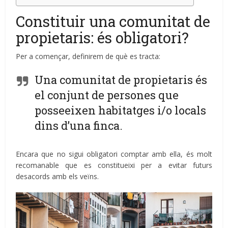
Constituir una comunitat de
propietaris: és obligatori?
Per a començar, definirem de què es tracta:
Una comunitat de propietaris és
el conjunt de persones que
posseeixen habitatges i/o locals
dins d’una finca.
Encara que no sigui obligatori comptar amb ella, és molt
recomanable que es constitueixi per a evitar futurs
desacords amb els veïns.