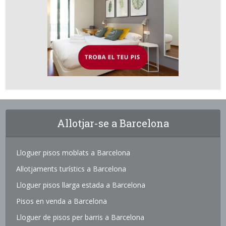
Allotjar-se a Barcelona
Lloguer pisos moblats a Barcelona
Allotjaments turístics a Barcelona
Lloguer pisos llarga estada a Barcelona
Pisos en venda a Barcelona
Lloguer de pisos per barris a Barcelona