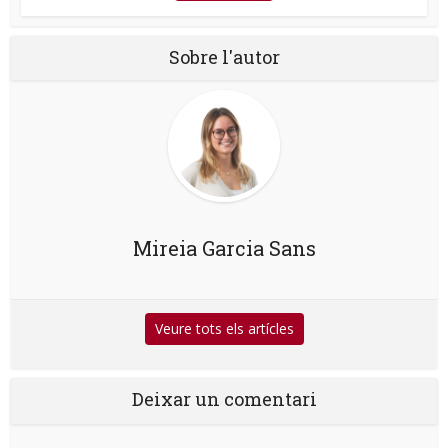
Sobre l'autor
Mireia Garcia Sans
Veure tots els artícles
Deixar un comentari