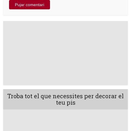
Troba tot el que necessites per decorar el
teu pis