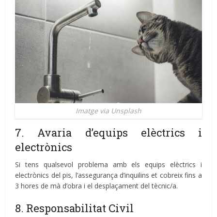
Imatge via Unsplash
7. Avaria d’equips elèctrics i
electrònics
Si tens qualsevol problema amb els equips elèctrics i
electrònics del pis, l’assegurança d’inquilins et cobreix fins a
3 hores de mà d’obra i el desplaçament del tècnic/a.
8. Responsabilitat Civil