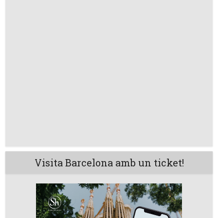
Visita Barcelona amb un ticket!