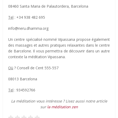
08460 Santa Maria de Palautordera, Barcelona
Tel
: +34 938 482 695
info@neru.dhamma.org
Un centre spécialisé nommé Vipassana propose également
des massages et autres pratiques relaxantes dans le centre
de Barcelone. Il vous permettra de découvrir dans un autre
contexte la méditation Vipassana.
Où
? Consell de Cent 555-557
08013 Barcelona
Tel
: 934592766
La méditation vous intéresse ? Lisez aussi notre article
sur
la méditation zen