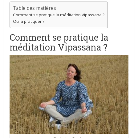
Table des matières
Comment se pratique la méditation Vipassana ?
Où la pratiquer ?
Comment se pratique la
méditation Vipassana ?