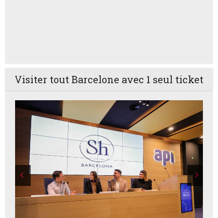
Visiter tout Barcelone avec 1 seul ticket