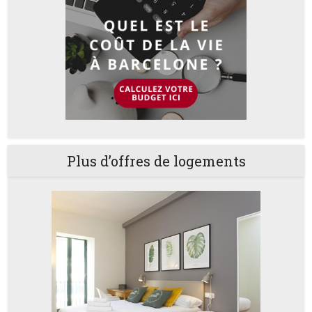
Plus d’offres de logements