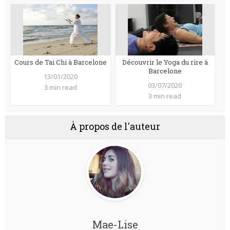
Cours de Tai Chi à Barcelone
Découvrir le Yoga du rire à
Barcelone
13/01/2020
03/07/2020
3 min read
3 min read
À propos de l'auteur
Mae-Lise