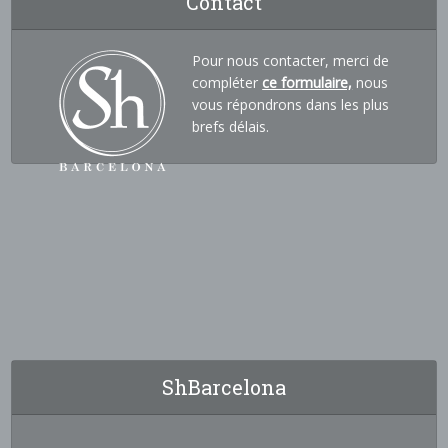
Contact
Pour nous contacter, merci de
compléter
ce formulaire,
nous
vous répondrons dans les plus
brefs délais.
ShBarcelona