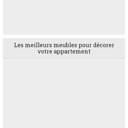
Les meilleurs meubles pour décorer
votre appartement