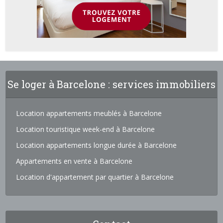
Se loger à Barcelone : services immobiliers
Location appartements meublés à Barcelone
Location touristique week-end à Barcelone
Location appartements longue durée à Barcelone
Appartements en vente à Barcelone
Location d'appartement par quartier à Barcelone