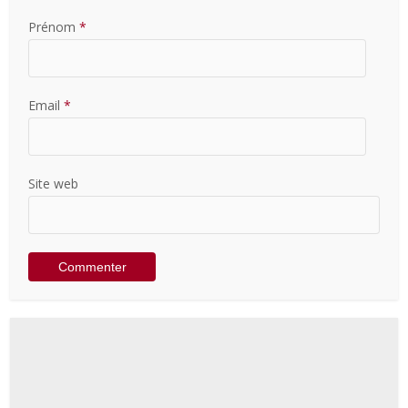
Prénom
*
Email
*
Site web