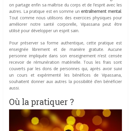
on partage enfin sa maîtrise du corps et de l’esprit avec les
autres. La pratique est en somme un
entraînement mental
.
Tout comme nous utilisons des exercices physiques pour
améliorer notre santé corporelle, Vipassana peut être
utilisé pour développer un esprit sain.
Pour préserver sa forme authentique, cette pratique est
enseignée librement et de manière gratuite. Aucune
personne impliquée dans son enseignement n’est censée
recevoir de rémunération matérielle. Tous les frais sont
couverts par les dons de personnes qui, après avoir suivi
un cours et expérimenté les bénéfices de Vipassana,
souhaitent donner aux autres la possibilité d’en bénéficier
aussi.
Où la pratiquer ?