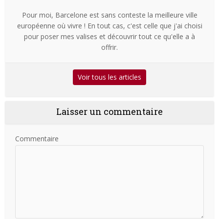
Pour moi, Barcelone est sans conteste la meilleure ville
européenne où vivre ! En tout cas, c'est celle que j'ai choisi
pour poser mes valises et découvrir tout ce qu'elle a à
offrir.
Voir tous les articles
Laisser un commentaire
Commentaire