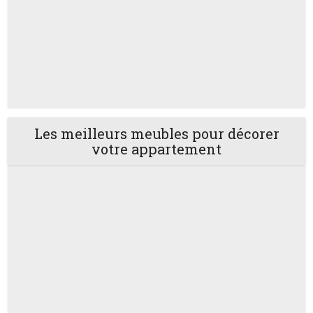
Les meilleurs meubles pour décorer
votre appartement