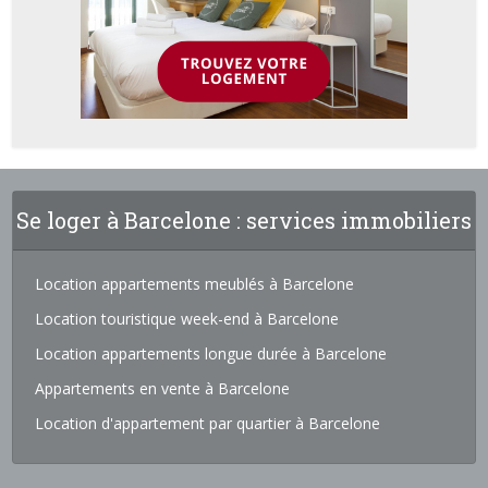
Se loger à Barcelone : services immobiliers
Location appartements meublés à Barcelone
Location touristique week-end à Barcelone
Location appartements longue durée à Barcelone
Appartements en vente à Barcelone
Location d'appartement par quartier à Barcelone