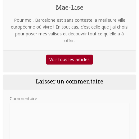
Mae-Lise
Pour moi, Barcelone est sans conteste la meilleure ville
européenne où vivre ! En tout cas, c'est celle que j'ai choisi
pour poser mes valises et découvrir tout ce qu'elle a à
offrir.
Voir tous les articles
Laisser un commentaire
Commentaire