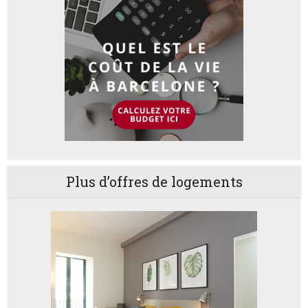
Plus d’offres de logements