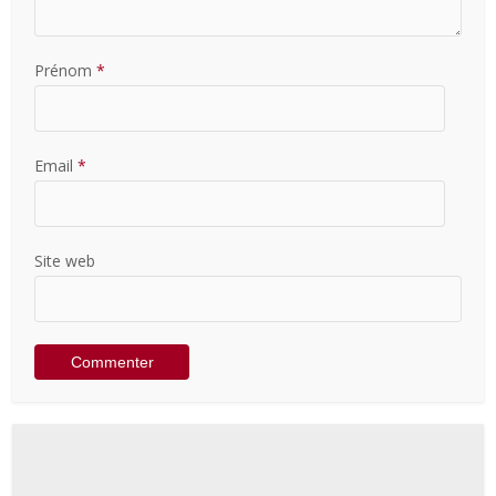
Prénom
*
Email
*
Site web