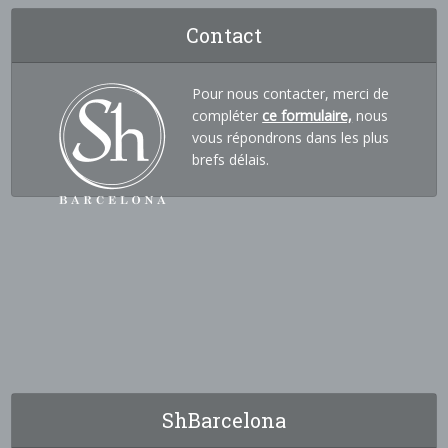
Contact
Pour nous contacter, merci de
compléter
ce formulaire,
nous
vous répondrons dans les plus
brefs délais.
ShBarcelona