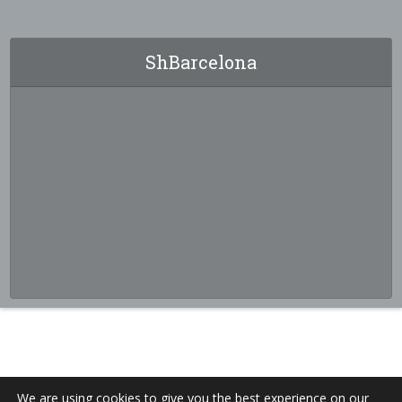
ShBarcelona
We are using cookies to give you the best experience on our