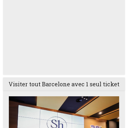
Visiter tout Barcelone avec 1 seul ticket