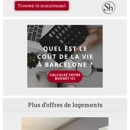
Trouvez-le maintenant
Plus d’offres de logements