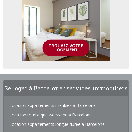
Se loger à Barcelone : services immobiliers
Location appartements meublés à Barcelone
Location touristique week-end à Barcelone
Location appartements longue durée à Barcelone