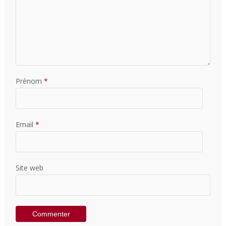
Prénom
*
Email
*
Site web