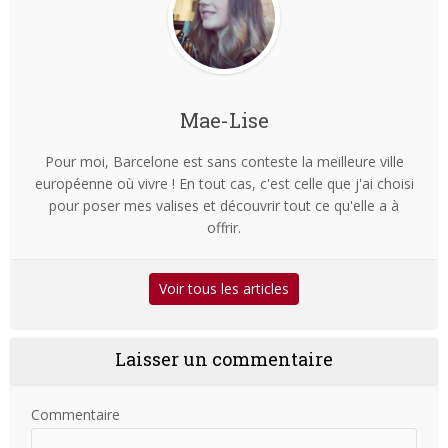
Mae-Lise
Pour moi, Barcelone est sans conteste la meilleure ville
européenne où vivre ! En tout cas, c'est celle que j'ai choisi
pour poser mes valises et découvrir tout ce qu'elle a à
offrir.
Voir tous les articles
Laisser un commentaire
Commentaire