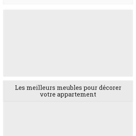
Les meilleurs meubles pour décorer
votre appartement