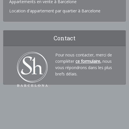
Appartements en vente à Barcelone
Location d'appartement par quartier à Barcelone
Contact
Pour nous contacter, merci de
compléter
ce formulaire,
nous
vous répondrons dans les plus
brefs délais.