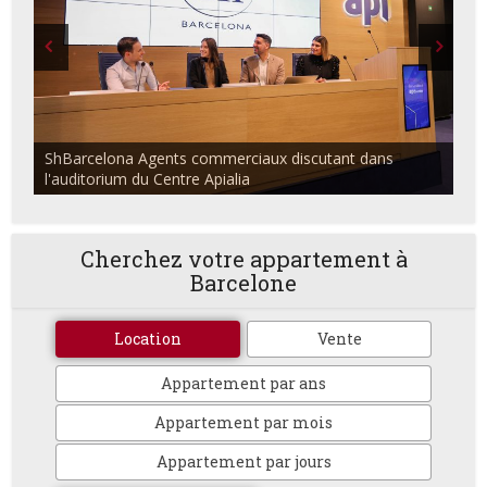
ShBarcelona Agents commerciaux discutant dans
l'auditorium du Centre Apialia
Cherchez votre appartement à
Barcelone
Location
Vente
Appartement par ans
Appartement par mois
Appartement par jours