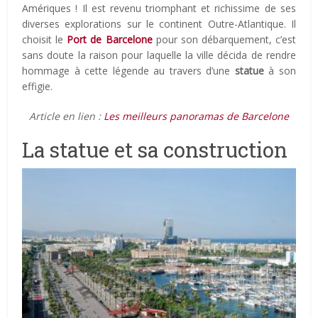
Amériques ! Il est revenu triomphant et richissime de ses
diverses explorations sur le continent Outre-Atlantique. Il
choisit le
Port de Barcelone
pour son débarquement, c’est
sans doute la raison pour laquelle la ville décida de rendre
hommage à cette légende au travers d’une
statue
à son
effigie.
Article en lien :
Les meilleurs panoramas de Barcelone
La statue et sa construction