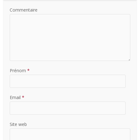
Commentaire
Prénom
*
Email
*
Site web