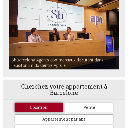
ShBarcelona Agents commerciaux discutant dans
l'auditorium du Centre Apialia
Cherchez votre appartement à
Barcelone
Location
Vente
Appartement par ans