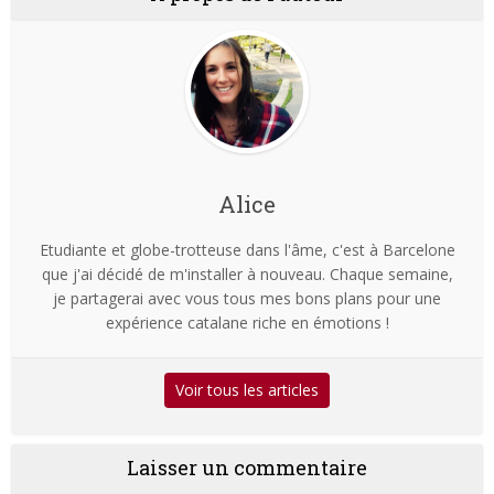
Alice
Etudiante et globe-trotteuse dans l'âme, c'est à Barcelone
que j'ai décidé de m'installer à nouveau. Chaque semaine,
je partagerai avec vous tous mes bons plans pour une
expérience catalane riche en émotions !
Voir tous les articles
Laisser un commentaire