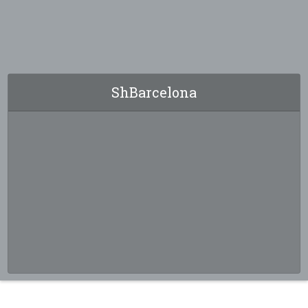
ShBarcelona