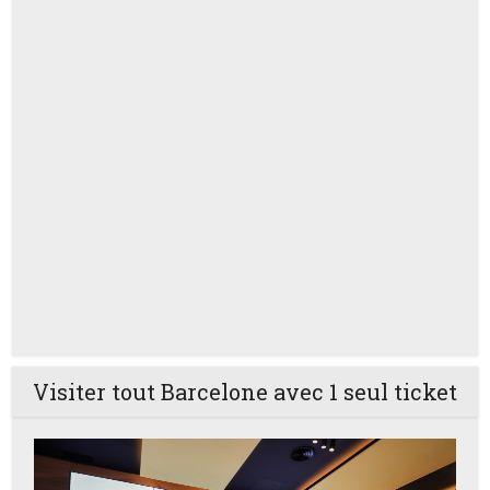
Visiter tout Barcelone avec 1 seul ticket