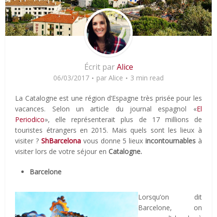
Écrit par
Alice
06/03/2017
par
Alice
3 min read
La Catalogne est une région d’Espagne très prisée pour les
vacances. Selon un article du journal espagnol «
El
Periodico
», elle représenterait plus de 17 millions de
touristes étrangers en 2015. Mais quels sont les lieux à
visiter ?
ShBarcelona
vous donne 5 lieux
incontournables
à
visiter lors de votre séjour en
Catalogne.
Barcelone
Lorsqu’on dit
Barcelone, on