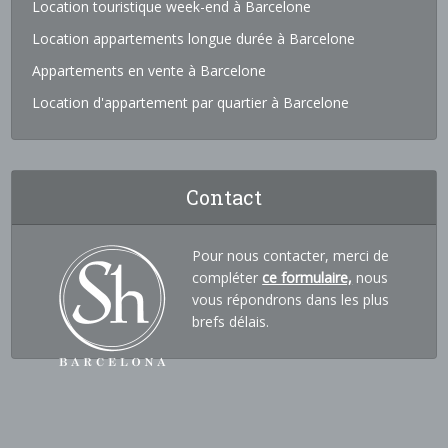
Location touristique week-end à Barcelone
Location appartements longue durée à Barcelone
Appartements en vente à Barcelone
Location d'appartement par quartier à Barcelone
Contact
Pour nous contacter, merci de
compléter
ce formulaire,
nous
vous répondrons dans les plus
brefs délais.