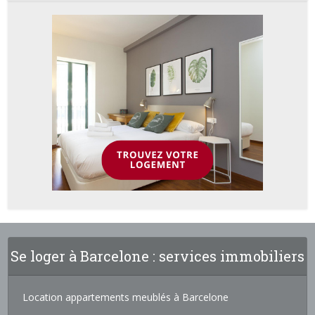
Se loger à Barcelone : services immobiliers
Location appartements meublés à Barcelone