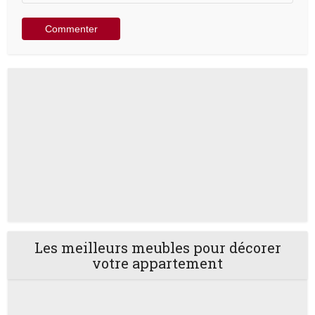
Les meilleurs meubles pour décorer
votre appartement