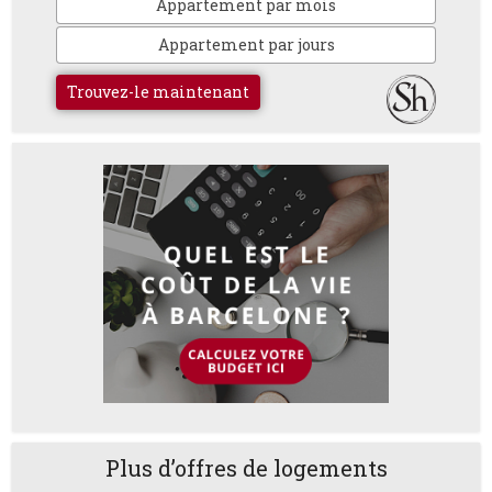
Appartement par mois
Appartement par jours
Trouvez-le maintenant
Plus d’offres de logements