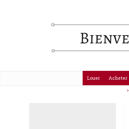
Louer
Acheter