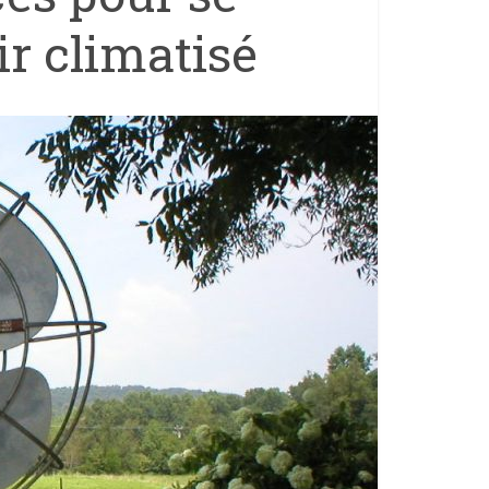
ir climatisé