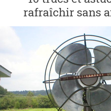
rafraîchir sans a