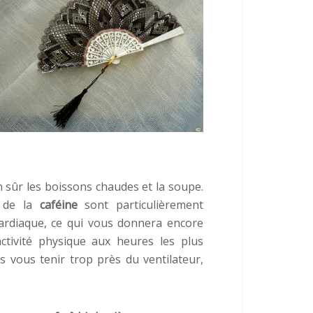
n sûr les boissons chaudes et la soupe.
t de la
caféine
sont particulièrement
cardiaque, ce qui vous donnera encore
activité physique aux heures les plus
 vous tenir trop près du ventilateur,