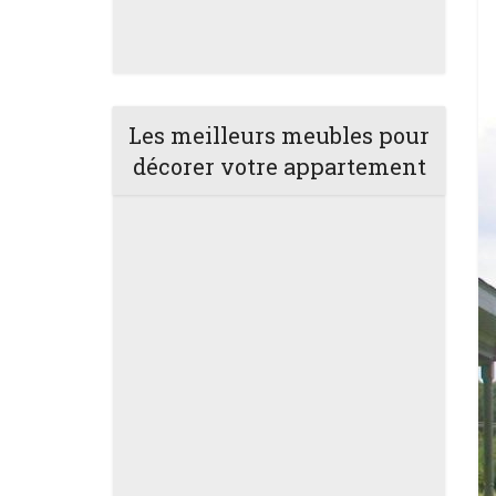
Les meilleurs meubles pour
décorer votre appartement