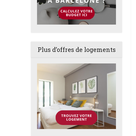
Plus d’offres de logements