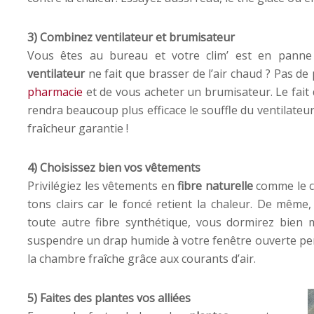
3) Combinez ventilateur et brumisateur
Vous êtes au bureau et votre clim’ est en panne
ventilateur
ne fait que brasser de l’air chaud ? Pas de 
pharmacie
et de vous acheter un brumisateur. Le fait d
rendra beaucoup plus efficace le souffle du ventilateur
fraîcheur garantie !
4) Choisissez bien vos vêtements
Privilégiez les vêtements en
fibre naturelle
comme le co
tons clairs car le foncé retient la chaleur. De même,
toute autre fibre synthétique, vous dormirez bien mi
suspendre un drap humide à votre fenêtre ouverte pen
la chambre fraîche grâce aux courants d’air.
5) Faites des plantes vos alliées