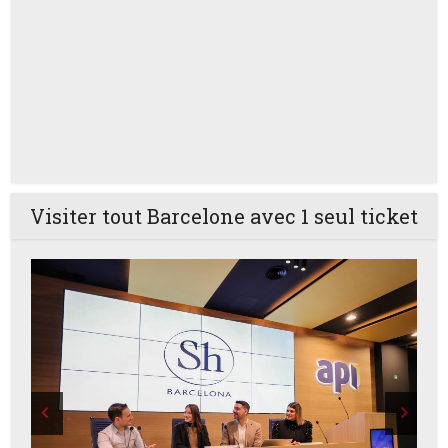
Visiter tout Barcelone avec 1 seul ticket