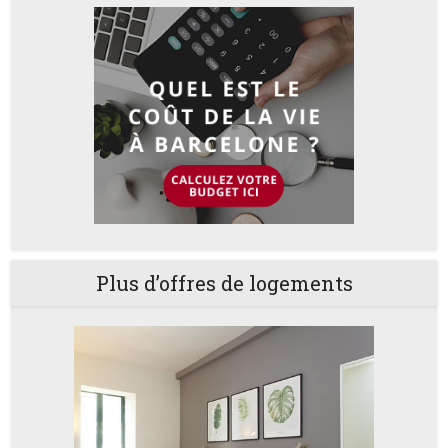
Plus d’offres de logements