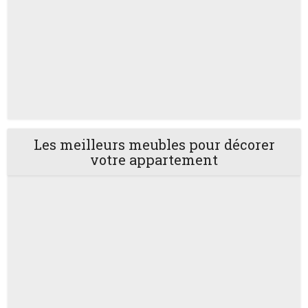
Les meilleurs meubles pour décorer
votre appartement