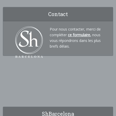
Contact
Pour nous contacter, merci de
compléter
ce formulaire,
nous
vous répondrons dans les plus
brefs délais.
ShBarcelona