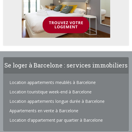
Se loger à Barcelone : services immobiliers
Location appartements meublés à Barcelone
Location touristique week-end à Barcelone
Location appartements longue durée à Barcelone
Appartements en vente à Barcelone
Location d'appartement par quartier à Barcelone