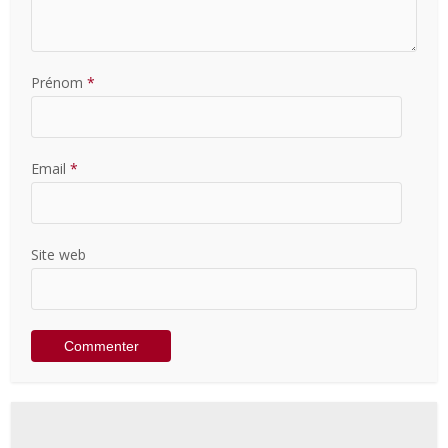
Prénom
*
Email
*
Site web