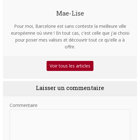
Mae-Lise
Pour moi, Barcelone est sans conteste la meilleure ville
européenne où vivre ! En tout cas, c'est celle que j'ai choisi
pour poser mes valises et découvrir tout ce qu'elle a à
offrir.
Voir tous les articles
Laisser un commentaire
Commentaire