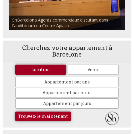
ShBarcelona Agents commerciaux discutant dans
l'auditorium du Centre Apialia
Cherchez votre appartement à
Barcelone
Location
Vente
Appartement par ans
Appartement par mois
Appartement par jours
Trouvez-le maintenant