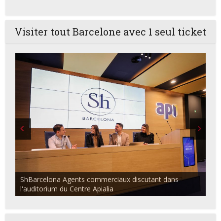
Visiter tout Barcelone avec 1 seul ticket
ShBarcelona Agents commerciaux discutant dans
l'auditorium du Centre Apialia