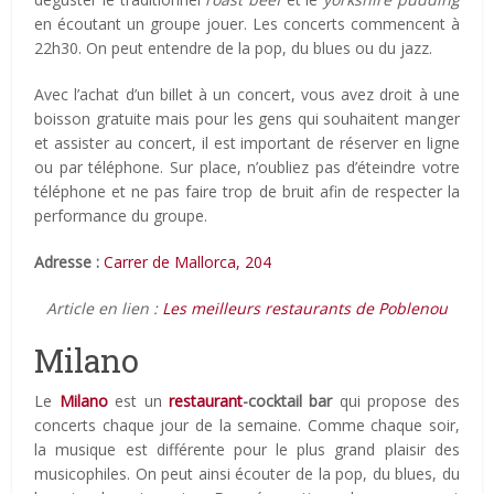
en écoutant un groupe jouer. Les concerts commencent à
22h30. On peut entendre de la pop, du blues ou du jazz.
Avec l’achat d’un billet à un concert, vous avez droit à une
boisson gratuite mais pour les gens qui souhaitent manger
et assister au concert, il est important de réserver en ligne
ou par téléphone. Sur place, n’oubliez pas d’éteindre votre
téléphone et ne pas faire trop de bruit afin de respecter la
performance du groupe.
Adresse :
Carrer de Mallorca, 204
Article en lien :
Les meilleurs restaurants de Poblenou
Milano
Le
Milano
est un
restaurant
-cocktail bar
qui propose des
concerts chaque jour de la semaine. Comme chaque soir,
la musique est différente pour le plus grand plaisir des
musicophiles. On peut ainsi écouter de la pop, du blues, du