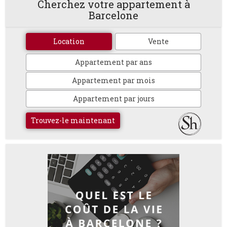
Cherchez votre appartement à
Barcelone
Location
Vente
Appartement par ans
Appartement par mois
Appartement par jours
Trouvez-le maintenant