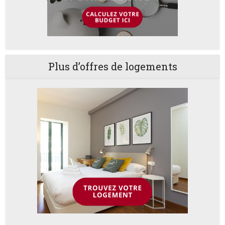
Plus d’offres de logements