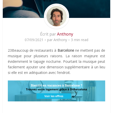
Écrit par
Anthony
07/09/2021
par
Anthony
3 min read
23Beaucoup de restaurants à
Barcelone
ne mettent pas de
musique pour plusieurs raisons. La raison majeure est
évidemment le tapage nocturne. Pourtant la musique peut
facilement ajouter une dimension supplémentaire à un lieu
si elle est en adéquation avec l’endroit.