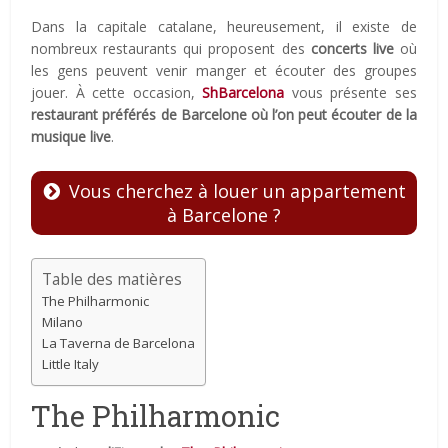
Dans la capitale catalane, heureusement, il existe de
nombreux restaurants qui proposent des
concerts live
où
les gens peuvent venir manger et écouter des groupes
jouer. À cette occasion,
ShBarcelona
vous présente ses
restaurant préférés de Barcelone où l’on peut écouter de la
musique live
.
Vous cherchez à louer un appartement
à Barcelone ?
Table des matières
The Philharmonic
Milano
La Taverna de Barcelona
Little Italy
The Philharmonic