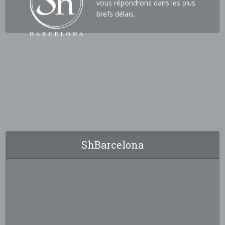
vous répondrons dans les plus
brefs délais.
ShBarcelona