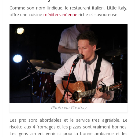
Comme son nom l’indique, le restaurant italien,
Little Italy
,
offre une cuisine
méditerranéenne
riche et savoureuse.
Photo via Pixabay
Les prix sont abordables et le service très agréable. Le
risotto aux 4 fromages et les pizzas sont vraiment bonnes.
Les gens aiment venir ici pour la bonne ambiance et les