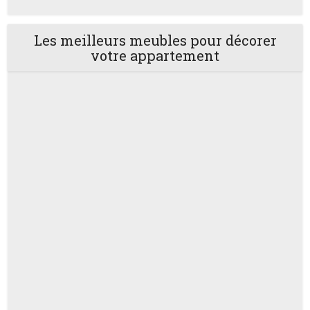
Les meilleurs meubles pour décorer
votre appartement