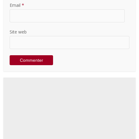
Email
*
Site web