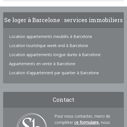
Se loger à Barcelone : services immobiliers
Location appartements meublés à Barcelone
Location touristique week-end à Barcelone
Location appartements longue durée à Barcelone
Appartements en vente à Barcelone
Location d'appartement par quartier à Barcelone
Contact
Pour nous contacter, merci de
compléter
ce formulaire,
nous