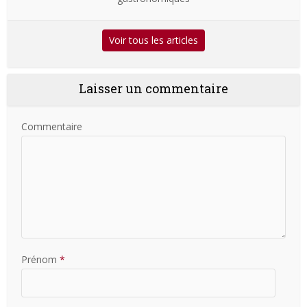
Voir tous les articles
Laisser un commentaire
Commentaire
Prénom
*