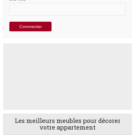
Les meilleurs meubles pour décorer
votre appartement