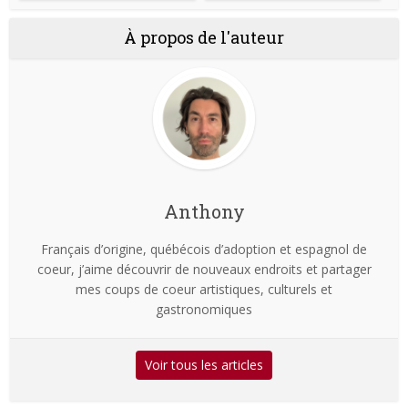
À propos de l'auteur
Anthony
Français d’origine, québécois d’adoption et espagnol de
coeur, j’aime découvrir de nouveaux endroits et partager
mes coups de coeur artistiques, culturels et
gastronomiques
Voir tous les articles