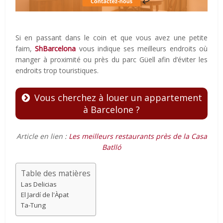
Si en passant dans le coin et que vous avez une petite
faim,
ShBarcelona
vous indique ses meilleurs endroits où
manger à proximité ou près du parc Güell afin d’éviter les
endroits trop touristiques.
Vous cherchez à louer un appartement
à Barcelone ?
Article en lien :
Les meilleurs restaurants près de la Casa
Batlló
Table des matières
Las Delicias
El Jardí de l'Àpat
Ta-Tung