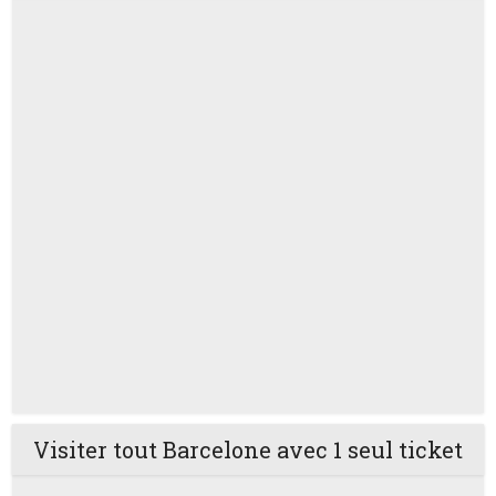
Visiter tout Barcelone avec 1 seul ticket