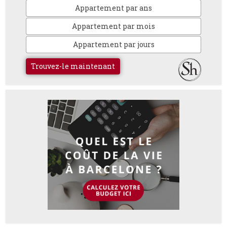
Appartement par ans
Appartement par mois
Appartement par jours
Trouvez-le maintenant