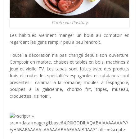
Photo via Pixabay
Les habitués viennent manger un bout au comptoir en
regardant les gens remplir peu à peu l’endroit.
Toute la décoration n’a pas changé depuis son ouverture.
Comptoir en marbre, chaises et tables en bois, machines à
jeux et vieille TV. Les tapas sont faites avec des produits
frais et toutes les spécialités espagnoles et catalanes sont
présentes : calamar à la romaine, moules à l’espagnole,
poulpes à la galicienne, chorizo frit, tripes, museau,
croquettes, riz noir…