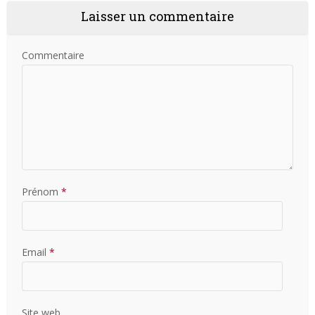
Laisser un commentaire
Commentaire
Prénom
*
Email
*
Site web