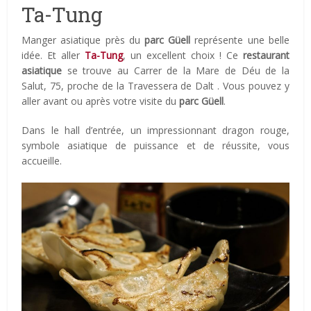
Ta-Tung
Manger asiatique près du
parc Güell
représente une belle
idée. Et aller
Ta-Tung
, un excellent choix ! Ce
restaurant
asiatique
se trouve au Carrer de la Mare de Déu de la
Salut, 75, proche de la Travessera de Dalt . Vous pouvez y
aller avant ou après votre visite du
parc Güell
.
Dans le hall d’entrée, un impressionnant dragon rouge,
symbole asiatique de puissance et de réussite, vous
accueille.