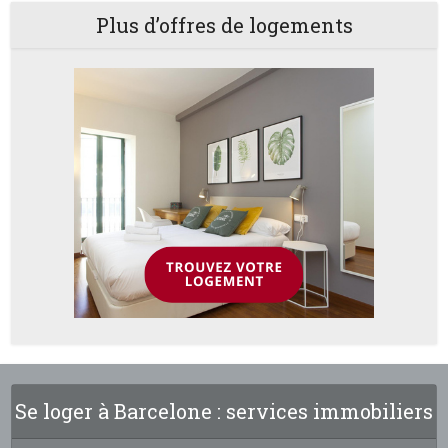
Plus d’offres de logements
Se loger à Barcelone : services immobiliers