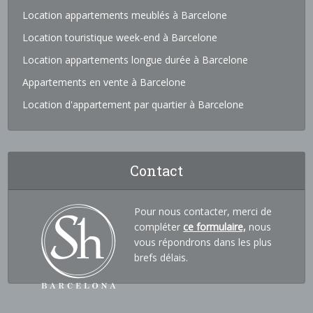
Location appartements meublés à Barcelone
Location touristique week-end à Barcelone
Location appartements longue durée à Barcelone
Appartements en vente à Barcelone
Location d'appartement par quartier à Barcelone
Contact
Pour nous contacter, merci de
compléter
ce formulaire,
nous
vous répondrons dans les plus
brefs délais.