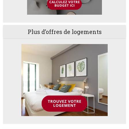
Plus d’offres de logements