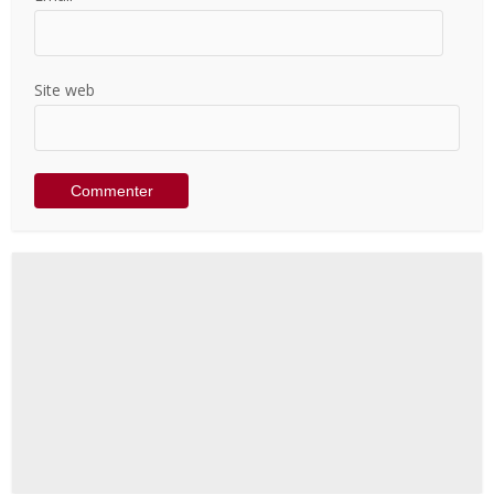
Site web