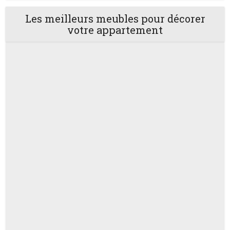
Les meilleurs meubles pour décorer
votre appartement