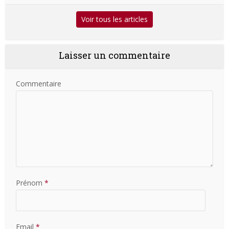
Voir tous les articles
Laisser un commentaire
Commentaire
Prénom
*
Email
*