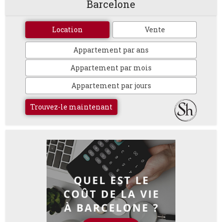
Barcelone
Location
Vente
Appartement par ans
Appartement par mois
Appartement par jours
Trouvez-le maintenant