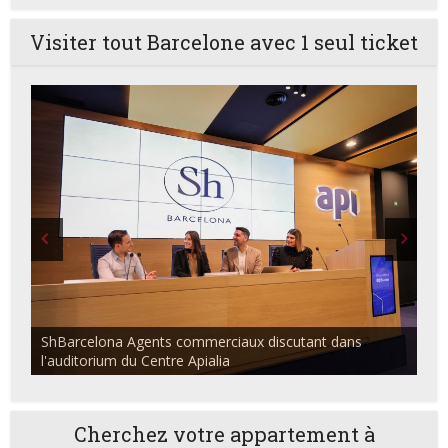
Visiter tout Barcelone avec 1 seul ticket
ShBarcelona Agents commerciaux discutant dans
l'auditorium du Centre Apialia
Cherchez votre appartement à