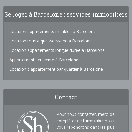
Se loger à Barcelone : services immobiliers
Location appartements meublés à Barcelone
Location touristique week-end à Barcelone
Location appartements longue durée à Barcelone
Appartements en vente à Barcelone
Location d'appartement par quartier à Barcelone
Contact
Pour nous contacter, merci de
compléter
ce formulaire,
nous
vous répondrons dans les plus