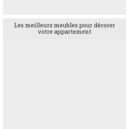
Les meilleurs meubles pour décorer
votre appartement