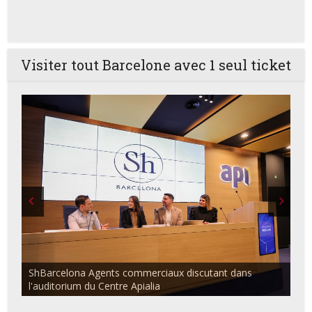
Visiter tout Barcelone avec 1 seul ticket
ShBarcelona Agents commerciaux discutant dans
l'auditorium du Centre Apialia