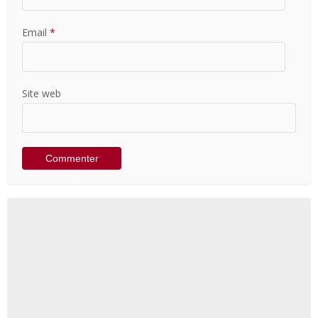
Email
*
Site web