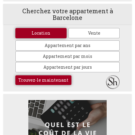
Cherchez votre appartement à
Barcelone
Location
Vente
Appartement par ans
Appartement par mois
Appartement par jours
Trouvez-le maintenant