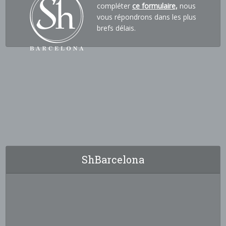
compléter
ce formulaire,
nous
vous répondrons dans les plus
brefs délais.
ShBarcelona