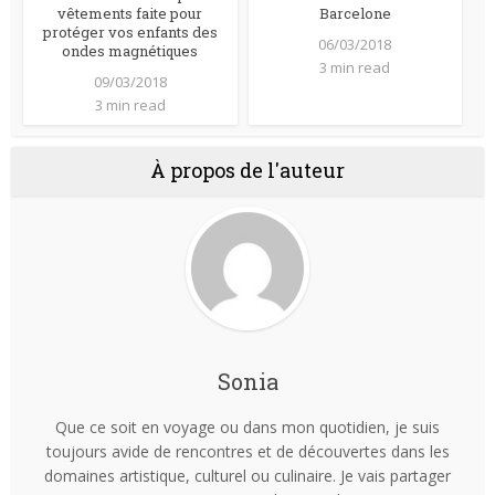
vêtements faite pour
Barcelone
protéger vos enfants des
06/03/2018
ondes magnétiques
3 min read
09/03/2018
3 min read
À propos de l'auteur
Sonia
Que ce soit en voyage ou dans mon quotidien, je suis
toujours avide de rencontres et de découvertes dans les
domaines artistique, culturel ou culinaire. Je vais partager