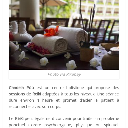
Photo via Pixabay
Candela Póo
est un centre holistique qui propose des
sessions de Reiki
adaptées à tous les niveaux. Une séance
dure environ 1 heure et promet d’aider le patient à
reconnecter avec son corps.
Le
Reiki
peut également convenir pour traiter un problème
ponctuel d’ordre psychologique, physique ou spirituel.