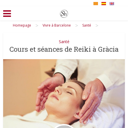
>
>
>
Homepage
Vivre à Barcelone
Santé
Santé
Cours et séances de Reiki à Gràcia