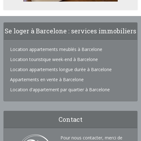
Se loger à Barcelone : services immobiliers
Location appartements meublés à Barcelone
Location touristique week-end à Barcelone
Location appartements longue durée à Barcelone
Appartements en vente à Barcelone
Location d'appartement par quartier à Barcelone
Contact
Pour nous contacter, merci de