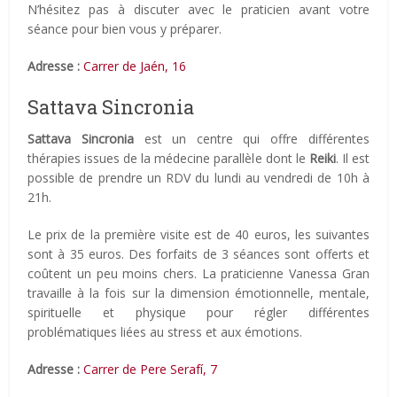
N’hésitez pas à discuter avec le praticien avant votre
séance pour bien vous y préparer.
Adresse :
Carrer de Jaén, 16
Sattava Sincronia
Sattava Sincronia
est un centre qui offre différentes
thérapies issues de la médecine parallèle dont le
Reiki
. Il est
possible de prendre un RDV du lundi au vendredi de 10h à
21h.
Le prix de la première visite est de 40 euros, les suivantes
sont à 35 euros. Des forfaits de 3 séances sont offerts et
coûtent un peu moins chers. La praticienne Vanessa Gran
travaille à la fois sur la dimension émotionnelle, mentale,
spirituelle et physique pour régler différentes
problématiques liées au stress et aux émotions.
Adresse :
Carrer de Pere Serafí, 7