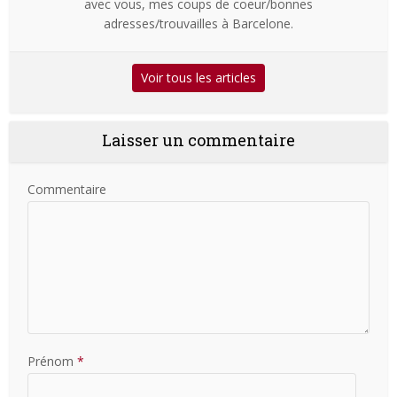
avec vous, mes coups de coeur/bonnes
adresses/trouvailles à Barcelone.
Voir tous les articles
Laisser un commentaire
Commentaire
Prénom
*